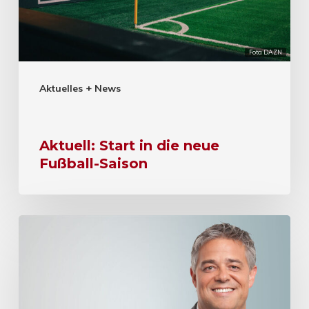
Foto: DAZN
Aktuelles + News
Aktuell: Start in die neue
Fußball-Saison