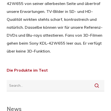
42W655 von seiner allerbesten Seite und übertraf
unsere Erwartungen. TV-Bilder in SD- und HD-
Qualität wirkten stehts scharf, kontrastreich und
natürlich. Dasselbe können wir für unsere Referenz-
DVDs und Blu-rays attestieren. Fans von 3D-Filmen
gehen beim Sony KDL-42W655 leer aus. Er verfügt
über keine 3D-Funktion.
Die Produkte im Test
News