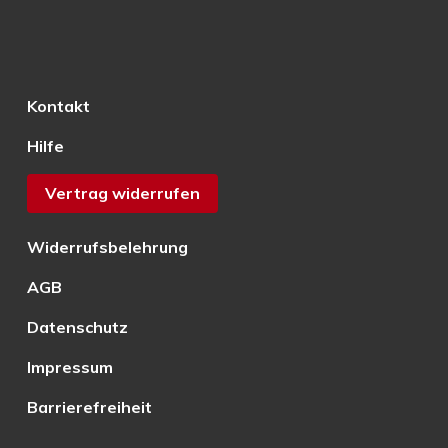
Kontakt
Hilfe
Vertrag widerrufen
Widerrufsbelehrung
AGB
Datenschutz
Impressum
Barrierefreiheit