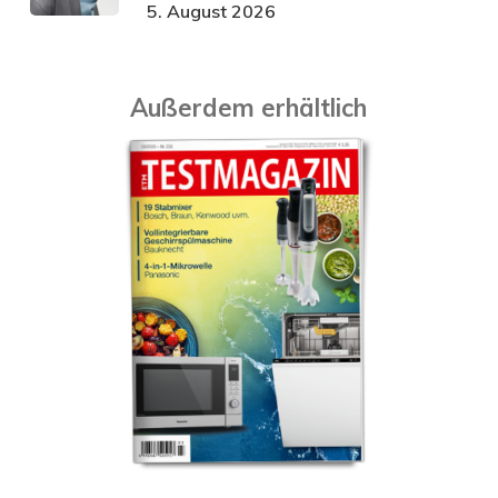
5. August 2026
Außerdem erhältlich