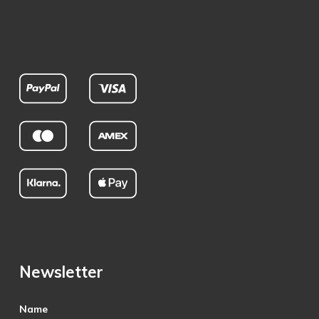
Newsletter
Name