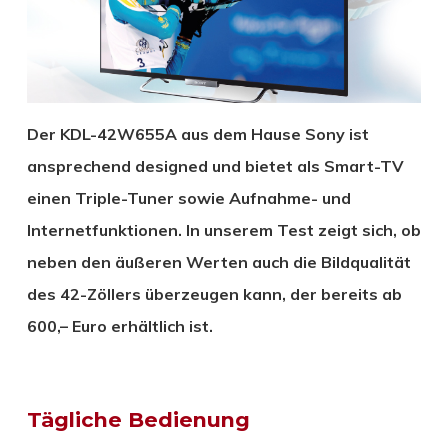
Der KDL-42W655A aus dem Hause Sony ist
ansprechend designed und bietet als Smart-TV
einen Triple-Tuner sowie Aufnahme- und
Internetfunktionen. In unserem Test zeigt sich, ob
neben den äußeren Werten auch die Bildqualität
des 42-Zöllers überzeugen kann, der bereits ab
600,– Euro erhältlich ist.
Tägliche Bedienung