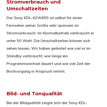
Stromverbrauch und
Umschaltzeiten
Der Sony KDL-42W655 ist selbst für einen
Fernseher seiner Größe sehr sparsam im
Stromverbrauch. Im Normalbetrieb verbraucht er
unter 50 Watt. Die Umschaltzeiten können sich
sehen lassen. Wir haben getestet wie viel er im
Standby verbraucht, wie lange ein
Programmwechsel dauert und wie viel Zeit der
Bootvorgang in Anspruch nimmt.
Bild- und Tonqualität
Bei der Bildqualität zeigte sich der Sony KDL-