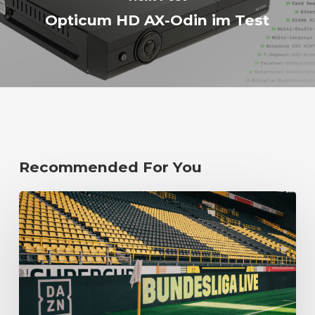
Opticum HD AX-Odin im Test
Recommended For You