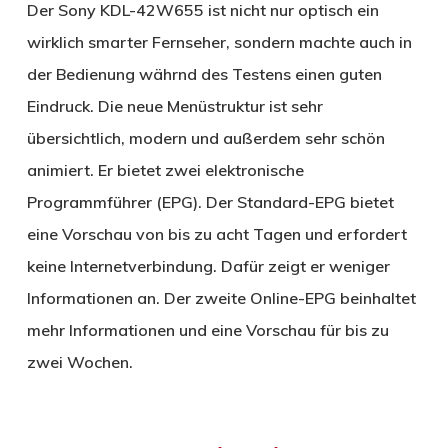
Der Sony KDL-42W655 ist nicht nur optisch ein
wirklich smarter Fernseher, sondern machte auch in
der Bedienung währnd des Testens einen guten
Eindruck. Die neue Menüstruktur ist sehr
übersichtlich, modern und außerdem sehr schön
animiert. Er bietet zwei elektronische
Programmführer (EPG). Der Standard-EPG bietet
eine Vorschau von bis zu acht Tagen und erfordert
keine Internetverbindung. Dafür zeigt er weniger
Informationen an. Der zweite Online-EPG beinhaltet
mehr Informationen und eine Vorschau für bis zu
zwei Wochen.