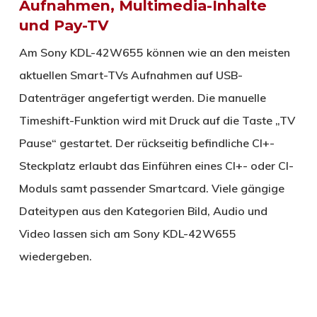
Aufnahmen, Multimedia-Inhalte
und Pay-TV
Am Sony KDL-42W655 können wie an den meisten
aktuellen Smart-TVs Aufnahmen auf USB-
Datenträger angefertigt werden. Die manuelle
Timeshift-Funktion wird mit Druck auf die Taste „TV
Pause“ gestartet. Der rückseitig befindliche CI+-
Steckplatz erlaubt das Einführen eines CI+- oder CI-
Moduls samt passender Smartcard. Viele gängige
Dateitypen aus den Kategorien Bild, Audio und
Video lassen sich am Sony KDL-42W655
wiedergeben.