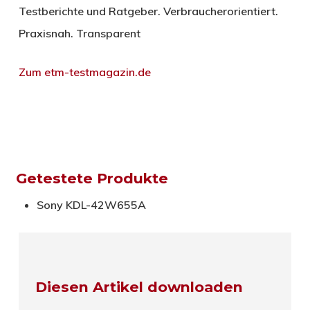
Testberichte und Ratgeber. Verbraucherorientiert.
Praxisnah. Transparent
Zum etm-testmagazin.de
Getestete Produkte
Sony KDL-42W655A
Diesen Artikel downloaden