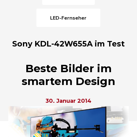
LED-Fernseher
Sony KDL-42W655A im Test
Beste Bilder im
smartem Design
30. Januar 2014