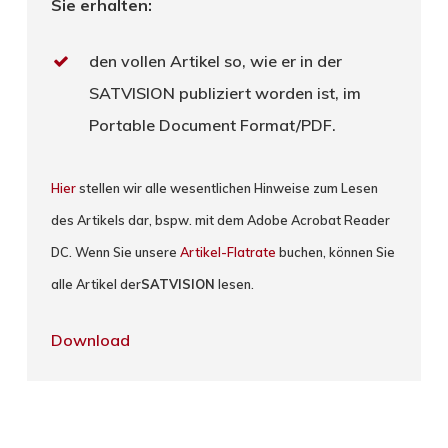
Sie erhalten:
den vollen Artikel so, wie er in der
SATVISION publiziert worden ist, im
Portable Document Format/PDF.
Hier
stellen wir alle wesentlichen Hinweise zum Lesen
des Artikels dar, bspw. mit dem Adobe Acrobat Reader
DC. Wenn Sie unsere
Artikel-Flatrate
buchen, können Sie
alle Artikel der
SATVISION
lesen.
Download