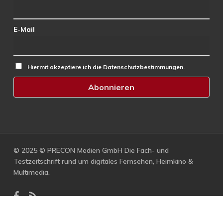
E-Mail
Hiermit akzeptiere ich die Datenschutzbestimmungen.
© 2025 © PRECON Medien GmbH Die Fach- und
Testzeitschrift rund um digitales Fernsehen, Heimkino &
Multimedia.
facebook
RSS