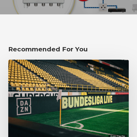
Recommended For You
Foto: DAZN