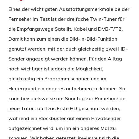
Eines der wichtigsten Ausstattungsmerkmale beider
Fernseher im Test ist der dreifache Twin-Tuner für
die Empfangswege Satellit, Kabel und DVB-T/T2.
Damit kann zum einen die Bild-in-Bild-Funktion
genutzt werden, mit der auch gleichzeitig zwei HD-
Sender angezeigt werden können. Für den Alltag
noch wichtiger ist jedoch die Möglichkeit,
gleichzeitig ein Programm schauen und im
Hintergrund ein anderes aufnehmen zu können. So
kann beispielsweise am Sonntag zur Primetime der
neue Tatort auf Das Erste HD geschaut werden,
während ein Blockbuster auf einem Privatsender
aufgezeichnet wird, um ihn ein anderes Mal zu
schauen. Wir haben getestet, inwieweit sich die