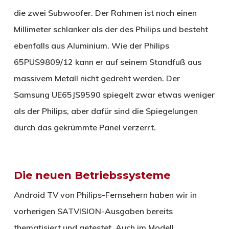
die zwei Subwoofer. Der Rahmen ist noch einen
Millimeter schlanker als der des Philips und besteht
ebenfalls aus Aluminium. Wie der Philips
65PUS9809/12 kann er auf seinem Standfuß aus
massivem Metall nicht gedreht werden. Der
Samsung UE65JS9590 spiegelt zwar etwas weniger
als der Philips, aber dafür sind die Spiegelungen
durch das gekrümmte Panel verzerrt.
Die neuen Betriebssysteme
Android TV von Philips-Fernsehern haben wir in
vorherigen SATVISION-Ausgaben bereits
thematisiert und getestet. Auch im Modell