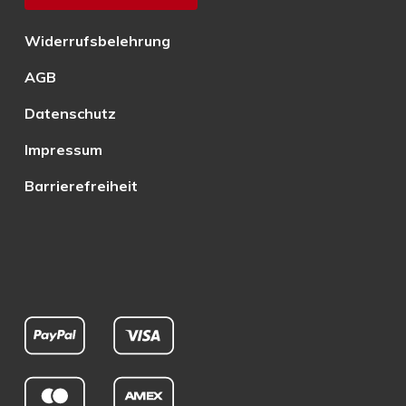
Widerrufsbelehrung
AGB
Datenschutz
Impressum
Barrierefreiheit