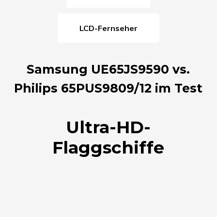
LCD-Fernseher
Samsung UE65JS9590 vs.
Philips 65PUS9809/12 im Test
Ultra-HD-
Flaggschiffe