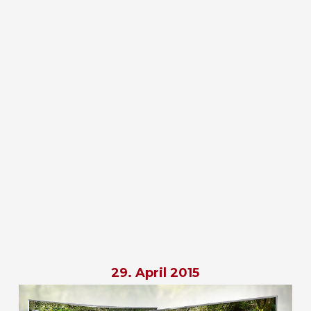
29. April 2015