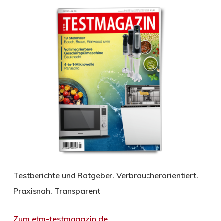
Testberichte und Ratgeber. Verbraucherorientiert.
Praxisnah. Transparent
Zum etm-testmagazin.de