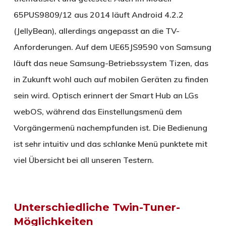
65PUS9809/12 aus 2014 läuft Android 4.2.2
(JellyBean), allerdings angepasst an die TV-
Anforderungen. Auf dem UE65JS9590 von Samsung
läuft das neue Samsung-Betriebssystem Tizen, das
in Zukunft wohl auch auf mobilen Geräten zu finden
sein wird. Optisch erinnert der Smart Hub an LGs
webOS, während das Einstellungsmenü dem
Vorgängermenü nachempfunden ist. Die Bedienung
ist sehr intuitiv und das schlanke Menü punktete mit
viel Übersicht bei all unseren Testern.
Unterschiedliche Twin-Tuner-
Möglichkeiten