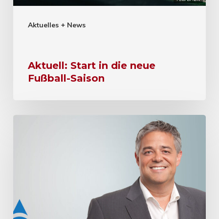
Aktuelles + News
Aktuell: Start in die neue
Fußball-Saison