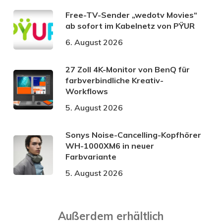
Free-TV-Sender „wedotv Movies“
ab sofort im Kabelnetz von PŸUR
6. August 2026
27 Zoll 4K-Monitor von BenQ für
farbverbindliche Kreativ-
Workflows
5. August 2026
Sonys Noise-Cancelling-Kopfhörer
WH-1000XM6 in neuer
Farbvariante
5. August 2026
Außerdem erhältlich