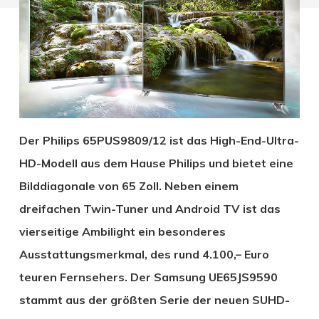
Der Philips 65PUS9809/12 ist das High-End-Ultra-
HD-Modell aus dem Hause Philips und bietet eine
Bilddiagonale von 65 Zoll. Neben einem
dreifachen Twin-Tuner und Android TV ist das
vierseitige Ambilight ein besonderes
Ausstattungsmerkmal, des rund 4.100,– Euro
teuren Fernsehers. Der Samsung UE65JS9590
stammt aus der größten Serie der neuen SUHD-