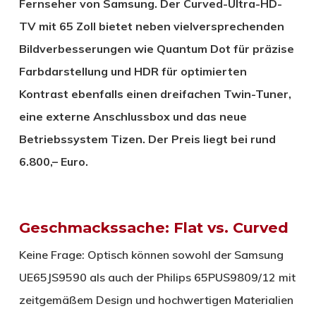
Fernseher von Samsung. Der Curved-Ultra-HD-
TV mit 65 Zoll bietet neben vielversprechenden
Bildverbesserungen wie Quantum Dot für präzise
Farbdarstellung und HDR für optimierten
Kontrast ebenfalls einen dreifachen Twin-Tuner,
eine externe Anschlussbox und das neue
Betriebssystem Tizen. Der Preis liegt bei rund
6.800,– Euro.
Geschmackssache: Flat vs. Curved
Keine Frage: Optisch können sowohl der Samsung
UE65JS9590 als auch der Philips 65PUS9809/12 mit
zeitgemäßem Design und hochwertigen Materialien