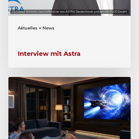
Christoph Mühleib, Geschäftsführer von ASTRA Deutschland und der HD PLUS GmbH
Aktuelles + News
Interview mit Astra