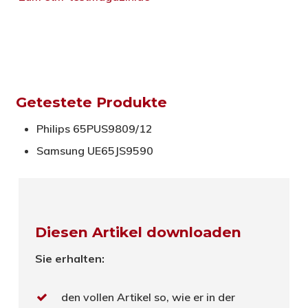
Getestete Produkte
Philips 65PUS9809/12
Samsung UE65JS9590
Diesen Artikel downloaden
Sie erhalten:
den vollen Artikel so, wie er in der