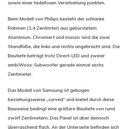
sowie einer tadellosen Verarbeitung punkten.
Beim Modell von Philips besteht der schlanke
Rahmen (1,4 Zentimter) aus gebürstetem
Aluminium. Chromiert und massiv sind die zwei
Standfüße, die links und rechts angebracht sind. Die
Bautiefe beträgt trotz Direct-LED und zweier
ambiWoox-Subwoofer gerade einmal sechs
Zentimeter.
Das Modell von Samsung ist gebogen
beziehungsweise „curved“ und bietet durch diese
Bauweise bedingt eine größere Bautiefe von rund
zwölf Zentimetern. Das Panel ist aber dennoch
überraschend flach. An der Unterseite befinden sich