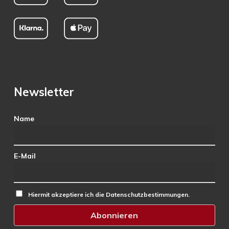
Newsletter
Name
E-Mail
Hiermit akzeptiere ich die Datenschutzbestimmungen.