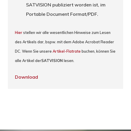
SATVISION publiziert worden ist, im
Portable Document Format/PDF.
Hier
stellen wir alle wesentlichen Hinweise zum Lesen
des Artikels dar, bspw. mit dem Adobe Acrobat Reader
DC. Wenn Sie unsere
Artikel-Flatrate
buchen, können Sie
alle Artikel der
SATVISION
lesen.
Download