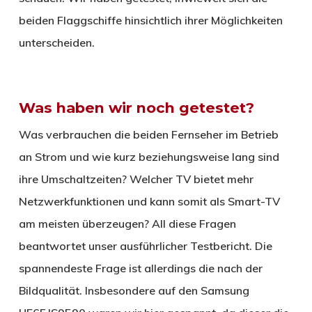
beiden Flaggschiffe hinsichtlich ihrer Möglichkeiten
unterscheiden.
Was haben wir noch getestet?
Was verbrauchen die beiden Fernseher im Betrieb
an Strom und wie kurz beziehungsweise lang sind
ihre Umschaltzeiten? Welcher TV bietet mehr
Netzwerkfunktionen und kann somit als Smart-TV
am meisten überzeugen? All diese Fragen
beantwortet unser ausführlicher Testbericht. Die
spannendeste Frage ist allerdings die nach der
Bildqualität. Insbesondere auf den Samsung