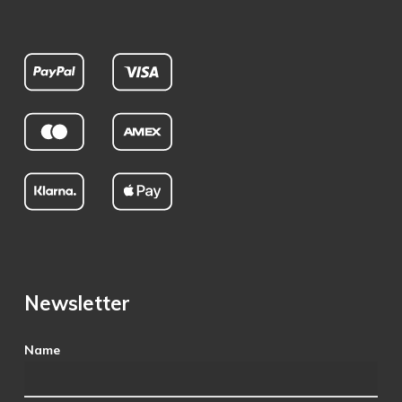
Newsletter
Name