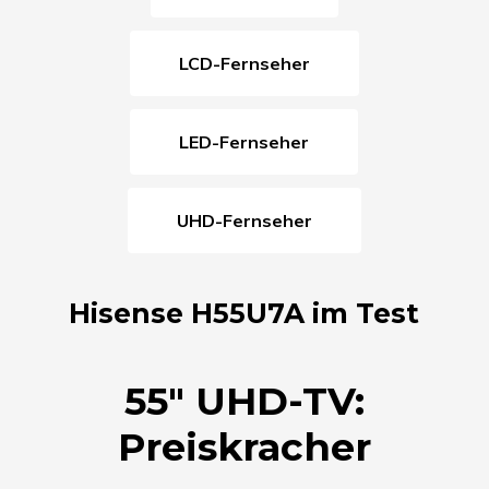
LCD-Fernseher
LED-Fernseher
UHD-Fernseher
Hisense H55U7A im Test
55″ UHD-TV:
Preiskracher