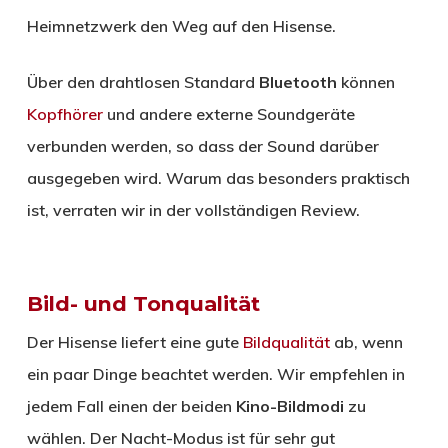
Heimnetzwerk den Weg auf den Hisense.
Über den drahtlosen Standard
Bluetooth
können
Kopfhörer
und andere externe Soundgeräte
verbunden werden, so dass der Sound darüber
ausgegeben wird. Warum das besonders praktisch
ist, verraten wir in der vollständigen Review.
Bild- und Tonqualität
Der Hisense liefert eine gute
Bildqualität
ab, wenn
ein paar Dinge beachtet werden. Wir empfehlen in
jedem Fall einen der beiden
Kino-Bildmodi
zu
wählen. Der Nacht-Modus ist für sehr gut