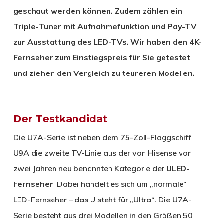
geschaut werden können. Zudem zählen ein
Triple-Tuner mit Aufnahmefunktion und Pay-TV
zur Ausstattung des LED-TVs. Wir haben den 4K-
Fernseher zum Einstiegspreis für Sie getestet
und ziehen den Vergleich zu teureren Modellen.
Der Testkandidat
Die U7A-Serie ist neben dem 75-Zoll-Flaggschiff
U9A die zweite TV-Linie aus der von Hisense vor
zwei Jahren neu benannten Kategorie der
ULED-
Fernseher
. Dabei handelt es sich um „normale“
LED-Fernseher – das U steht für „Ultra“. Die U7A-
Serie besteht aus drei Modellen in den Größen 50