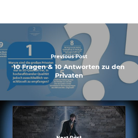
Previous Post
10 Fragen & 10 Antworten zu den
Privaten
Next Post