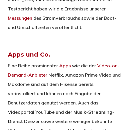
Testbericht haben wir die Ergebnisse unserer
Messungen
des Stromverbrauchs sowie der Boot-
und Umschaltzeiten veröffentlicht.
Apps und Co.
Eine Reihe prominenter
Apps
wie die der
Video-on-
Demand-Anbieter
Netflix, Amazon Prime Video und
Maxdome sind auf dem Hisense bereits
vorinstalliert und können nach Eingabe der
Benutzerdaten genutzt werden. Auch das
Videoportal YouTube und der
Musik-Streaming-
Dienst
Deezer sowie weitere weniger bekannte