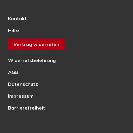
Kontakt
Hilfe
Vertrag widerrufen
Widerrufsbelehrung
AGB
Datenschutz
Impressum
Barrierefreiheit