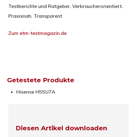
Testberichte und Ratgeber. Verbraucherorientiert.
Praxisnah. Transparent
Zum etm-testmagazin.de
Getestete Produkte
Hisense
H55U7A
Diesen Artikel downloaden