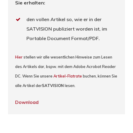
Sie erhalten:
den vollen Artikel so, wie er in der
SATVISION publiziert worden ist, im
Portable Document Format/PDF.
Hier
stellen wir alle wesentlichen Hinweise zum Lesen
des Artikels dar, bspw. mit dem Adobe Acrobat Reader
DC. Wenn Sie unsere
Artikel-Flatrate
buchen, können Sie
alle Artikel der
SATVISION
lesen.
Download