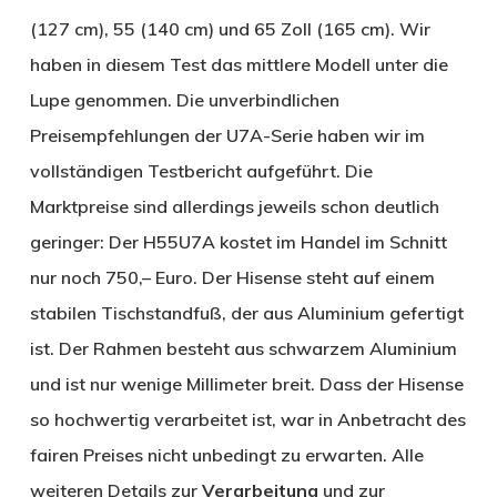
(127 cm), 55 (140 cm) und 65 Zoll (165 cm). Wir
haben in diesem Test das mittlere Modell unter die
Lupe genommen. Die unverbindlichen
Preisempfehlungen der U7A-Serie haben wir im
vollständigen Testbericht aufgeführt. Die
Marktpreise sind allerdings jeweils schon deutlich
geringer: Der H55U7A kostet im Handel im Schnitt
nur noch 750,– Euro. Der Hisense steht auf einem
stabilen Tischstandfuß, der aus Aluminium gefertigt
ist. Der Rahmen besteht aus schwarzem Aluminium
und ist nur wenige Millimeter breit. Dass der Hisense
so hochwertig verarbeitet ist, war in Anbetracht des
fairen Preises nicht unbedingt zu erwarten. Alle
weiteren Details zur
Verarbeitung
und zur