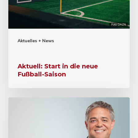
Foto: DAZN
Aktuelles + News
Aktuell: Start in die neue
Fußball-Saison