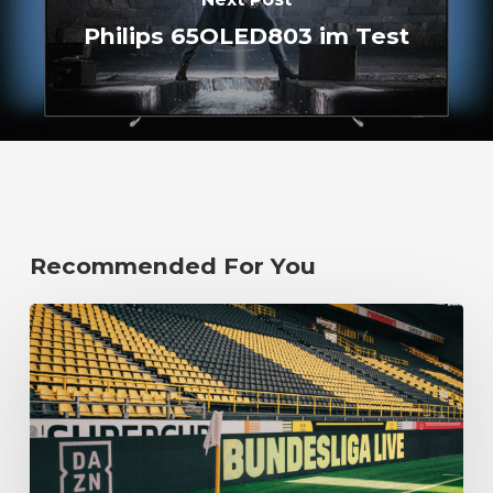
Philips 65OLED803 im Test
Recommended For You