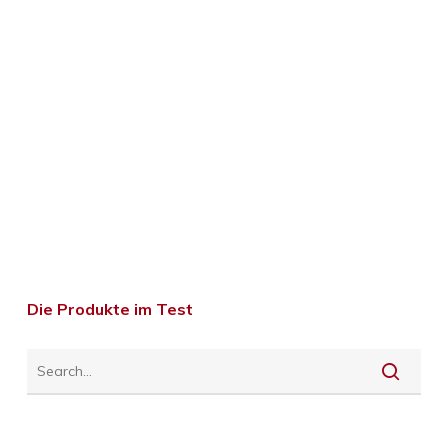
Die Produkte im Test