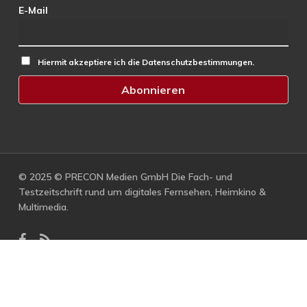
E-Mail
Hiermit akzeptiere ich die Datenschutzbestimmungen.
© 2025 © PRECON Medien GmbH Die Fach- und
Testzeitschrift rund um digitales Fernsehen, Heimkino &
Multimedia.
facebook
RSS