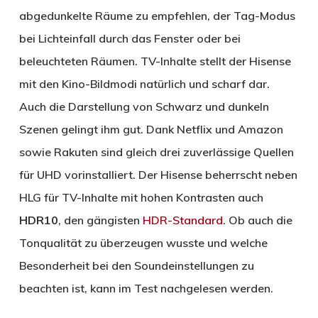
abgedunkelte Räume zu empfehlen, der Tag-Modus
bei Lichteinfall durch das Fenster oder bei
beleuchteten Räumen. TV-Inhalte stellt der Hisense
mit den Kino-Bildmodi natürlich und scharf dar.
Auch die Darstellung von Schwarz und dunkeln
Szenen gelingt ihm gut. Dank Netflix und Amazon
sowie Rakuten sind gleich drei zuverlässige Quellen
für UHD vorinstalliert. Der Hisense beherrscht neben
HLG für TV-Inhalte mit hohen Kontrasten auch
HDR10
, den gängisten
HDR-Standard
. Ob auch die
Tonqualität zu überzeugen wusste und welche
Besonderheit bei den Soundeinstellungen zu
beachten ist, kann im Test nachgelesen werden.