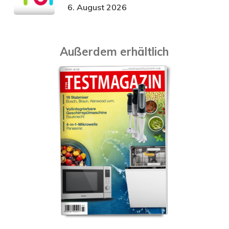
6. August 2026
Außerdem erhältlich