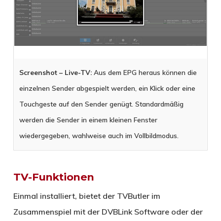
Screenshot – Live-TV:
Aus dem EPG heraus können die
einzelnen Sender abgespielt werden, ein Klick oder eine
Touchgeste auf den Sender genügt. Standardmäßig
werden die Sender in einem kleinen Fenster
wiedergegeben, wahlweise auch im Vollbildmodus.
TV-Funktionen
Einmal installiert, bietet der TV­Butler im
Zusammenspiel mit der DVBLink Software oder der