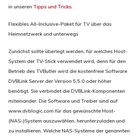
in unseren
Tipps und Tricks
.
Flexibles All-Inclusive-Paket für TV über das
Heimnetzwerk und unterwegs
Zunächst sollte überlegt werden, für welches Host-
System der TV-Stick verwendet wird, denn für den
Betrieb des TVButler wird die kostenfreie Software
DVBLink Server der Version 5.5.0 oder höher
benötigt. Sie verbindet die DVBLink-Komponenten
miteinander. Die Software und Treiber sind auf
www.dvblogic.com für das gewünschte Host-
(NAS-)System auszuwählen, herunterzuladen und
zu installieren. Welche NAS-Systeme der genannten