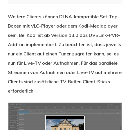
Weitere Clients können DLNA-kompatible Set-Top-
Boxen mit VLC-Player oder dem Kodi-Mediaplayer
sein. Bei Kodi ist ab Version 13.0 das DVBLink-PVR-
Add-on implementiert. Zu beachten ist, dass jeweils
nur ein Client auf einen Tuner zugreifen kann, sei es
nun für Live-TV oder Aufnahmen. Für das parallele
Streamen von Aufnahmen oder Live-TV auf mehrere
Clients sind zusätzliche TV-Butler-Client-Sticks
erforderlich.