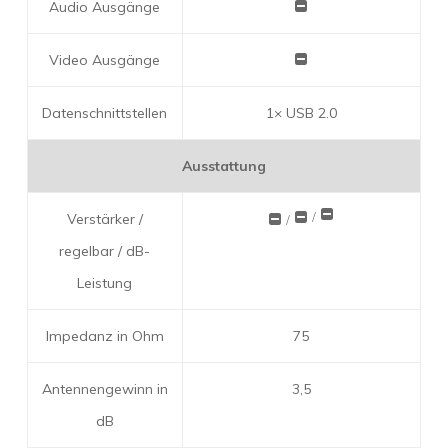
Audio Ausgänge
Video Ausgänge
Datenschnittstellen
1× USB 2.0
Ausstattung
/
Verstärker /
/
regelbar / dB-
Leistung
Impedanz in Ohm
75
Antennengewinn in
3,5
dB