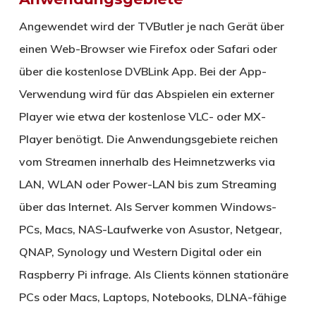
Angewendet wird der TVButler je nach Gerät über
einen Web-Browser wie Firefox oder Safari oder
über die kostenlose DVBLink App. Bei der App-
Verwendung wird für das Abspielen ein externer
Player wie etwa der kostenlose VLC- oder MX-
Player benötigt. Die Anwendungsgebiete reichen
vom Streamen innerhalb des Heimnetzwerks via
LAN, WLAN oder Power-LAN bis zum Streaming
über das Internet. Als Server kommen Windows-
PCs, Macs, NAS-Laufwerke von Asustor, Netgear,
QNAP, Synology und Western Digital oder ein
Raspberry Pi infrage. Als Clients können stationäre
PCs oder Macs, Laptops, Notebooks, DLNA-fähige