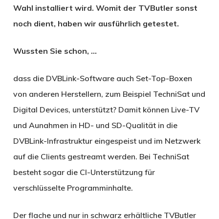
Wahl installiert wird. Womit der TVButler sonst
noch dient, haben wir ausführlich getestet.
Wussten Sie schon, …
dass die DVBLink-Software auch Set-Top-Boxen
von anderen Herstellern, zum Beispiel TechniSat und
Digital Devices, unterstützt? Damit können Live-TV
und Aunahmen in HD- und SD-Qualität in die
DVBLink-Infrastruktur eingespeist und im Netzwerk
auf die Clients gestreamt werden. Bei TechniSat
besteht sogar die CI-Unterstützung für
verschlüsselte Programminhalte.
Der flache und nur in schwarz erhältliche TVButler