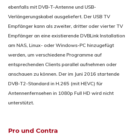
ebenfalls mit DVB-T-Antenne und USB-
Verlängerungskabel ausgeliefert. Der USB TV
Empfänger kann als zweiter, dritter oder vierter TV
Empfänger an eine existierende DVBLink Installation
am NAS, Linux- oder Windows-PC hinzugefügt
werden, um verschiedene Programme auf
entsprechenden Clients parallel aufnehmen oder
anschauen zu können. Der im Juni 2016 startende
DVB-T2-Standard in H.265 (mit HEVC) für
Antennenfernsehen in 1080p Full HD wird nicht
unterstützt.
Pro und Contra