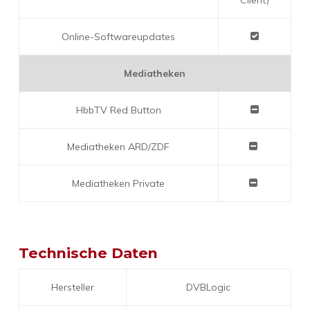
Client)
Online-Softwareupdates
Mediatheken
HbbTV Red Button
Mediatheken ARD/ZDF
Mediatheken Private
Technische Daten
Hersteller
DVBLogic