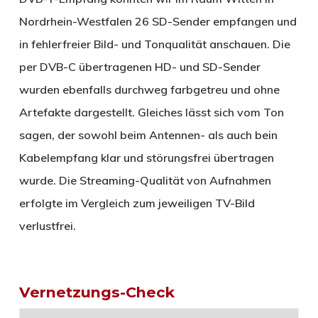
Nordrhein-Westfalen 26 SD-Sender empfangen und
in fehlerfreier Bild- und Tonqualität anschauen. Die
per DVB-C übertragenen HD- und SD-Sender
wurden ebenfalls durchweg farbgetreu und ohne
Artefakte dargestellt. Gleiches lässt sich vom Ton
sagen, der sowohl beim Antennen- als auch bein
Kabelempfang klar und störungsfrei übertragen
wurde. Die Streaming-Qualität von Aufnahmen
erfolgte im Vergleich zum jeweiligen TV-Bild
verlustfrei.
Vernetzungs-Check