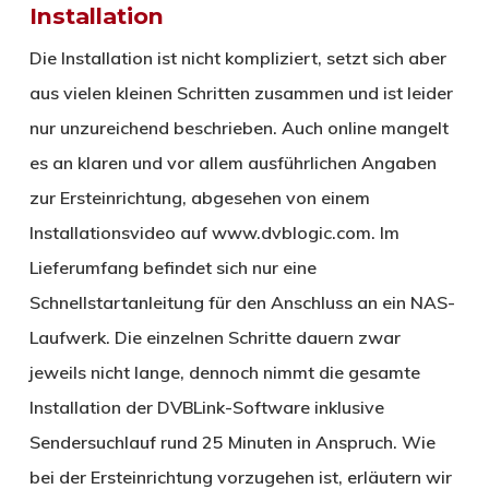
Installation
Die Installation ist nicht kompliziert, setzt sich aber
aus vielen kleinen Schritten zusammen und ist leider
nur unzureichend beschrieben. Auch online mangelt
es an klaren und vor allem ausführlichen Angaben
zur Ersteinrichtung, abgesehen von einem
Installationsvideo auf www.dvblogic.com. Im
Lieferumfang befindet sich nur eine
Schnellstartanleitung für den Anschluss an ein NAS-
Laufwerk. Die einzelnen Schritte dauern zwar
jeweils nicht lange, dennoch nimmt die gesamte
Installation der DVBLink-Software inklusive
Sendersuchlauf rund 25 Minuten in Anspruch. Wie
bei der Ersteinrichtung vorzugehen ist, erläutern wir