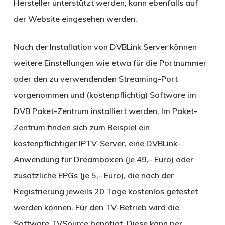
Hersteller unterstützt werden, kann ebenfalls auf
der Website eingesehen werden.
Nach der Installation von DVBLink Server können
weitere Einstellungen wie etwa für die Portnummer
oder den zu verwendenden Streaming-Port
vorgenommen und (kostenpflichtig) Software im
DVB Paket-Zentrum installiert werden. Im Paket-
Zentrum finden sich zum Beispiel ein
kostenpflichtiger IPTV-Server, eine DVBLink-
Anwendung für Dreamboxen (je 49,– Euro) oder
zusätzliche EPGs (je 5,– Euro), die nach der
Registrierung jeweils 20 Tage kostenlos getestet
werden können. Für den TV-Betrieb wird die
Software TVSource benötigt. Diese kann per