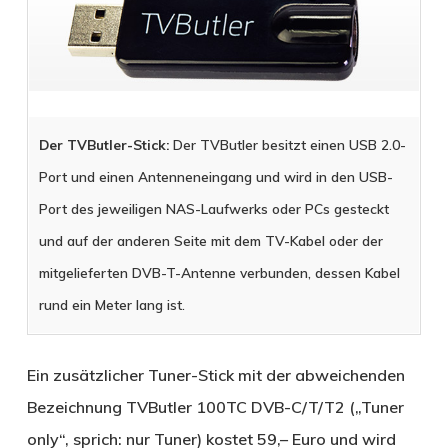
Der TVButler-Stick:
Der TVButler besitzt einen USB 2.0-
Port und einen Antenneneingang und wird in den USB-
Port des jeweiligen NAS-Laufwerks oder PCs gesteckt
und auf der anderen Seite mit dem TV-Kabel oder der
mitgelieferten DVB-T-Antenne verbunden, dessen Kabel
rund ein Meter lang ist.
Ein zusätzlicher Tuner-Stick mit der abweichenden
Bezeichnung TVButler 100TC DVB-C/T/T2 („Tuner
only“, sprich: nur Tuner) kostet 59,– Euro und wird