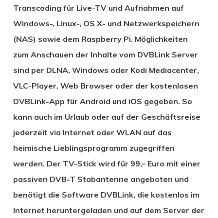
Transcoding für Live-TV und Aufnahmen auf
Windows-, Linux-, OS X- und Netzwerkspeichern
(NAS) sowie dem Raspberry Pi. Möglichkeiten
zum Anschauen der Inhalte vom DVBLink Server
sind per DLNA, Windows oder Kodi Mediacenter,
VLC-Player, Web Browser oder der kostenlosen
DVBLink-App für Android und iOS gegeben. So
kann auch im Urlaub oder auf der Geschäftsreise
jederzeit via Internet oder WLAN auf das
heimische Lieblingsprogramm zugegriffen
werden. Der TV-Stick wird für 99,– Euro mit einer
passiven DVB-T Stabantenne angeboten und
benötigt die Software DVBLink, die kostenlos im
Internet heruntergeladen und auf dem Server der