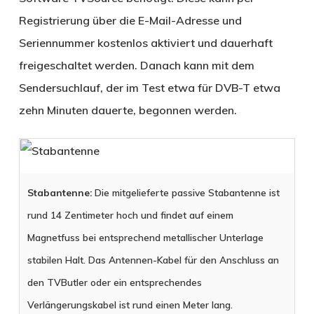
Registrierung über die E-Mail-Adresse und
Seriennummer kostenlos aktiviert und dauerhaft
freigeschaltet werden. Danach kann mit dem
Sendersuchlauf, der im Test etwa für DVB-T etwa
zehn Minuten dauerte, begonnen werden.
Stabantenne:
Die mitgelieferte passive Stabantenne ist
rund 14 Zentimeter hoch und findet auf einem
Magnetfuss bei entsprechend metallischer Unterlage
stabilen Halt. Das Antennen-Kabel für den Anschluss an
den TVButler oder ein entsprechendes
Verlängerungskabel ist rund einen Meter lang.