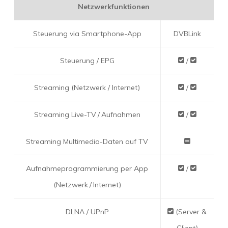
Netzwerkfunktionen
Steuerung via Smartphone-App
DVBLink
Steuerung / EPG
/
Streaming (Netzwerk / Internet)
/
Streaming Live-TV / Aufnahmen
/
Streaming Multimedia-Daten auf TV
Aufnahmeprogrammierung per App
/
(Netzwerk / Internet)
DLNA / UPnP
(Server &