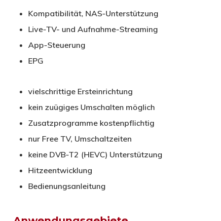
Kompatibilität, NAS-Unterstützung
Live-TV- und Aufnahme-Streaming
App-Steuerung
EPG
vielschrittige Ersteinrichtung
kein zuügiges Umschalten möglich
Zusatzprogramme kostenpflichtig
nur Free TV, Umschaltzeiten
keine DVB-T2 (HEVC) Unterstützung
Hitzeentwicklung
Bedienungsanleitung
Anwendungsgebiete