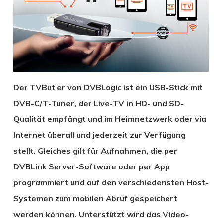
Der TVButler von DVBLogic ist ein USB-Stick mit
DVB-C/T-Tuner, der Live-TV in HD- und SD-
Qualität empfängt und im Heimnetzwerk oder via
Internet überall und jederzeit zur Verfügung
stellt. Gleiches gilt für Aufnahmen, die per
DVBLink Server-Software oder per App
programmiert und auf den verschiedensten Host-
Systemen zum mobilen Abruf gespeichert
werden können. Unterstützt wird das Video-