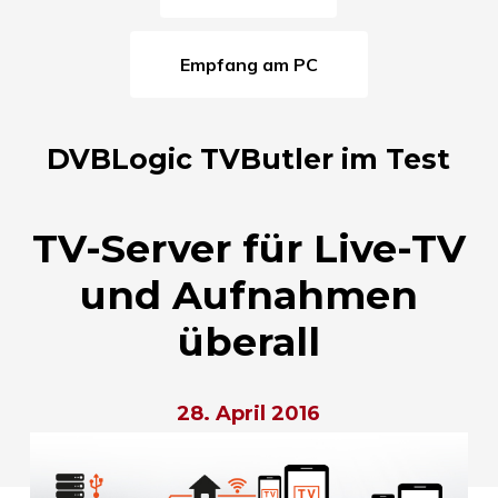
Empfang am PC
DVBLogic TVButler im Test
TV-Server für Live-TV
und Aufnahmen
überall
28. April 2016