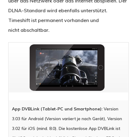
über das Netzwerk oder das Internet abspielen. Der
DLNA-Standard wird ebenfalls unterstützt.
Timeshift ist permanent vorhanden und
nicht abschaltbar.
App DVBLink (Tablet-PC und Smartphone):
Version
3.03 für Android (Version variiert je nach Gerät), Version
3.02 für iOS (mind. 8.0). Die kostenlose App DVBLink ist