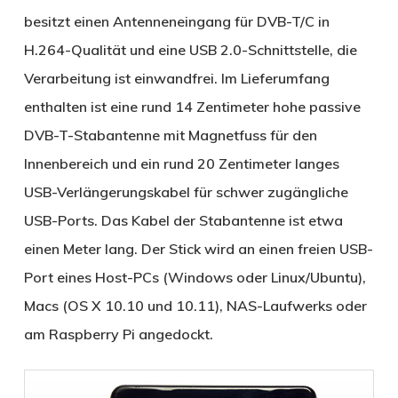
besitzt einen Antenneneingang für DVB-T/C in
H.264-Qualität und eine USB 2.0-Schnittstelle, die
Verarbeitung ist einwandfrei. Im Lieferumfang
enthalten ist eine rund 14 Zentimeter hohe passive
DVB-T-Stabantenne mit Magnetfuss für den
Innenbereich und ein rund 20 Zentimeter langes
USB-Verlängerungskabel für schwer zugängliche
USB-Ports. Das Kabel der Stabantenne ist etwa
einen Meter lang. Der Stick wird an einen freien USB-
Port eines Host-PCs (Windows oder Linux/Ubuntu),
Macs (OS X 10.10 und 10.11), NAS-Laufwerks oder
am Raspberry Pi angedockt.