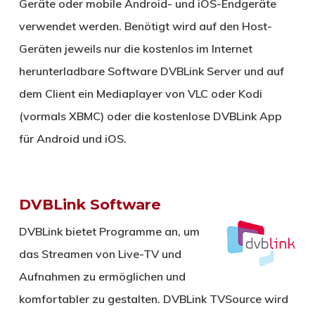
Geräte oder mobile Android- und iOS-Endgeräte
verwendet werden. Benötigt wird auf den Host-
Geräten jeweils nur die kostenlos im Internet
herunterladbare Software DVBLink Server und auf
dem Client ein Mediaplayer von VLC oder Kodi
(vormals XBMC) oder die kostenlose DVBLink App
für Android und iOS.
DVBLink Software
DVBLink bietet Programme an, um
das Streamen von Live-TV und
Aufnahmen zu ermöglichen und
komfortabler zu gestalten. DVBLink TVSource wird