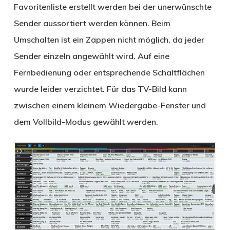
Favoritenliste erstellt werden bei der unerwünschte
Sender aussortiert werden können. Beim
Umschalten ist ein Zappen nicht möglich, da jeder
Sender einzeln angewählt wird. Auf eine
Fernbedienung oder entsprechende Schaltflächen
wurde leider verzichtet. Für das TV-Bild kann
zwischen einem kleinem Wiedergabe-Fenster und
dem Vollbild-Modus gewählt werden.