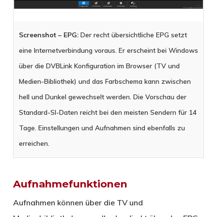
Screenshot – EPG:
Der recht übersichtliche EPG setzt
eine Internetverbindung voraus. Er erscheint bei Windows
über die DVBLink Konfiguration im Browser (TV und
Medien-Bibliothek) und das Farbschema kann zwischen
hell und Dunkel gewechselt werden. Die Vorschau der
Standard-SI-Daten reicht bei den meisten Sendern für 14
Tage. Einstellungen und Aufnahmen sind ebenfalls zu
erreichen.
Aufnahmefunktionen
Aufnahmen können über die TV und