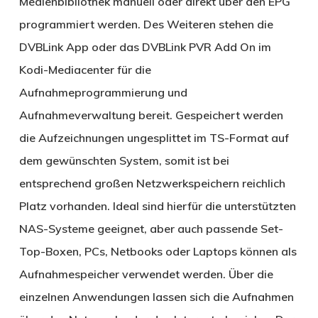
Medienbibliothek manuell oder direkt über den EPG
programmiert werden. Des Weiteren stehen die
DVBLink App oder das DVBLink PVR Add On im
Kodi-Mediacenter für die
Aufnahmeprogrammierung und
Aufnahmeverwaltung bereit. Gespeichert werden
die Aufzeichnungen ungesplittet im TS-Format auf
dem gewünschten System, somit ist bei
entsprechend großen Netzwerkspeichern reichlich
Platz vorhanden. Ideal sind hierfür die unterstützten
NAS-Systeme geeignet, aber auch passende Set-
Top-Boxen, PCs, Netbooks oder Laptops können als
Aufnahmespeicher verwendet werden. Über die
einzelnen Anwendungen lassen sich die Aufnahmen