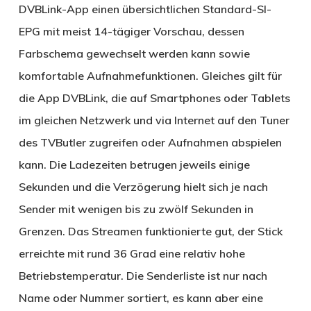
DVBLink-App einen übersichtlichen Standard-SI-
EPG mit meist 14-tägiger Vorschau, dessen
Farbschema gewechselt werden kann sowie
komfortable Aufnahmefunktionen. Gleiches gilt für
die App DVBLink, die auf Smartphones oder Tablets
im gleichen Netzwerk und via Internet auf den Tuner
des TVButler zugreifen oder Aufnahmen abspielen
kann. Die Ladezeiten betrugen jeweils einige
Sekunden und die Verzögerung hielt sich je nach
Sender mit wenigen bis zu zwölf Sekunden in
Grenzen. Das Streamen funktionierte gut, der Stick
erreichte mit rund 36 Grad eine relativ hohe
Betriebstemperatur. Die Senderliste ist nur nach
Name oder Nummer sortiert, es kann aber eine