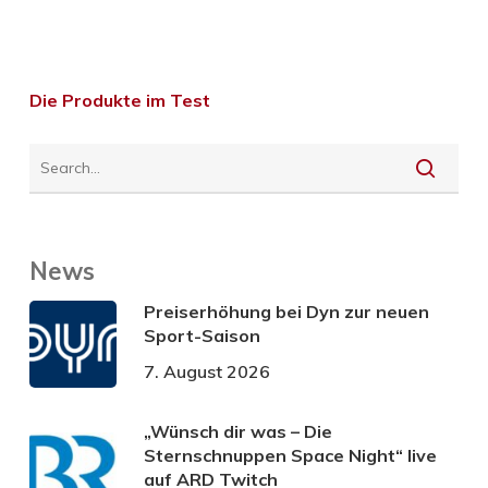
Die Produkte im Test
News
Preiserhöhung bei Dyn zur neuen
Sport-Saison
7. August 2026
„Wünsch dir was – Die
Sternschnuppen Space Night“ live
auf ARD Twitch