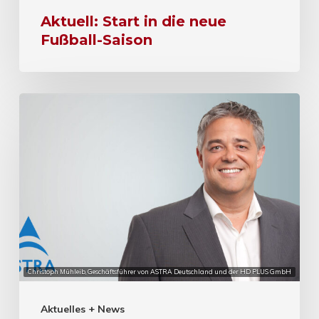
Aktuell: Start in die neue
Fußball-Saison
Christoph Mühleib, Geschäftsführer von ASTRA Deutschland und der HD PLUS GmbH
Aktuelles + News