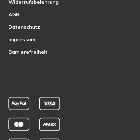
Widerrufsbelehrung
AGB
Datenschutz
Impressum
Barrierefreiheit