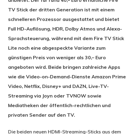
TV Stick der dritten Generation ist mit einem
schnelleren Prozessor ausgestattet und bietet
Full HD-Auflösung, HDR, Dolby Atmos und Alexa-
Sprachsteuerung, während mit dem Fire TV Stick
Lite noch eine abgespeckte Variante zum
günstigen Preis von weniger als 30,– Euro
angeboten wird. Beide bringen zahlreiche Apps
wie die Video-on-Demand-Dienste Amazon Prime
Video, Netflix, Disney+ und DAZN, Live-TV-
Streaming via Joyn oder TVNOW sowie
Mediatheken der öffentlich-rechtlichen und
privaten Sender auf den TV.
Die beiden neuen HDMI-Streaming-Sticks aus dem