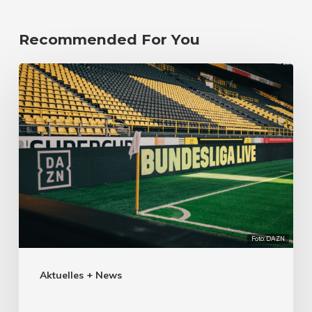
Recommended For You
Foto: DAZN
Aktuelles + News