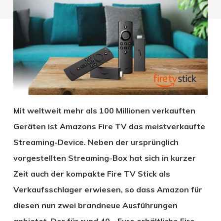
Mit weltweit mehr als 100 Millionen verkauften
Geräten ist Amazons Fire TV das meistverkaufte
Streaming-Device. Neben der ursprünglich
vorgestellten Streaming-Box hat sich in kurzer
Zeit auch der kompakte Fire TV Stick als
Verkaufsschlager erwiesen, so dass Amazon für
diesen nun zwei brandneue Ausführungen
anbietet. Der für rund 40,– Euro erhältliche Fire