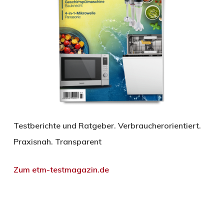
Testberichte und Ratgeber. Verbraucherorientiert.
Praxisnah. Transparent
Zum etm-testmagazin.de