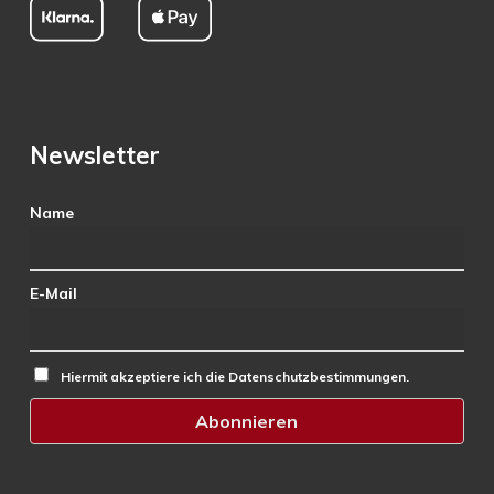
Newsletter
Name
E-Mail
Hiermit akzeptiere ich die Datenschutzbestimmungen.