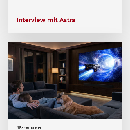
Interview mit Astra
4K-Fernseher