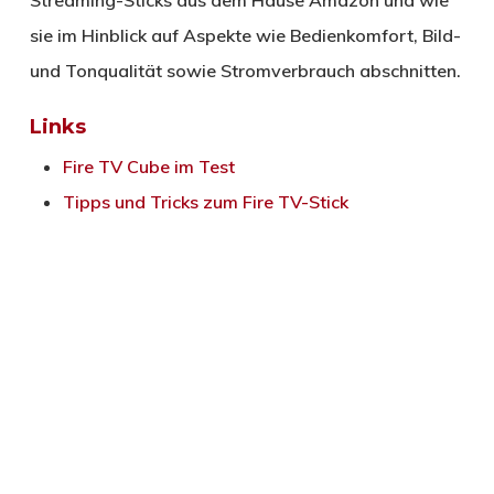
sie im Hinblick auf Aspekte wie Bedienkomfort, Bild-
und Tonqualität sowie Stromverbrauch abschnitten.
Links
Fire TV Cube im Test
Tipps und Tricks zum Fire TV-Stick