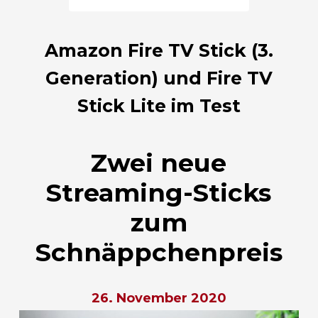
Amazon Fire TV Stick (3.
Generation) und Fire TV
Stick Lite im Test
Zwei neue
Streaming-Sticks
zum
Schnäppchenpreis
26. November 2020