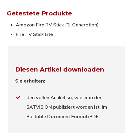
Getestete Produkte
Amazon Fire TV Stick (3. Generation)
Fire TV Stick Lite
Diesen Artikel downloaden
Sie erhalten:
den vollen Artikel so, wie er in der
SATVISION publiziert worden ist, im
Portable Document Format/PDF.