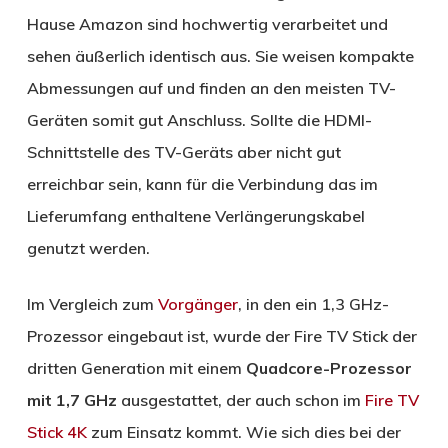
Hause Amazon sind hochwertig verarbeitet und
sehen äußerlich identisch aus. Sie weisen kompakte
Abmessungen auf und finden an den meisten TV-
Geräten somit gut Anschluss. Sollte die HDMI-
Schnittstelle des TV-Geräts aber nicht gut
erreichbar sein, kann für die Verbindung das im
Lieferumfang enthaltene Verlängerungskabel
genutzt werden.
Im Vergleich zum
Vorgänger
, in den ein 1,3 GHz-
Prozessor eingebaut ist, wurde der Fire TV Stick der
dritten Generation mit einem
Quadcore-Prozessor
mit 1,7 GHz
ausgestattet, der auch schon im
Fire TV
Stick 4K
zum Einsatz kommt. Wie sich dies bei der