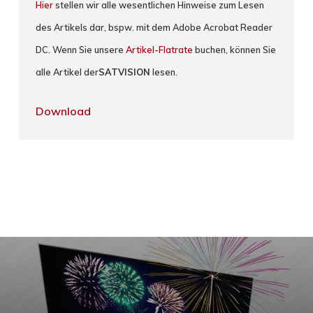
Hier
stellen wir alle wesentlichen Hinweise zum Lesen
des Artikels dar, bspw. mit dem Adobe Acrobat Reader
DC. Wenn Sie unsere
Artikel-Flatrate
buchen, können Sie
alle Artikel der
SATVISION
lesen.
Download