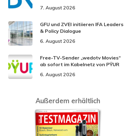
7. August 2026
GFU und ZVEI initiieren IFA Leaders
& Policy Dialogue
6. August 2026
Free-TV-Sender „wedotv Movies“
ab sofort im Kabelnetz von PŸUR
6. August 2026
Außerdem erhältlich