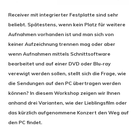
Receiver mit integrierter Festplatte sind sehr
beliebt. Spätestens, wenn kein Platz für weitere
Aufnahmen vorhanden ist und man sich von
keiner Aufzeichnung trennen mag oder aber
wenn Aufnahmen mittels Schnittsoftware
bearbeitet und auf einer DVD oder Blu-ray
verewigt werden sollen, stellt sich die Frage, wie
die Sendungen auf den PC übertragen werden
können? In diesem Workshop zeigen wir Ihnen
anhand drei Varianten, wie der Lieblingsfilm oder
das kürzlich aufgenommene Konzert den Weg auf
den PC findet.