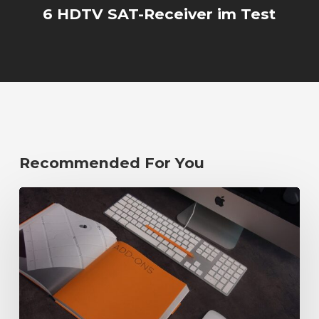
6 HDTV SAT-Receiver im Test
Recommended For You