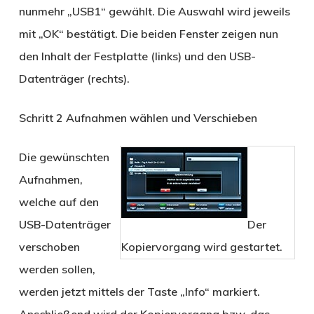
nunmehr „USB1“ gewählt. Die Auswahl wird jeweils
mit „OK“ bestätigt. Die beiden Fenster zeigen nun
den Inhalt der Festplatte (links) und den USB-
Datenträger (rechts).
Schritt 2
Aufnahmen wählen und Verschieben
Die gewünschten
Aufnahmen,
welche auf den
USB-Datenträger
Der
verschoben
Kopiervorgang wird gestartet.
werden sollen,
werden jetzt mittels der Taste „Info“ markiert.
Anschließend wird der Kopiervorgang bzw. das