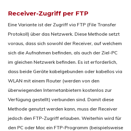
Receiver-Zugriff per FTP
Eine Variante ist der Zugriff via FTP (File Transfer
Protokoll) über das Netzwerk. Diese Methode setzt
voraus, dass sich sowohl der Receiver, auf welchem
sich die Aufnahmen befinden, als auch der Ziel-PC
im gleichen Netzwerk befinden. Es ist erforderlich,
dass beide Geräte kabelgebunden oder kabellos via
WLAN mit einem Router (werden von den
überwiegenden Internetanbietern kostenlos zur
Verfügung gestellt) verbunden sind. Damit diese
Methode genutzt werden kann, muss der Receiver
jedoch den FTP-Zugriff erlauben. Weiterhin wird für
den PC oder Mac ein FTP-Programm (beispielsweise