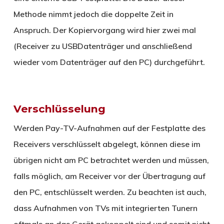
Methode nimmt jedoch die doppelte Zeit in
Anspruch. Der Kopiervorgang wird hier zwei mal
(Receiver zu USBDatenträger und anschließend
wieder vom Datenträger auf den PC) durchgeführt.
Verschlüsselung
Werden Pay-TV-Aufnahmen auf der Festplatte des
Receivers verschlüsselt abgelegt, können diese im
übrigen nicht am PC betrachtet werden und müssen,
falls möglich, am Receiver vor der Übertragung auf
den PC, entschlüsselt werden. Zu beachten ist auch,
dass Aufnahmen von TVs mit integrierten Tunern
oftmals an das Gerät gekoppelt sind und somit nicht