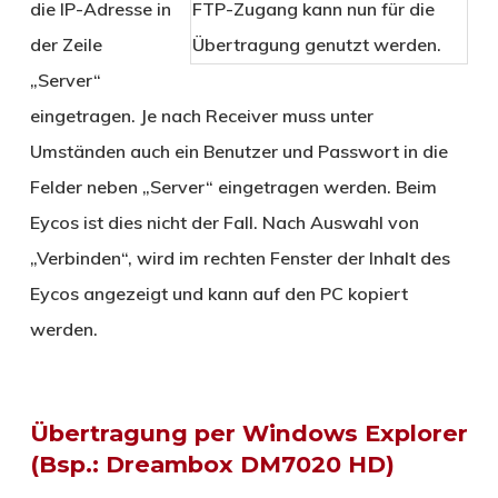
die IP-Adresse in
FTP-Zugang kann nun für die
der Zeile
Übertragung genutzt werden.
„Server“
eingetragen. Je nach Receiver muss unter
Umständen auch ein Benutzer und Passwort in die
Felder neben „Server“ eingetragen werden. Beim
Eycos ist dies nicht der Fall. Nach Auswahl von
„Verbinden“, wird im rechten Fenster der Inhalt des
Eycos angezeigt und kann auf den PC kopiert
werden.
Übertragung per Windows Explorer
(Bsp.: Dreambox DM7020 HD)