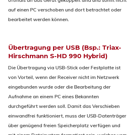
auf einen PC verschoben und dort betrachtet oder
bearbeitet werden können.
Übertragung per USB (Bsp.: Triax-
Hirschmann S-HD 990 Hybrid)
Die Übertragung via USB-Stick oder Festplatte ist
von Vorteil, wenn der Receiver nicht im Netzwerk
eingebunden wurde oder die Bearbeitung der
Aufnahme an einem PC eines Bekannten
durchgeführt werden soll. Damit das Verschieben
einwandfrei funktioniert, muss der USB-Datenträger
über genügend freien Speicherplatz verfügen und
mit einem Dateisystem formatiert sein, welches vom