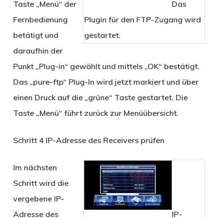
Taste „Menü“ der
Das
Fernbedienung
Plugin für den FTP-Zugang wird
betätigt und
gestartet.
daraufhin der
Punkt „Plug-in“ gewählt und mittels „OK“ bestätigt.
Das „pure-ftp“ Plug-In wird jetzt markiert und über
einen Druck auf die „grüne“ Taste gestartet. Die
Taste „Menü“ führt zurück zur Menüübersicht.
Schritt 4
IP-Adresse des Receivers prüfen
Im nächsten
Schritt wird die
vergebene IP-
Adresse des
IP-