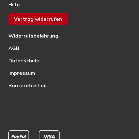
Hilfe
Vertrag widerrufen
Widerrufsbelehrung
AGB
Datenschutz
Impressum
Barrierefreiheit