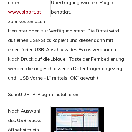
unter
Übertragung wird ein Plugin
www.olbort.at
benötigt.
zum kostenlosen
Herunterladen zur Verfügung steht. Die Datei wird
auf einen USB-Stick kopiert und dieser dann mit
einen freien USB-Anschluss des Eycos verbunden.
Nach Druck auf die „blaue“ Taste der Fernbedienung
werden die angeschlossenen Datenträger angezeigt
und „USB Vorne -1“ mittels „OK“ gewählt.
Schritt 2
FTP-Plug-in installieren
Nach Auswahl
des USB-Sticks
öffnet sich ein