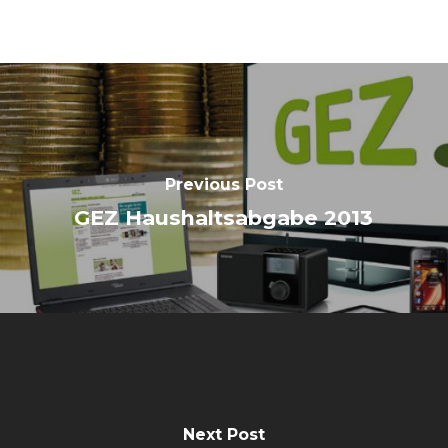
Previous Post
GEZ Haushaltsabgabe 2013
Next Post