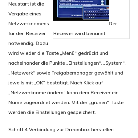
Neustart ist die
Vergabe eines
Netzwerknamens
Der
für den Receiver
Receiver wird benannt.
notwendig. Dazu
wird wieder die Taste „Menü“ gedrückt und
nacheinander die Punkte „Einstellungen“, „System“,
„Netzwerk“ sowie Freigabemanager gewählt und
jeweils mit „OK“ bestätigt. Nach Klick auf
„Netzwerkname ändern“ kann dem Receiver ein
Name zugeordnet werden. Mit der „grünen“ Taste
werden die Einstellungen gespeichert.
Schritt 4
Verbindung zur Dreambox herstellen