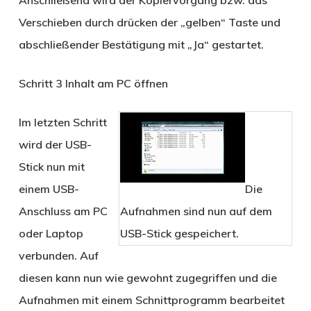
Verschieben durch drücken der „gelben“ Taste und
abschließender Bestätigung mit „Ja“ gestartet.
Schritt 3
Inhalt am PC öffnen
Im letzten Schritt
wird der USB-
Stick nun mit
einem USB-
Die
Anschluss am PC
Aufnahmen sind nun auf dem
oder Laptop
USB-Stick gespeichert.
verbunden. Auf
diesen kann nun wie gewohnt zugegriffen und die
Aufnahmen mit einem Schnittprogramm bearbeitet