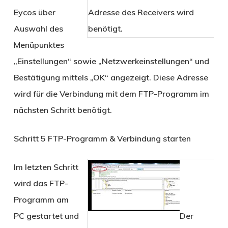
Eycos über
Adresse des Receivers wird
Auswahl des
benötigt.
Menüpunktes
„Einstellungen“ sowie „Netzwerkeinstellungen“ und
Bestätigung mittels „OK“ angezeigt. Diese Adresse
wird für die Verbindung mit dem FTP-Programm im
nächsten Schritt benötigt.
Schritt 5
FTP-Programm & Verbindung starten
Im letzten Schritt
wird das FTP-
Programm am
PC gestartet und
Der