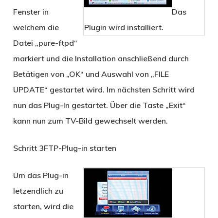
Fenster in
Das
welchem die
Plugin wird installiert.
Datei „pure-ftpd“
markiert und die Installation anschließend durch
Betätigen von „OK“ und Auswahl von „FILE
UPDATE“ gestartet wird. Im nächsten Schritt wird
nun das Plug-In gestartet. Über die Taste „Exit“
kann nun zum TV-Bild gewechselt werden.
Schritt 3
FTP-Plug-in starten
Um das Plug-in
letzendlich zu
starten, wird die