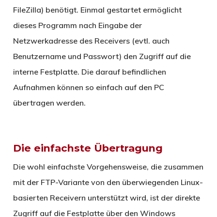
FileZilla) benötigt. Einmal gestartet ermöglicht
dieses Programm nach Eingabe der
Netzwerkadresse des Receivers (evtl. auch
Benutzername und Passwort) den Zugriff auf die
interne Festplatte. Die darauf befindlichen
Aufnahmen können so einfach auf den PC
übertragen werden.
Die einfachste Übertragung
Die wohl einfachste Vorgehensweise, die zusammen
mit der FTP-Variante von den überwiegenden Linux-
basierten Receivern unterstützt wird, ist der direkte
Zugriff auf die Festplatte über den Windows