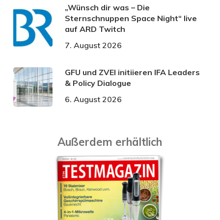
„Wünsch dir was – Die
Sternschnuppen Space Night“ live
auf ARD Twitch
7. August 2026
GFU und ZVEI initiieren IFA Leaders
& Policy Dialogue
6. August 2026
Außerdem erhältlich