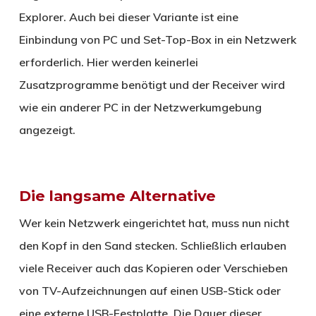
Explorer. Auch bei dieser Variante ist eine
Einbindung von PC und Set-Top-Box in ein Netzwerk
erforderlich. Hier werden keinerlei
Zusatzprogramme benötigt und der Receiver wird
wie ein anderer PC in der Netzwerkumgebung
angezeigt.
Die langsame Alternative
Wer kein Netzwerk eingerichtet hat, muss nun nicht
den Kopf in den Sand stecken. Schließlich erlauben
viele Receiver auch das Kopieren oder Verschieben
von TV-Aufzeichnungen auf einen USB-Stick oder
eine externe USB-Festplatte. Die Dauer dieser