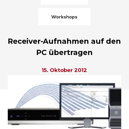
Workshops
Receiver-Aufnahmen auf den
PC übertragen
15. Oktober 2012