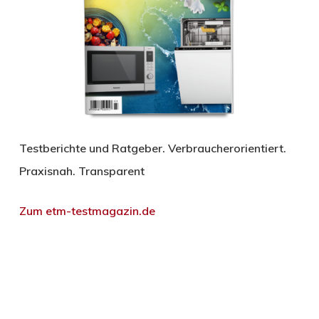
Testberichte und Ratgeber. Verbraucherorientiert.
Praxisnah. Transparent
Zum etm-testmagazin.de