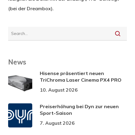
(bei der Dreambox).
News
Hisense präsentiert neuen
TriChroma Laser Cinema PX4 PRO
10. August 2026
Preiserhöhung bei Dyn zur neuen
Sport-Saison
7. August 2026