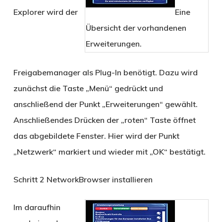
Explorer wird der
Eine
Übersicht der vorhandenen
Erweiterungen.
Freigabemanager als Plug-In benötigt. Dazu wird
zunächst die Taste „Menü“ gedrückt und
anschließend der Punkt „Erweiterungen“ gewählt.
Anschließendes Drücken der „roten“ Taste öffnet
das abgebildete Fenster. Hier wird der Punkt
„Netzwerk“ markiert und wieder mit „OK“ bestätigt.
Schritt 2
NetworkBrowser installieren
Im daraufhin