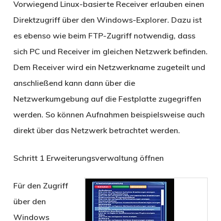
Vorwiegend Linux-basierte Receiver erlauben einen
Direktzugriff über den Windows-Explorer. Dazu ist
es ebenso wie beim FTP-Zugriff notwendig, dass
sich PC und Receiver im gleichen Netzwerk befinden.
Dem Receiver wird ein Netzwerkname zugeteilt und
anschließend kann dann über die
Netzwerkumgebung auf die Festplatte zugegriffen
werden. So können Aufnahmen beispielsweise auch
direkt über das Netzwerk betrachtet werden.
Schritt 1
Erweiterungsverwaltung öffnen
Für den Zugriff
über den
Windows