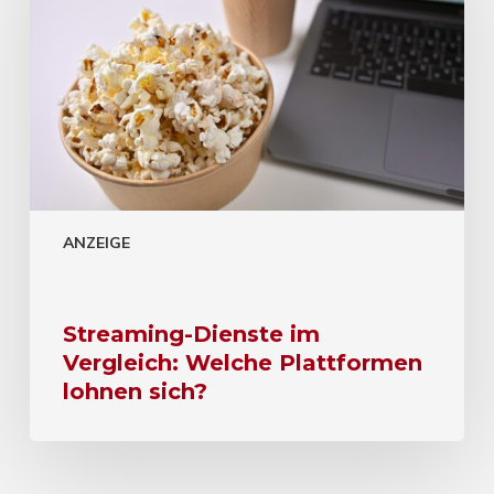
ANZEIGE
Streaming-Dienste im
Vergleich: Welche Plattformen
lohnen sich?