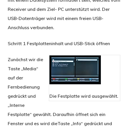
Receiver und dem Ziel- PC unterstützt wird. Der
USB-Datenträger wird mit einem freien USB-
Anschluss verbunden.
Schritt 1
Festplatteninhalt und USB-Stick öffnen
Zunächst wir die
Taste „Media“
auf der
Fernbedienung
gedrückt und
Die Festplatte wird ausgewählt.
„Interne
Festplatte“ gewählt. Daraufhin öffnet sich ein
Fenster und es wird dieTaste „Info“ gedrückt und