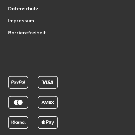
Datenschutz
Impressum
Barrierefreiheit