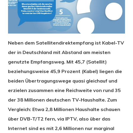
Neben dem Satellitendirektempfang ist Kabel-TV
der in Deutschland mit Abstand am meisten
genutzte Empfangsweg. Mit 45,7 (Satellit)
beziehungsweise 45,9 Prozent (Kabel) liegen die
beiden Übertragungswege quasi gleichauf und
erzielen zusammen eine Reichweite von rund 35
der 38 Millionen deutschen TV-Haushalte. Zum
Vergleich: Etwa 2,8 Millionen Haushalte schauen
über DVB-T/T2 fern, via IPTV, also über das
Internet sind es mit 2,6 Millionen nur marginal