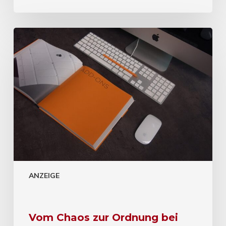
ANZEIGE
Vom Chaos zur Ordnung bei