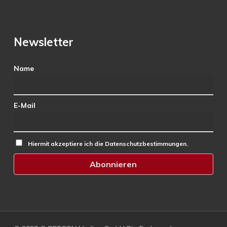
Newsletter
Name
E-Mail
Hiermit akzeptiere ich die Datenschutzbestimmungen.