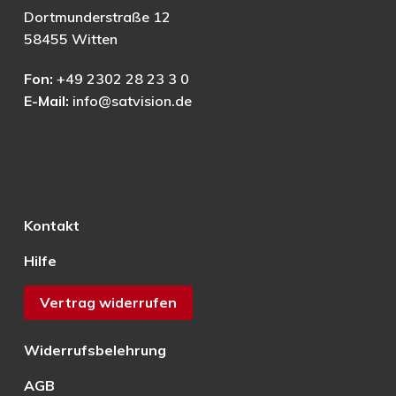
Dortmunderstraße 12
58455 Witten
Fon:
+49 2302 28 23 3 0
E-Mail:
info@satvision.de
Kontakt
Hilfe
Vertrag widerrufen
Widerrufsbelehrung
AGB