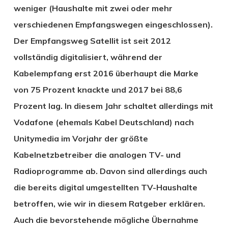
weniger (Haushalte mit zwei oder mehr
verschiedenen Empfangswegen eingeschlossen).
Der Empfangsweg Satellit ist seit 2012
vollständig digitalisiert, während der
Kabelempfang erst 2016 überhaupt die Marke
von 75 Prozent knackte und 2017 bei 88,6
Prozent lag. In diesem Jahr schaltet allerdings mit
Vodafone (ehemals Kabel Deutschland) nach
Unitymedia im Vorjahr der größte
Kabelnetzbetreiber die analogen TV- und
Radioprogramme ab. Davon sind allerdings auch
die bereits digital umgestellten TV-Haushalte
betroffen, wie wir in diesem Ratgeber erklären.
Auch die bevorstehende mögliche Übernahme