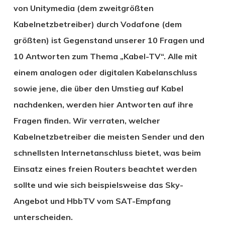
von Unitymedia (dem zweitgrößten
Kabelnetzbetreiber) durch Vodafone (dem
größten) ist Gegenstand unserer 10 Fragen und
10 Antworten zum Thema „Kabel-TV“. Alle mit
einem analogen oder digitalen Kabelanschluss
sowie jene, die über den Umstieg auf Kabel
nachdenken, werden hier Antworten auf ihre
Fragen finden. Wir verraten, welcher
Kabelnetzbetreiber die meisten Sender und den
schnellsten Internetanschluss bietet, was beim
Einsatz eines freien Routers beachtet werden
sollte und wie sich beispielsweise das Sky-
Angebot und HbbTV vom SAT-Empfang
unterscheiden.