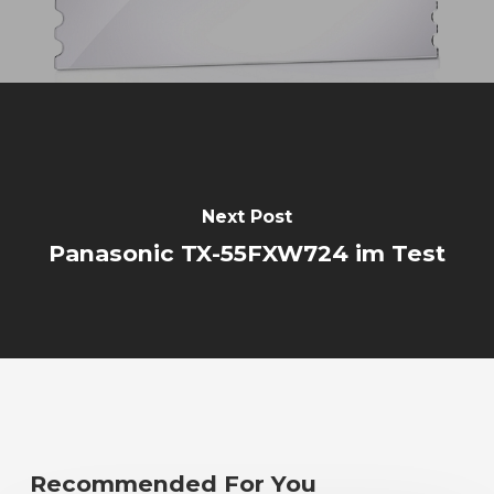
Next Post
Panasonic TX-55FXW724 im Test
Recommended For You