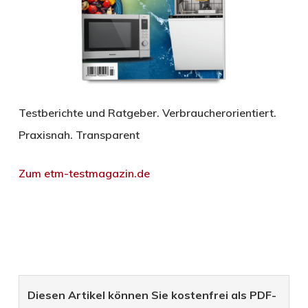
Testberichte und Ratgeber. Verbraucherorientiert.
Praxisnah. Transparent
Zum etm-testmagazin.de
Diesen Artikel können Sie kostenfrei als PDF-