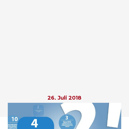
26. Juli 2018