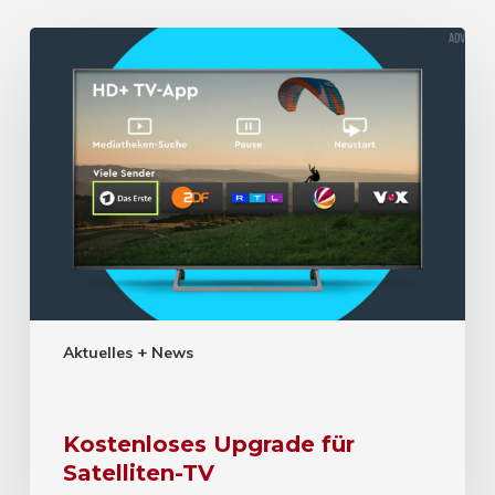
Aktuelles + News
Kostenloses Upgrade für
Satelliten-TV