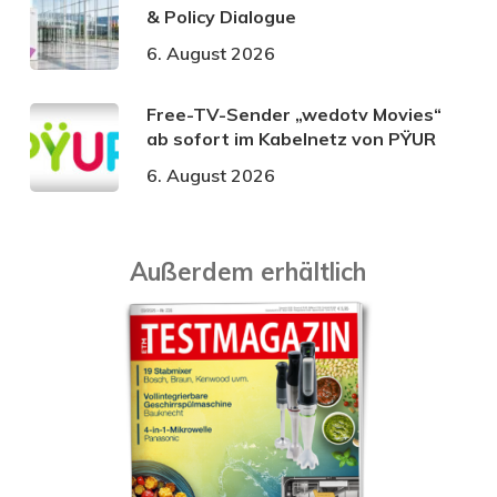
& Policy Dialogue
6. August 2026
Free-TV-Sender „wedotv Movies“
ab sofort im Kabelnetz von PŸUR
6. August 2026
Außerdem erhältlich