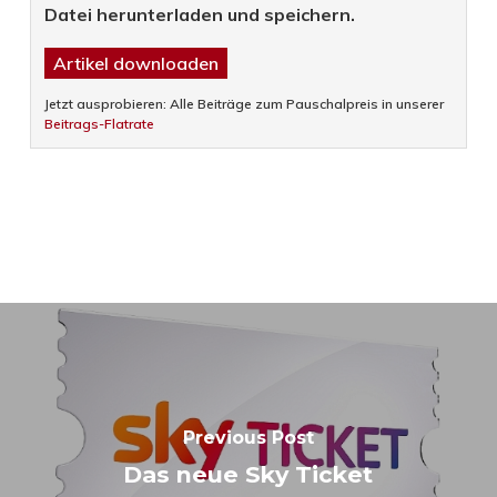
Datei herunterladen und speichern.
Artikel downloaden
Jetzt ausprobieren: Alle Beiträge zum Pauschalpreis in unserer
Beitrags-Flatrate
Previous Post
Das neue Sky Ticket