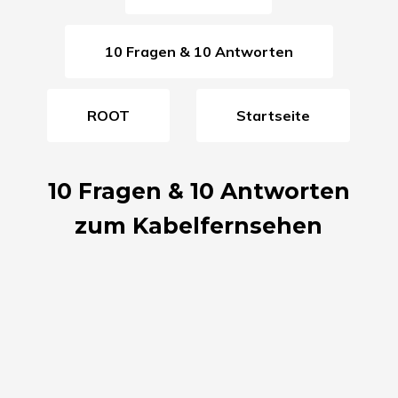
10 Fragen & 10 Antworten
ROOT
Startseite
10 Fragen & 10 Antworten
zum Kabelfernsehen