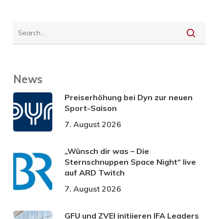
News
Preiserhöhung bei Dyn zur neuen
Sport-Saison
7. August 2026
„Wünsch dir was – Die
Sternschnuppen Space Night“ live
auf ARD Twitch
7. August 2026
GFU und ZVEI initiieren IFA Leaders