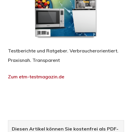
Testberichte und Ratgeber. Verbraucherorientiert.
Praxisnah. Transparent
Zum etm-testmagazin.de
Diesen Artikel können Sie kostenfrei als PDF-