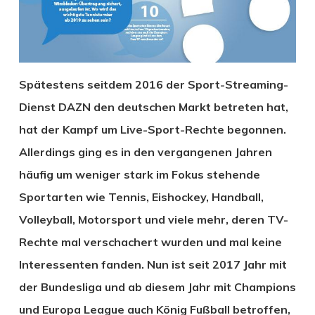
Spätestens seitdem 2016 der Sport-Streaming-
Dienst DAZN den deutschen Markt betreten hat,
hat der Kampf um Live-Sport-Rechte begonnen.
Allerdings ging es in den vergangenen Jahren
häufig um weniger stark im Fokus stehende
Sportarten wie Tennis, Eishockey, Handball,
Volleyball, Motorsport und viele mehr, deren TV-
Rechte mal verschachert wurden und mal keine
Interessenten fanden. Nun ist seit 2017 Jahr mit
der Bundesliga und ab diesem Jahr mit Champions
und Europa League auch König Fußball betroffen,