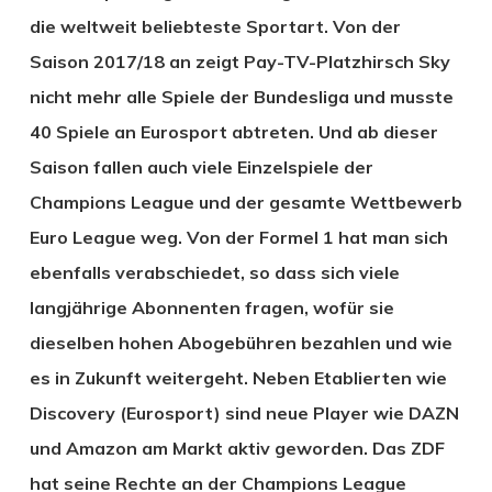
die weltweit beliebteste Sportart. Von der
Saison 2017/18 an zeigt Pay-TV-Platzhirsch Sky
nicht mehr alle Spiele der Bundesliga und musste
40 Spiele an Eurosport abtreten. Und ab dieser
Saison fallen auch viele Einzelspiele der
Champions League und der gesamte Wettbewerb
Euro League weg. Von der Formel 1 hat man sich
ebenfalls verabschiedet, so dass sich viele
langjährige Abonnenten fragen, wofür sie
dieselben hohen Abogebühren bezahlen und wie
es in Zukunft weitergeht. Neben Etablierten wie
Discovery (Eurosport) sind neue Player wie DAZN
und Amazon am Markt aktiv geworden. Das ZDF
hat seine Rechte an der Champions League