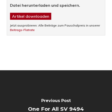
Datei herunterladen und speichern.
Artikel downloaden
Jetzt ausprobieren: Alle Beiträge zum Pauschalpreis in unserer
Beitrags-Flatrate
Previous Post
One For All SV 9494