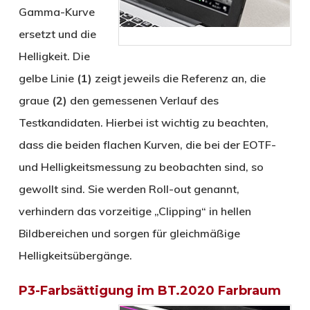
Gamma-Kurve
ersetzt und die
Helligkeit. Die
gelbe Linie
(1)
zeigt jeweils die Referenz an, die
graue
(2)
den gemessenen Verlauf des
Testkandidaten. Hierbei ist wichtig zu beachten,
dass die beiden flachen Kurven, die bei der EOTF-
und Helligkeitsmessung zu beobachten sind, so
gewollt sind. Sie werden Roll-out genannt,
verhindern das vorzeitige „Clipping“ in hellen
Bildbereichen und sorgen für gleichmäßige
Helligkeitsübergänge.
P3-Farbsättigung im BT.2020 Farbraum