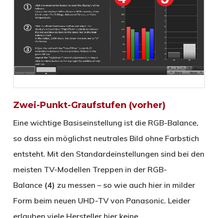
Zwei-Punkt-Graufstufen (vorher)
Eine wichtige Basiseinstellung ist die RGB-Balance,
so dass ein möglichst neutrales Bild ohne Farbstich
entsteht. Mit den Standardeinstellungen sind bei den
meisten TV-Modellen Treppen in der RGB-
Balance
(4)
zu messen – so wie auch hier in milder
Form beim neuen UHD-TV von Panasonic. Leider
erlauben viele Hersteller hier keine