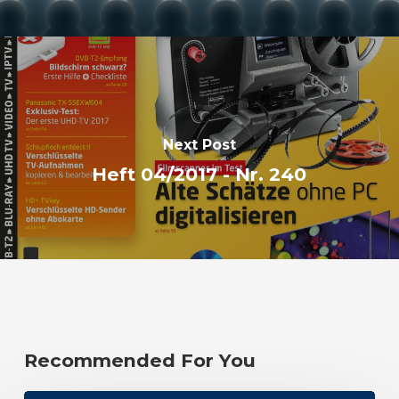
Next Post
Heft 04/2017 - Nr. 240
Recommended For You