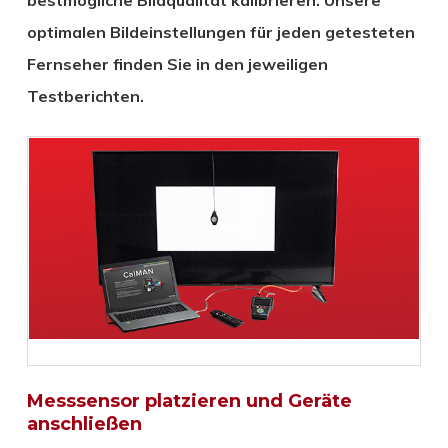
optimalen Bildeinstellungen für jeden getesteten
Fernseher finden Sie in den jeweiligen
Testberichten.
Messsensor platzieren und Geräte
anschließen