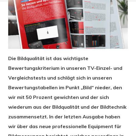
Die Bildqualität ist das wichtigste
Bewertungskriterium in unseren TV-Einzel- und
Vergleichstests und schlägt sich in unseren
Bewertungstabellen im Punkt „Bild“ nieder, den
wir mit 50 Prozent gewichten und der sich
wiederum aus der Bildqualität und der Bildtechnik
zusammensetzt. In der letzten Ausgabe haben
wir über das neue professionelle Equipment für
Bildmessungen berichtet, welches neuerdings in