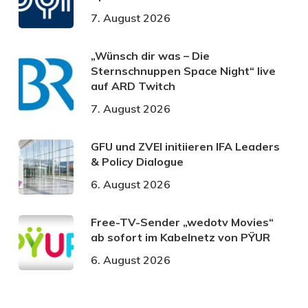
7. August 2026
„Wünsch dir was – Die
Sternschnuppen Space Night“ live
auf ARD Twitch
7. August 2026
GFU und ZVEI initiieren IFA Leaders
& Policy Dialogue
6. August 2026
Free-TV-Sender „wedotv Movies“
ab sofort im Kabelnetz von PŸUR
6. August 2026