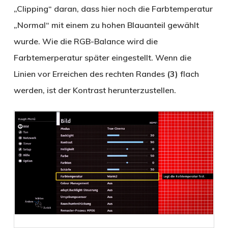
„Clipping“ daran, dass hier noch die Farbtemperatur
„Normal“ mit einem zu hohen Blauanteil gewählt
wurde. Wie die RGB-Balance wird die
Farbtemerperatur später eingestellt. Wenn die
Linien vor Erreichen des rechten Randes
(3)
flach
werden, ist der Kontrast herunterzustellen.