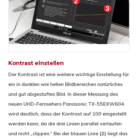
Kontrast einstellen
Der Kontrast ist eine weitere wichtige Einstellung für
ein in dunklen wie hellen Bildbereichen natürliches
und gut abgestuftes Bild. In dieser Messung des
neuen UHD-Fernsehers Panasonic TX-55EXW604
wird deutlich, dass der Kontrast auf 100 eingestellt
werden kann, da die drei Linien parallel verlaufen
und nicht „clippen.“ Bei der blauen Linie
(2)
liegt das