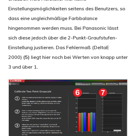
Einstellungsmöglichkeiten seitens des Benutzers, so
dass eine ungleichmäßige Farbbalance
hingenommen werden muss. Bei Panasonic lässt
sich diese jedoch über die 2-Punkt-Graufstufen-
Einstellung justieren. Das Fehlermaß (DeltaE
2000)
(5)
liegt hier noch bei Werten von knapp unter
3 und über 1.