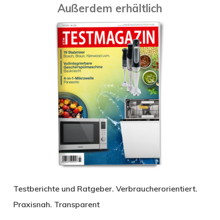
Außerdem erhältlich
Testberichte und Ratgeber. Verbraucherorientiert.
Praxisnah. Transparent