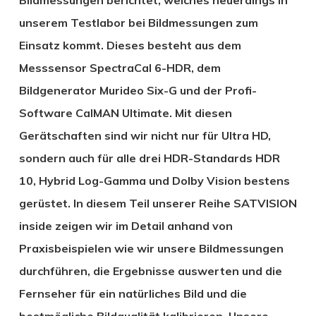
unserem Testlabor bei Bildmessungen zum
Einsatz kommt. Dieses besteht aus dem
Messsensor SpectraCal 6-HDR, dem
Bildgenerator Murideo Six-G und der Profi-
Software CalMAN Ultimate. Mit diesen
Gerätschaften sind wir nicht nur für Ultra HD,
sondern auch für alle drei HDR-Standards HDR
10, Hybrid Log-Gamma und Dolby Vision bestens
gerüstet. In diesem Teil unserer Reihe SATVISION
inside zeigen wir im Detail anhand von
Praxisbeispielen wie wir unsere Bildmessungen
durchführen, die Ergebnisse auswerten und die
Fernseher für ein natürliches Bild und die
bestmögliche Bildqualität kalibrieren. Unsere