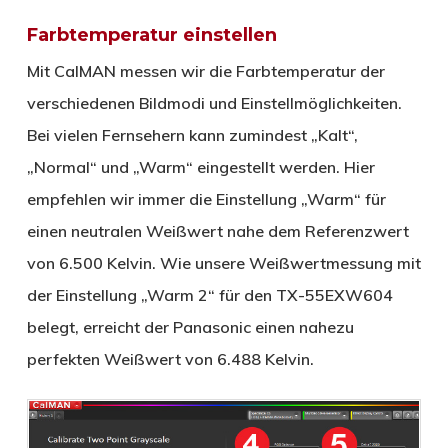
Farbtemperatur einstellen
Mit CalMAN messen wir die Farbtemperatur der
verschiedenen Bildmodi und Einstellmöglichkeiten.
Bei vielen Fernsehern kann zumindest „Kalt“,
„Normal“ und „Warm“ eingestellt werden. Hier
empfehlen wir immer die Einstellung „Warm“ für
einen neutralen Weißwert nahe dem Referenzwert
von 6.500 Kelvin. Wie unsere Weißwertmessung mit
der Einstellung „Warm 2“ für den TX-55EXW604
belegt, erreicht der Panasonic einen nahezu
perfekten Weißwert von 6.488 Kelvin.