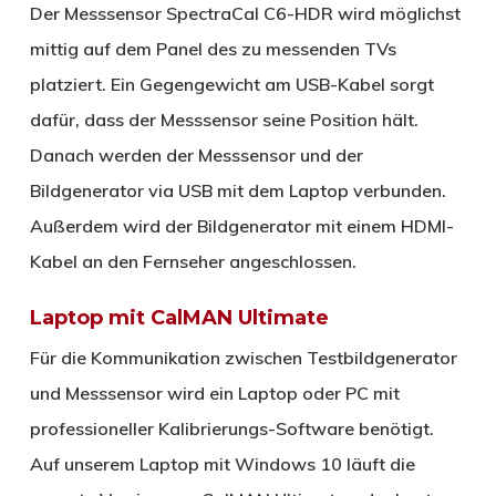
Der Messsensor SpectraCal C6-HDR wird möglichst
mittig auf dem Panel des zu messenden TVs
platziert. Ein Gegengewicht am USB-Kabel sorgt
dafür, dass der Messsensor seine Position hält.
Danach werden der Messsensor und der
Bildgenerator via USB mit dem Laptop verbunden.
Außerdem wird der Bildgenerator mit einem HDMI-
Kabel an den Fernseher angeschlossen.
Laptop mit CalMAN Ultimate
Für die Kommunikation zwischen Testbildgenerator
und Messsensor wird ein Laptop oder PC mit
professioneller Kalibrierungs-Software benötigt.
Auf unserem Laptop mit Windows 10 läuft die