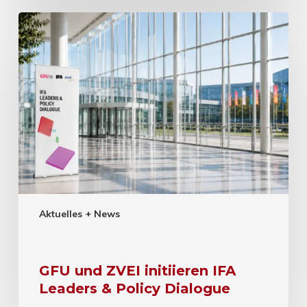
Aktuelles + News
GFU und ZVEI initiieren IFA
Leaders & Policy Dialogue