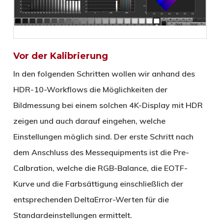
Vor der Kalibrierung
In den folgenden Schritten wollen wir anhand des
HDR-10-Workflows die Möglichkeiten der
Bildmessung bei einem solchen 4K-Display mit HDR
zeigen und auch darauf eingehen, welche
Einstellungen möglich sind. Der erste Schritt nach
dem Anschluss des Messequipments ist die Pre-
Calbration, welche die RGB-Balance, die EOTF-
Kurve und die Farbsättigung einschließlich der
entsprechenden DeltaError-Werten für die
Standardeinstellungen ermittelt.