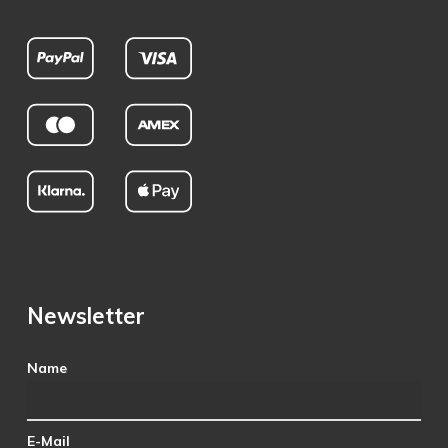
Newsletter
Name
E-Mail