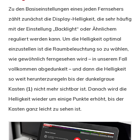
Zu den Basiseinstellungen eines jeden Fernsehers
zählt zunächst die Display-Helligkeit, die sehr häufig
mit der Einstellung „Backlight“ oder Ähnlichem
reguliert werden kann. Um die Helligkeit optimal
einzustellen ist die Raumbeleuchtung so zu wählen,
wie gewöhnlich ferngesehen wird – in unserem Fall
vollkommen abgedunkelt – und dann die Helligkeit
so weit herunterzuregeln bis der dunkelgraue
Kasten
(1)
nicht mehr sichtbar ist. Danach wird die
Helligkeit wieder um einige Punkte erhöht, bis der
Kasten ganz leicht zu sehen ist.