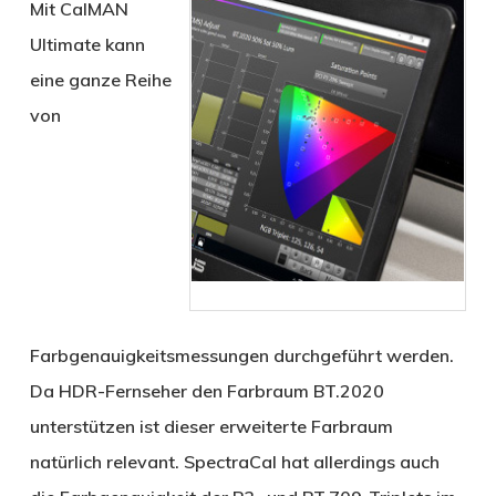
Mit CalMAN
Ultimate kann
eine ganze Reihe
von
Farbgenauigkeitsmessungen durchgeführt werden.
Da HDR-Fernseher den Farbraum BT.2020
unterstützen ist dieser erweiterte Farbraum
natürlich relevant. SpectraCal hat allerdings auch