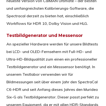
neueste Version von CalMAN Ultimate – der besten
und umfangreichsten Kalibrierungs-Software, die
Spectracal derzeit zu bieten hat, einschließlich
Workflows für HDR 10, Dolby Vision und HLG.
Testbildgenerator und Messensor
An spezieller Hardware werden für unsere Bildtests
bei LCD- und OLED-Fernsehern mit Full-HD- und
Ultra-HD-Bildqualität zum einen ein professioneller
Testbildgenerator und ein Messsensor benötigt. In
unserem Testlabor verwenden wir für
Bildmessungen seit über einem Jahr den SpectraCal
C6-HDR und seit Anfang dieses Jahres den Murideo
Six-G als Testbildgenerator. Dieser passt perfekt zu
unserem Equipment, da er mit allen HDR-Standards