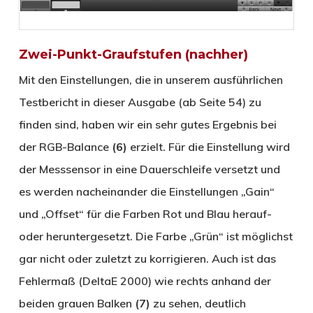
Zwei-Punkt-Graufstufen (nachher)
Mit den Einstellungen, die in unserem ausführlichen
Testbericht in dieser Ausgabe (ab Seite 54) zu
finden sind, haben wir ein sehr gutes Ergebnis bei
der RGB-Balance
(6)
erzielt. Für die Einstellung wird
der Messsensor in eine Dauerschleife versetzt und
es werden nacheinander die Einstellungen „Gain“
und „Offset“ für die Farben Rot und Blau herauf-
oder heruntergesetzt. Die Farbe „Grün“ ist möglichst
gar nicht oder zuletzt zu korrigieren. Auch ist das
Fehlermaß (DeltaE 2000) wie rechts anhand der
beiden grauen Balken
(7)
zu sehen, deutlich