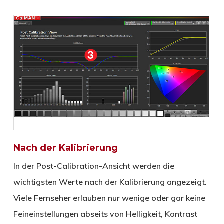
Nach der Kalibrierung
In der Post-Calibration-Ansicht werden die
wichtigsten Werte nach der Kalibrierung angezeigt.
Viele Fernseher erlauben nur wenige oder gar keine
Feineinstellungen abseits von Helligkeit, Kontrast