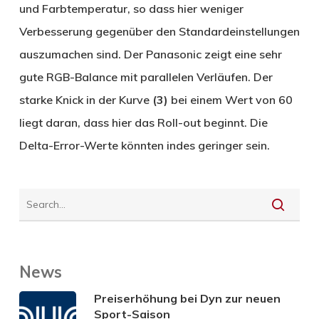
und Farbtemperatur, so dass hier weniger
Verbesserung gegenüber den Standardeinstellungen
auszumachen sind. Der Panasonic zeigt eine sehr
gute RGB-Balance mit parallelen Verläufen. Der
starke Knick in der Kurve
(3)
bei einem Wert von 60
liegt daran, dass hier das Roll-out beginnt. Die
Delta-Error-Werte könnten indes geringer sein.
News
Preiserhöhung bei Dyn zur neuen
Sport-Saison