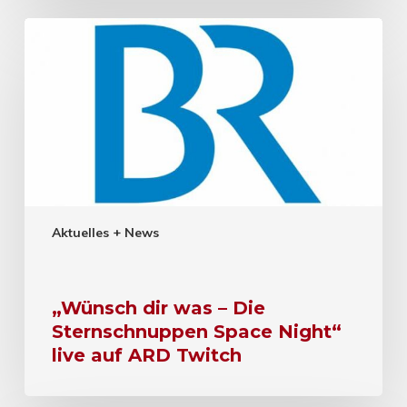
Aktuelles + News
„Wünsch dir was – Die
Sternschnuppen Space Night“
live auf ARD Twitch