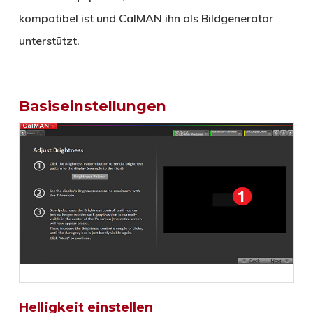
kompatibel ist und CalMAN ihn als Bildgenerator
unterstützt.
Basiseinstellungen
Helligkeit einstellen