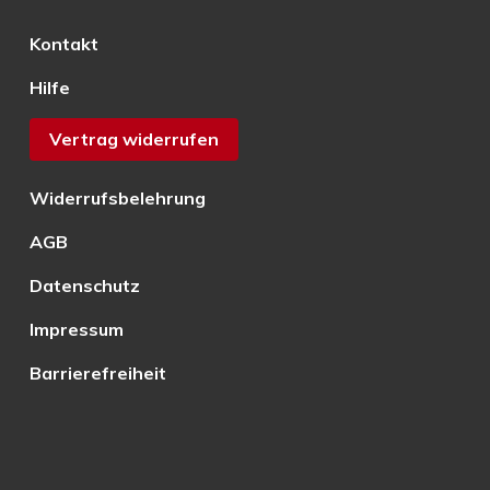
Kontakt
Hilfe
Vertrag widerrufen
Widerrufsbelehrung
AGB
Datenschutz
Impressum
Barrierefreiheit