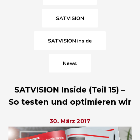
SATVISION
SATVISION inside
News
SATVISION Inside (Teil 15) –
So testen und optimieren wir
30. März 2017