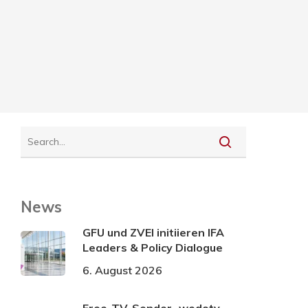
News
GFU und ZVEI initiieren IFA
Leaders & Policy Dialogue
6. August 2026