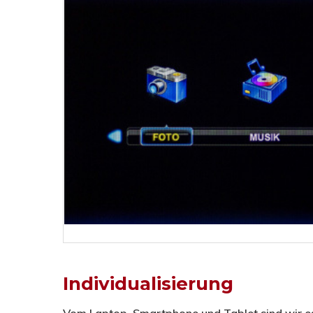
Individualisierung