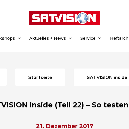
rkshops
Aktuelles + News
Service
Heftarch
Startseite
SATVISION inside
VISION inside (Teil 22) – So testen
21. Dezember 2017