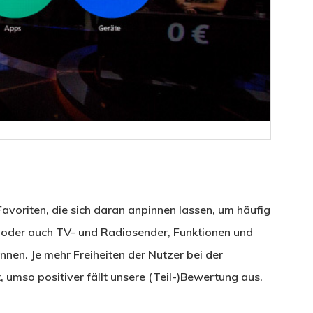
avoriten, die sich daran anpinnen lassen, um häufig
der auch TV- und Radiosender, Funktionen und
nen. Je mehr Freiheiten der Nutzer bei der
 umso positiver fällt unsere (Teil-)Bewertung aus.