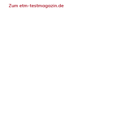
Zum etm-testmagazin.de