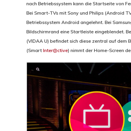
nach Betriebssystem kann die Startseite von Fe
Bei Smart-TVs mit Sony und Philips (Android TV)
Betriebssystem Android angelehnt. Bei Samsun
Bildschirmrand eine Startleiste eingeblendet. 
(VIDAA U) befindet sich diese zentral auf dem 
(Smart
Inter@ctive
) nimmt der Home-Screen den