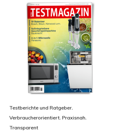
Testberichte und Ratgeber.
Verbraucherorientiert. Praxisnah.
Transparent