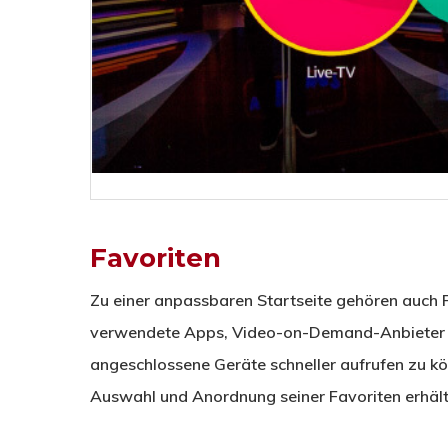
Favoriten
Zu einer anpassbaren Startseite gehören auch F
verwendete Apps, Video-on-Demand-Anbieter o
angeschlossene Geräte schneller aufrufen zu kön
Auswahl und Anordnung seiner Favoriten erhält,