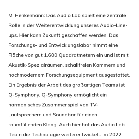
M. Henkelmann:
Das Audio Lab spielt eine zentrale
Rolle in der Weiterentwicklung unseres Audio-Line-
ups. Hier kann Zukunft geschaffen werden. Das
Forschungs- und Entwicklungslabor nimmt eine
Fläche von gut 1.600 Quadratmetern ein und ist mit
Akustik-Spezialräumen, schallfreien Kammern und
hochmodernem Forschungsequipment ausgestattet.
Ein Ergebnis der Arbeit des großartigen Teams ist
Q-Symphony. Q-Symphony ermöglicht ein
harmonisches Zusammenspiel von TV-
Lautsprechern und Soundbar für einen
raumfüllenden Klang. Auch hier hat das Audio Lab
Team die Technologie weiterentwickelt. Im 2022