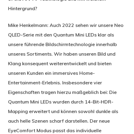
Hintergrund?
Mike Henkelmann:
Auch 2022 sehen wir unsere Neo
QLED-Serie mit den Quantum Mini LEDs klar als
unsere führende Bildschirmtechnologie innerhalb
unseres Sortiments. Wir haben unseren Bild und
Klang konsequent weiterentwickelt und bieten
unseren Kunden ein immersives Home-
Entertainment-Erlebnis. Insbesondere vier
Eigenschaften tragen hierzu maßgeblich bei: Die
Quantum Mini LEDs wurden durch 14-Bit-HDR-
Mapping erweitert und können sowohl dunkle als
auch helle Szenen scharf darstellen. Der neue
EyeComfort Modus passt das individuelle