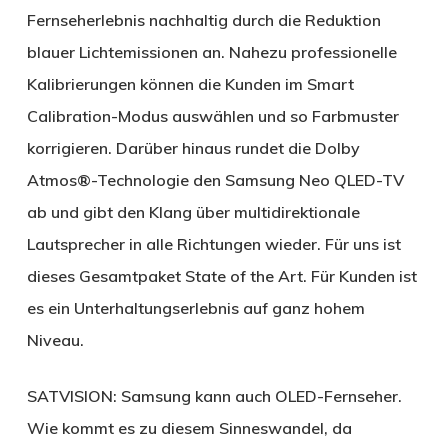
Fernseherlebnis nachhaltig durch die Reduktion
blauer Lichtemissionen an. Nahezu professionelle
Kalibrierungen können die Kunden im Smart
Calibration-Modus auswählen und so Farbmuster
korrigieren. Darüber hinaus rundet die Dolby
Atmos®-Technologie den Samsung Neo QLED-TV
ab und gibt den Klang über multidirektionale
Lautsprecher in alle Richtungen wieder. Für uns ist
dieses Gesamtpaket State of the Art. Für Kunden ist
es ein Unterhaltungserlebnis auf ganz hohem
Niveau.
SATVISION:
Samsung kann auch OLED-Fernseher.
Wie kommt es zu diesem Sinneswandel, da