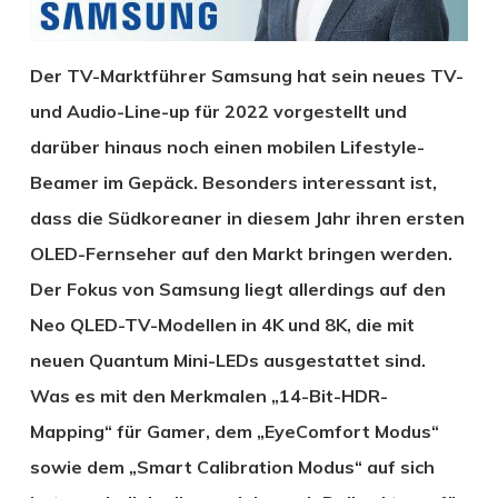
Der TV-Marktführer Samsung hat sein neues TV-
und Audio-Line-up für 2022 vorgestellt und
darüber hinaus noch einen mobilen Lifestyle-
Beamer im Gepäck. Besonders interessant ist,
dass die Südkoreaner in diesem Jahr ihren ersten
OLED-Fernseher auf den Markt bringen werden.
Der Fokus von Samsung liegt allerdings auf den
Neo QLED-TV-Modellen in 4K und 8K, die mit
neuen Quantum Mini-LEDs ausgestattet sind.
Was es mit den Merkmalen „14-Bit-HDR-
Mapping“ für Gamer, dem „EyeComfort Modus“
sowie dem „Smart Calibration Modus“ auf sich