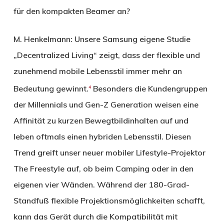
für den kompakten Beamer an?
M. Henkelmann:
Unsere Samsung eigene Studie
„Decentralized Living“ zeigt, dass der flexible und
zunehmend mobile Lebensstil immer mehr an
Bedeutung gewinnt.
Besonders die Kundengruppen
4
der Millennials und Gen-Z Generation weisen eine
Affinität zu kurzen Bewegtbildinhalten auf und
leben oftmals einen hybriden Lebensstil. Diesen
Trend greift unser neuer mobiler Lifestyle-Projektor
The Freestyle auf, ob beim Camping oder in den
eigenen vier Wänden. Während der 180-Grad-
Standfuß flexible Projektionsmöglichkeiten schafft,
kann das Gerät durch die Kompatibilität mit