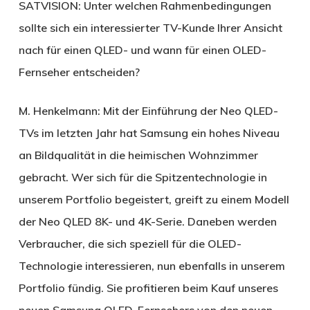
SATVISION:
Unter welchen Rahmenbedingungen
sollte sich ein interessierter TV-Kunde Ihrer Ansicht
nach für einen QLED- und wann für einen OLED-
Fernseher entscheiden?
M. Henkelmann:
Mit der Einführung der Neo QLED-
TVs im letzten Jahr hat Samsung ein hohes Niveau
an Bildqualität in die heimischen Wohnzimmer
gebracht. Wer sich für die Spitzentechnologie in
unserem Portfolio begeistert, greift zu einem Modell
der Neo QLED 8K- und 4K-Serie. Daneben werden
Verbraucher, die sich speziell für die OLED-
Technologie interessieren, nun ebenfalls in unserem
Portfolio fündig. Sie profitieren beim Kauf unseres
neuen Samsung OLED-Fernsehers von den neuen