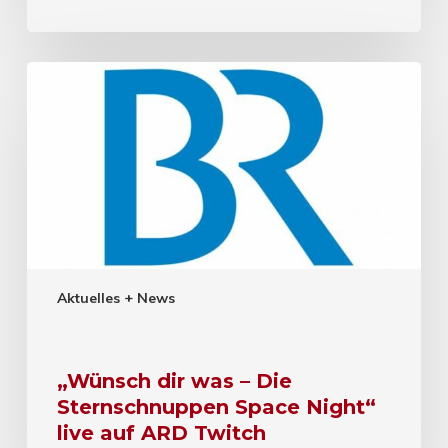
Aktuelles + News
„Wünsch dir was – Die
Sternschnuppen Space Night“
live auf ARD Twitch