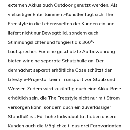
externen Akkus auch Outdoor genutzt werden. Als
vielseitiger Entertainment-Künstler fügt sich The
Freestyle in die Lebenswelten der Kunden ein und
liefert nicht nur Bewegtbild, sondern auch
Stimmungslichter und fungiert als 360°-
Lautsprecher. Für eine geschützte Aufbewahrung
bieten wir eine separate Schutzhülle an. Der
demnächst separat erhältliche Case schützt den
Lifestyle-Projektor beim Transport vor Staub und
Wasser. Zudem wird zukünftig auch eine Akku-Base
erhältlich sein, die The Freestyle nicht nur mit Strom
versorgen kann, sondern auch ein zuverlässiger
Standfuß ist. Für hohe Individualität haben unsere
Kunden auch die Möglichkeit, aus drei Farbvarianten