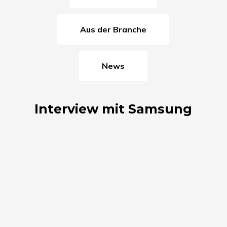
Aus der Branche
News
Interview mit Samsung