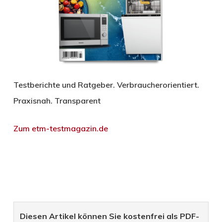
Testberichte und Ratgeber. Verbraucherorientiert.
Praxisnah. Transparent
Zum etm-testmagazin.de
Diesen Artikel können Sie kostenfrei als PDF-