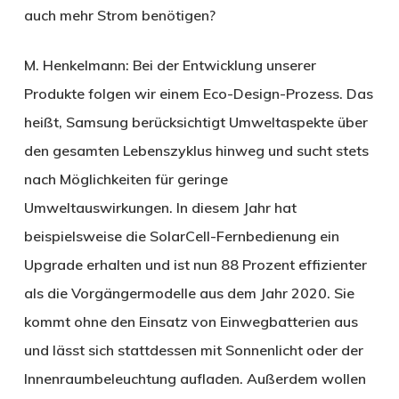
auch mehr Strom benötigen?
M. Henkelmann:
Bei der Entwicklung unserer
Produkte folgen wir einem Eco-Design-Prozess. Das
heißt, Samsung berücksichtigt Umweltaspekte über
den gesamten Lebenszyklus hinweg und sucht stets
nach Möglichkeiten für geringe
Umweltauswirkungen. In diesem Jahr hat
beispielsweise die SolarCell-Fernbedienung ein
Upgrade erhalten und ist nun 88 Prozent effizienter
als die Vorgängermodelle aus dem Jahr 2020. Sie
kommt ohne den Einsatz von Einwegbatterien aus
und lässt sich stattdessen mit Sonnenlicht oder der
Innenraumbeleuchtung aufladen. Außerdem wollen