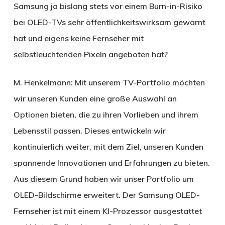
Samsung ja bislang stets vor einem Burn-in-Risiko
bei OLED-TVs sehr öffentlichkeitswirksam gewarnt
hat und eigens keine Fernseher mit
selbstleuchtenden Pixeln angeboten hat?
M. Henkelmann:
Mit unserem TV-Portfolio möchten
wir unseren Kunden eine große Auswahl an
Optionen bieten, die zu ihren Vorlieben und ihrem
Lebensstil passen. Dieses entwickeln wir
kontinuierlich weiter, mit dem Ziel, unseren Kunden
spannende Innovationen und Erfahrungen zu bieten.
Aus diesem Grund haben wir unser Portfolio um
OLED-Bildschirme erweitert. Der Samsung OLED-
Fernseher ist mit einem KI-Prozessor ausgestattet