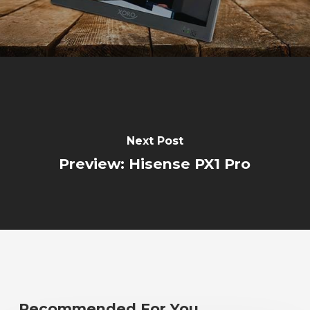
Next Post
Preview: Hisense PX1 Pro
Recommended For You