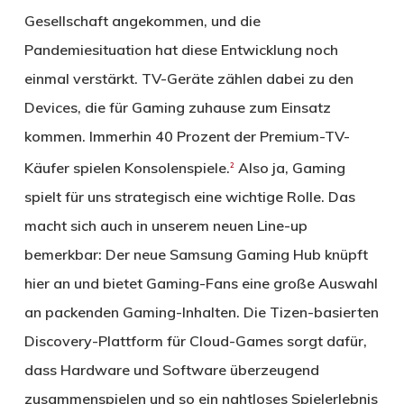
Gesellschaft angekommen, und die
Pandemiesituation hat diese Entwicklung noch
einmal verstärkt. TV-Geräte zählen dabei zu den
Devices, die für Gaming zuhause zum Einsatz
kommen. Immerhin 40 Prozent der Premium-TV-
Käufer spielen Konsolenspiele.
Also ja, Gaming
2
spielt für uns strategisch eine wichtige Rolle. Das
macht sich auch in unserem neuen Line-up
bemerkbar: Der neue Samsung Gaming Hub knüpft
hier an und bietet Gaming-Fans eine große Auswahl
an packenden Gaming-Inhalten. Die Tizen-basierten
Discovery-Plattform für Cloud-Games sorgt dafür,
dass Hardware und Software überzeugend
zusammenspielen und so ein nahtloses Spielerlebnis