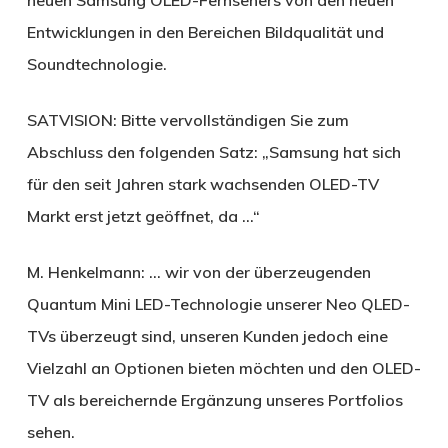
Entwicklungen in den Bereichen Bildqualität und
Soundtechnologie.
SATVISION:
Bitte vervollständigen Sie zum
Abschluss den folgenden Satz: „Samsung hat sich
für den seit Jahren stark wachsenden OLED-TV
Markt erst jetzt geöffnet, da …“
M. Henkelmann:
… wir von der überzeugenden
Quantum Mini LED-Technologie unserer Neo QLED-
TVs überzeugt sind, unseren Kunden jedoch eine
Vielzahl an Optionen bieten möchten und den OLED-
TV als bereichernde Ergänzung unseres Portfolios
sehen.