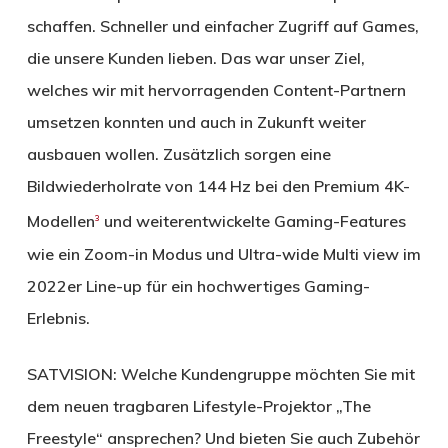
schaffen. Schneller und einfacher Zugriff auf Games,
die unsere Kunden lieben. Das war unser Ziel,
welches wir mit hervorragenden Content-Partnern
umsetzen konnten und auch in Zukunft weiter
ausbauen wollen. Zusätzlich sorgen eine
Bildwiederholrate von 144 Hz bei den Premium 4K-
Modellen
und weiterentwickelte Gaming-Features
3
wie ein Zoom-in Modus und Ultra-wide Multi view im
2022er Line-up für ein hochwertiges Gaming-
Erlebnis.
SATVISION:
Welche Kundengruppe möchten Sie mit
dem neuen tragbaren Lifestyle-Projektor „The
Freestyle“ ansprechen? Und bieten Sie auch Zubehör