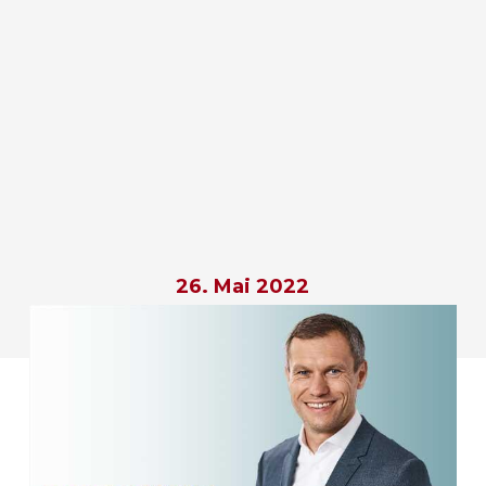
26. Mai 2022