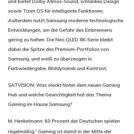
und bietet Dolby Atmos-Sound, schlankes Design
sowie Tizen OS für intelligente Funktionen.
Außerdem nutzt Samsung moderne technologische
Entwicklungen, um die Gefahr des Einbrennens
gering zu halten. Die Neo QLED 8K-Serie bleibt
dabei die Spitze des Premium-Portfolios von
Samsung, und weiß zu überzeugen in
Farbwiedergabe, Bilddynamik und Kontrast.
SATVISION:
Was steckt hinter dem neuen Gaming
Hub und welche Gewichtigkeit hat das Thema
Gaming im Hause Samsung?
M. Henkelmann:
60 Prozent der Deutschen spielen
regelmäßig.
Gaming ist damit in der Mitte der
1