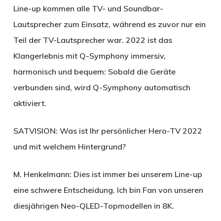
Line-up kommen alle TV- und Soundbar-
Lautsprecher zum Einsatz, während es zuvor nur ein
Teil der TV-Lautsprecher war. 2022 ist das
Klangerlebnis mit Q-Symphony immersiv,
harmonisch und bequem: Sobald die Geräte
verbunden sind, wird Q-Symphony automatisch
aktiviert.
SATVISION:
Was ist Ihr persönlicher Hero-TV 2022
und mit welchem Hintergrund?
M. Henkelmann:
Dies ist immer bei unserem Line-up
eine schwere Entscheidung. Ich bin Fan von unseren
diesjährigen Neo-QLED-Topmodellen in 8K.