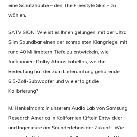
eine Schutzhaube – den The Freestyle Skin – zu
wählen.
SATVISION:
Wie ist es Ihnen gelungen, mit der Ultra
Slim Soundbar einen der schmalsten Klangriegel mit
rund 40 Millimetern Tiefe zu entwickeln, wie
funktioniert Dolby Atmos kabellos, welche
Bedeutung hat der zum Lieferumfang gehörende
6,5-Zoll-Subwoofer und wie erfolgt die
Kalibrierung?
M. Henkelmann:
In unserem Audio Lab von Samsung
Research America in Kalifornien tüfteln Entwickler
und Ingenieure am Sounderlebnis der Zukunft. Wie