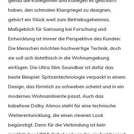
genau die Kolleginnen und Kollegen es geschafft
haben, den schmalen Klangriegel zu designen,
gehört ein Stück weit zum Betriebsgeheimnis.
Maßgeblich für Samsung bei Forschung und
Entwicklung ist immer die Perspektive des Kunden:
Die Menschen möchten hochwertige Technik, doch
sie soll sich ästethisch in die Wohnumgebung
einfügen. Die Ultra Slim Soundbar ist dafür das
beste Beispiel: Spitzentechnologie verpackt in einem
Design, das förmlich zu schweben scheint und in ein
modernes Wohnambiente passt. Auch das
kabellose Dolby Atmos steht für eine technische
Weiterentwicklung, die einen cleanen Look
begünstigt. Denn für die Verbindung ist kein