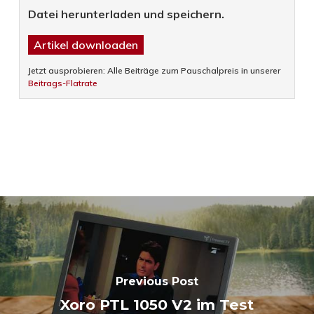
Datei herunterladen und speichern.
Artikel downloaden
Jetzt ausprobieren: Alle Beiträge zum Pauschalpreis in unserer
Beitrags-Flatrate
Previous Post
Xoro PTL 1050 V2 im Test