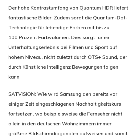
Der hohe Kontrastumfang von Quantum HDR liefert
fantastische Bilder. Zudem sorgt die Quantum-Dot-
Technologie für lebendige Farben mit bis zu
100 Prozent Farbvolumen. Dies sorgt für ein
Unterhaltungserlebnis bei Filmen und Sport auf
hohem Niveau, nicht zuletzt durch OTS+ Sound, der
durch Künstliche Intelligenz Bewegungen folgen
kann.
SATVISION:
Wie wird Samsung den bereits vor
einiger Zeit eingeschlagenen Nachhaltigkeitskurs
fortsetzen, wo beispielsweise die Fernseher nicht
allein in den deutschen Wohnzimmern immer
größere Bildschirmdiagonalen aufweisen und somit