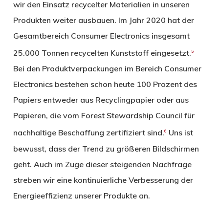
wir den Einsatz recycelter Materialien in unseren
Produkten weiter ausbauen. Im Jahr 2020 hat der
Gesamtbereich Consumer Electronics insgesamt
25.000 Tonnen recycelten Kunststoff eingesetzt.
5
Bei den Produktverpackungen im Bereich Consumer
Electronics bestehen schon heute 100 Prozent des
Papiers entweder aus Recyclingpapier oder aus
Papieren, die vom Forest Stewardship Council für
nachhaltige Beschaffung zertifiziert sind.
Uns ist
6
bewusst, dass der Trend zu größeren Bildschirmen
geht. Auch im Zuge dieser steigenden Nachfrage
streben wir eine kontinuierliche Verbesserung der
Energieeffizienz unserer Produkte an.