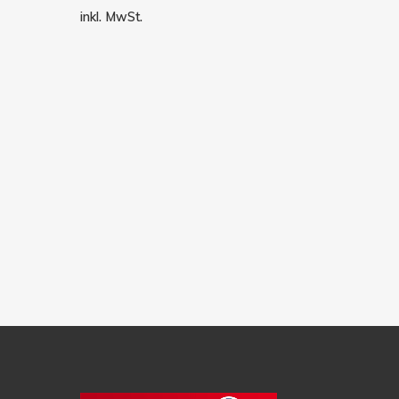
inkl. MwSt.