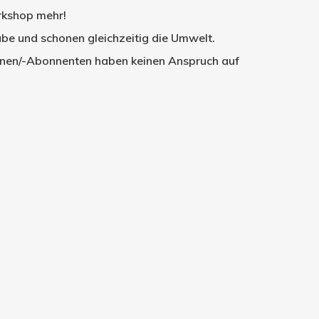
orkshop mehr!
be und schonen gleichzeitig die Umwelt.
innen/-Abonnenten haben keinen Anspruch auf