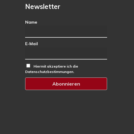
Newsletter
Name
E-Mail
Hiermit akzeptiere ich die
Datenschutzbestimmungen.