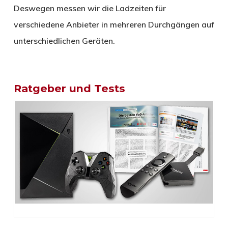
Deswegen messen wir die Ladzeiten für
verschiedene Anbieter in mehreren Durchgängen auf
unterschiedlichen Geräten.
Ratgeber und Tests