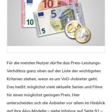
Für die meisten Nutzer dürfte das Preis-Leistungs-
Verhältnis ganz oben auf der Liste der wichtigsten
Kriterien stehen, wenn es um VoD-Anbieter geht.
Das heißt: möglichst viele aktuelle Serien und Filme
für einen möglichst geringen Preis. Hier
unterscheiden sich die Anbieter vor allem im Hinblick
auf ihre Abo-Modelle – siehe Infobox auf Seite 91 –,