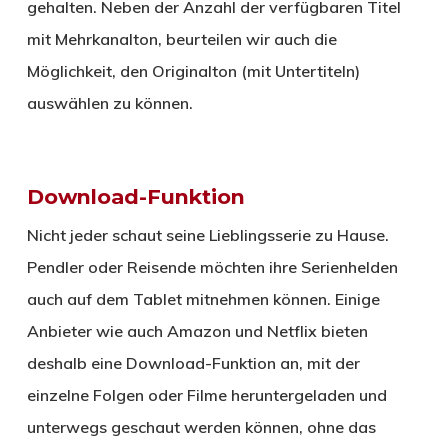
gehalten. Neben der Anzahl der verfügbaren Titel
mit Mehrkanalton, beurteilen wir auch die
Möglichkeit, den Originalton (mit Untertiteln)
auswählen zu können.
Download-Funktion
Nicht jeder schaut seine Lieblingsserie zu Hause.
Pendler oder Reisende möchten ihre Serienhelden
auch auf dem Tablet mitnehmen können. Einige
Anbieter wie auch Amazon und Netflix bieten
deshalb eine Download-Funktion an, mit der
einzelne Folgen oder Filme heruntergeladen und
unterwegs geschaut werden können, ohne das