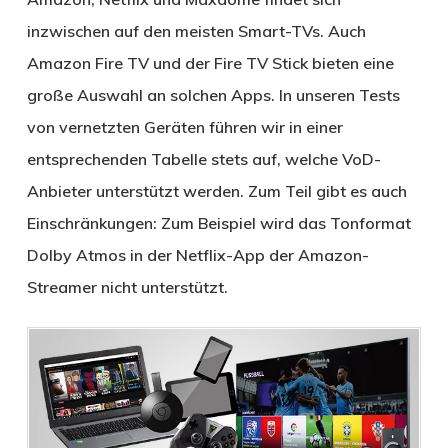
inzwischen auf den meisten Smart-TVs. Auch
Amazon Fire TV und der Fire TV Stick bieten eine
große Auswahl an solchen Apps. In unseren Tests
von vernetzten Geräten führen wir in einer
entsprechenden Tabelle stets auf, welche VoD-
Anbieter unterstützt werden. Zum Teil gibt es auch
Einschränkungen: Zum Beispiel wird das Tonformat
Dolby Atmos in der Netflix-App der Amazon-
Streamer nicht unterstützt.