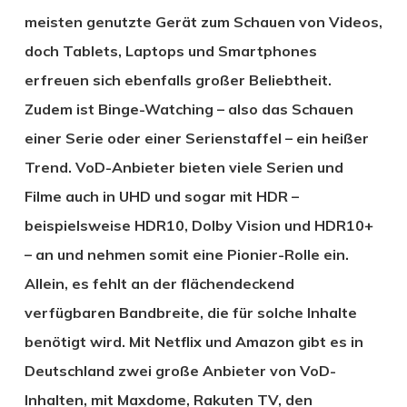
meisten genutzte Gerät zum Schauen von Videos,
doch Tablets, Laptops und Smartphones
erfreuen sich ebenfalls großer Beliebtheit.
Zudem ist Binge-Watching – also das Schauen
einer Serie oder einer Serienstaffel – ein heißer
Trend. VoD-Anbieter bieten viele Serien und
Filme auch in UHD und sogar mit HDR –
beispielsweise HDR10, Dolby Vision und HDR10+
– an und nehmen somit eine Pionier-Rolle ein.
Allein, es fehlt an der flächendeckend
verfügbaren Bandbreite, die für solche Inhalte
benötigt wird. Mit Netflix und Amazon gibt es in
Deutschland zwei große Anbieter von VoD-
Inhalten, mit Maxdome, Rakuten TV, den