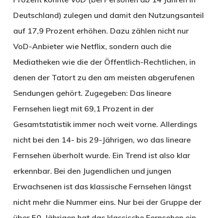
Deutschland) zulegen und damit den Nutzungsanteil
auf 17,9 Prozent erhöhen. Dazu zählen nicht nur
VoD-Anbieter wie Netflix, sondern auch die
Mediatheken wie die der Öffentlich-Rechtlichen, in
denen der Tatort zu den am meisten abgerufenen
Sendungen gehört. Zugegeben: Das lineare
Fernsehen liegt mit 69,1 Prozent in der
Gesamtstatistik immer noch weit vorne. Allerdings
nicht bei den 14- bis 29-Jährigen, wo das lineare
Fernsehen überholt wurde. Ein Trend ist also klar
erkennbar. Bei den Jugendlichen und jungen
Erwachsenen ist das klassische Fernsehen längst
nicht mehr die Nummer eins. Nur bei der Gruppe der
über 50-Jährigen hat das klassische Fernsehen ein