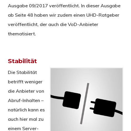
Ausgabe 09/2017 veröffentlicht. In dieser Ausgabe
ab Seite 48 haben wir zudem einen UHD-Ratgeber
veröffentlicht, der auch die VoD-Anbieter
thematisiert.
Stabilität
Die Stabilität
betrifft weniger
die Anbieter von
Abruf-Inhalten –
natürlich kann es
auch hier mal zu
einem Server-