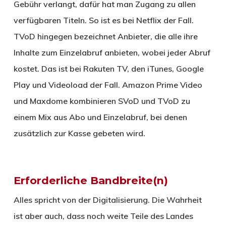
Gebühr verlangt, dafür hat man Zugang zu allen
verfügbaren Titeln. So ist es bei Netflix der Fall.
TVoD hingegen bezeichnet Anbieter, die alle ihre
Inhalte zum Einzelabruf anbieten, wobei jeder Abruf
kostet. Das ist bei Rakuten TV, den iTunes, Google
Play und Videoload der Fall. Amazon Prime Video
und Maxdome kombinieren SVoD und TVoD zu
einem Mix aus Abo und Einzelabruf, bei denen
zusätzlich zur Kasse gebeten wird.
Erforderliche Bandbreite(n)
Alles spricht von der Digitalisierung. Die Wahrheit
ist aber auch, dass noch weite Teile des Landes