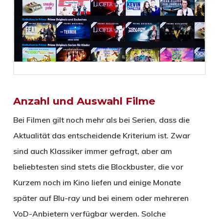
Anzahl und Auswahl Filme
Bei Filmen gilt noch mehr als bei Serien, dass die
Aktualität das entscheidende Kriterium ist. Zwar
sind auch Klassiker immer gefragt, aber am
beliebtesten sind stets die Blockbuster, die vor
Kurzem noch im Kino liefen und einige Monate
später auf Blu-ray und bei einem oder mehreren
VoD-Anbietern verfügbar werden. Solche