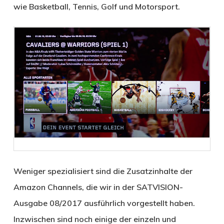
wie Basketball, Tennis, Golf und Motorsport.
Weniger spezialisiert sind die Zusatzinhalte der
Amazon Channels, die wir in der SATVISION-
Ausgabe 08/2017 ausführlich vorgestellt haben.
Inzwischen sind noch einige der einzeln und