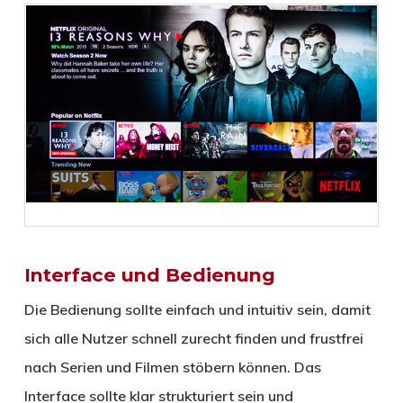
Interface und Bedienung
Die Bedienung sollte einfach und intuitiv sein, damit
sich alle Nutzer schnell zurecht finden und frustfrei
nach Serien und Filmen stöbern können. Das
Interface sollte klar strukturiert sein und