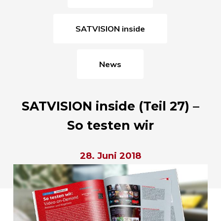
SATVISION inside
News
SATVISION inside (Teil 27) –
So testen wir
28. Juni 2018