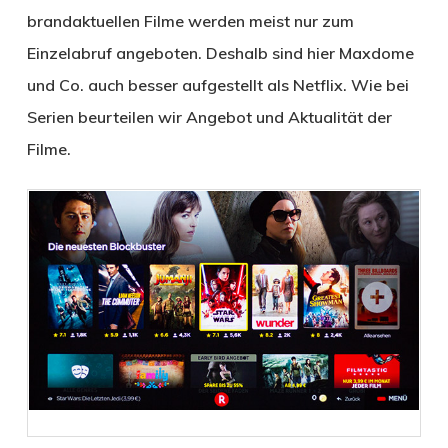
brandaktuellen Filme werden meist nur zum
Einzelabruf angeboten. Deshalb sind hier Maxdome
und Co. auch besser aufgestellt als Netflix. Wie bei
Serien beurteilen wir Angebot und Aktualität der
Filme.