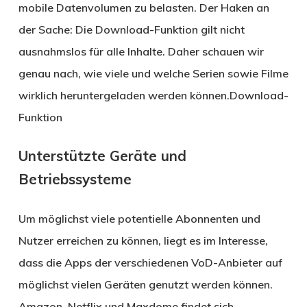
mobile Datenvolumen zu belasten. Der Haken an
der Sache: Die Download-Funktion gilt nicht
ausnahmslos für alle Inhalte. Daher schauen wir
genau nach, wie viele und welche Serien sowie Filme
wirklich heruntergeladen werden können.Download-
Funktion
Unterstützte Geräte und
Betriebssysteme
Um möglichst viele potentielle Abonnenten und
Nutzer erreichen zu können, liegt es im Interesse,
dass die Apps der verschiedenen VoD-Anbieter auf
möglichst vielen Geräten genutzt werden können.
Amazon, Netflix und Maxdome findet sich