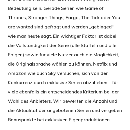
Bedeutung sein. Gerade Serien wie Game of
Thrones, Stranger Things, Fargo, The Tick oder You
are wanted sind gefragt und werden „gebinged“
wie man heute sagt. Ein wichtiger Faktor ist dabei
die Vollständigkeit der Serie (alle Staffeln und alle
Folgen) sowie für viele Nutzer auch die Möglichkeit,
die Originalsprache wählen zu können. Netflix und
Amazon wie auch Sky versuchen, sich von der
Konkurrenz durch exklusive Serien abzuheben – für
viele ebenfalls ein entscheidendes Kriterium bei der
Wahl des Anbieters. Wir bewerten die Anzahl und
die Aktualität der angebotenen Serien und vergeben
Bonuspunkte bei exklusiven Eigenproduktionen.