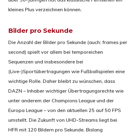
kleines Plus verzeichnen können.
Bilder pro Sekunde
Die Anzahl der Bilder pro Sekunde (auch: frames per
second) spielt vor allem bei temporeichen
Sequenzen und insbesondere bei
(Live-)Sportübertragungen wie Fußballspielen eine
wichtige Rolle. Daher bleibt zu wünschen, dass
DAZN – Inhaber wichtiger Übertragungsrechte wie
unter anderem der Champions League und der
Europa League – von den aktuellen 25 auf 50 FPS
umstellt. Die Zukunft von UHD-Streams liegt bei
HFR mit 120 Bildern pro Sekunde. Bislang