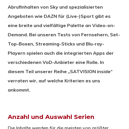
Abrufinhalten von Sky und spezialisierten
Angeboten wie DAZN für (Live-)Sport gibt es
eine breite und vielfältige Palette an Video-on-
Demand. Bei unseren Tests von Fernsehern, Set-
Top-Boxen, Streaming-Sticks und Blu-ray-
Playern spielen auch die integrierten Apps der
verschiedenen VoD-Anbieter eine Rolle. In
diesem Teil unserer Reihe „SATVISION inside“
verraten wir, auf welche Kriterien es uns
ankommt.
Anzahl und Auswahl Serien
Die Inhalte werden für die meisten von größter