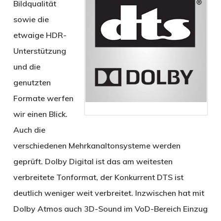
Bildqualität
sowie die
etwaige HDR-
Unterstützung
und die
genutzten
Formate werfen
wir einen Blick.
Auch die
verschiedenen Mehrkanaltonsysteme werden
geprüft. Dolby Digital ist das am weitesten
verbreitete Tonformat, der Konkurrent DTS ist
deutlich weniger weit verbreitet. Inzwischen hat mit
Dolby Atmos auch 3D-Sound im VoD-Bereich Einzug