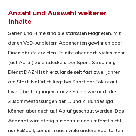
Anzahl und Auswahl weiterer
Inhalte
Serien und Filme sind die stärksten Magneten, mit
denen VoD-Anbietern Abonnenten gewinnen oder
Einzelabrufe erzielen. Es gibt aber noch vieles mehr
(auf Abruf) zu entdecken. Der Sport-Streaming-
Dienst DAZN ist hierzulande seit fast zwei Jahren
am Start. Natürlich liegt bei Sport der Fokus auf
Live-Übertragungen, ganze Spiele wie auch die
Zusammenfassungen der 1. und 2. Bundesliga
können aber auch auf Abruf geschaut werden. Das
Angebot wird stetig ausgebaut und umfasst nicht
nur Fußball, sondern auch viele andere Sportarten