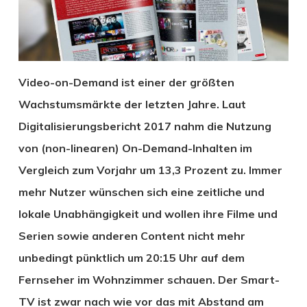
Video-on-Demand ist einer der größten
Wachstumsmärkte der letzten Jahre. Laut
Digitalisierungsbericht 2017 nahm die Nutzung
von (non-linearen) On-Demand-Inhalten im
Vergleich zum Vorjahr um 13,3 Prozent zu. Immer
mehr Nutzer wünschen sich eine zeitliche und
lokale Unabhängigkeit und wollen ihre Filme und
Serien sowie anderen Content nicht mehr
unbedingt pünktlich um 20:15 Uhr auf dem
Fernseher im Wohnzimmer schauen. Der Smart-
TV ist zwar nach wie vor das mit Abstand am