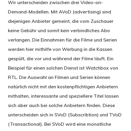
Wir unterscheiden zwischen drei Video-on-
Demand-Modellen. Mit AVoD (advertising) sind
diejenigen Anbieter gemeint, die vom Zuschauer
keine Gebühr und somit kein verbindliches Abo
verlangen. Die Einnahmen für die Filme und Serien
werden hier mithilfe von Werbung in die Kassen
gespült, die vor und während der Filme läuft. Ein
Beispiel für einen solchen Dienst ist Watchbox von
RTL. Die Auswahl an Filmen und Serien können
natürlich nicht mit den kostenpflichtigen Anbietern
mithalten, interessante und speziellere Titel lassen
sich aber auch bei solche Anbietern finden. Diese
unterscheiden sich in SVoD (Subscribtion) und TVoD
(Transactional). Bei SVoD wird eine monatliche