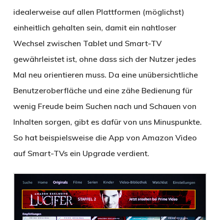
idealerweise auf allen Plattformen (möglichst)
einheitlich gehalten sein, damit ein nahtloser
Wechsel zwischen Tablet und Smart-TV
gewährleistet ist, ohne dass sich der Nutzer jedes
Mal neu orientieren muss. Da eine unübersichtliche
Benutzeroberfläche und eine zähe Bedienung für
wenig Freude beim Suchen nach und Schauen von
Inhalten sorgen, gibt es dafür von uns Minuspunkte.
So hat beispielsweise die App von Amazon Video
auf Smart-TVs ein Upgrade verdient.