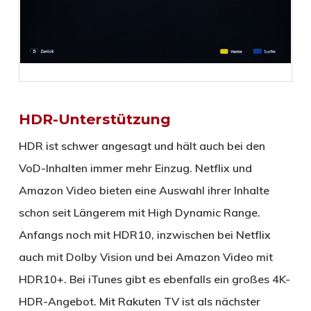
HDR-Unterstützung
HDR ist schwer angesagt und hält auch bei den
VoD-Inhalten immer mehr Einzug. Netflix und
Amazon Video bieten eine Auswahl ihrer Inhalte
schon seit Längerem mit High Dynamic Range.
Anfangs noch mit HDR10, inzwischen bei Netflix
auch mit Dolby Vision und bei Amazon Video mit
HDR10+. Bei iTunes gibt es ebenfalls ein großes 4K-
HDR-Angebot. Mit Rakuten TV ist als nächster