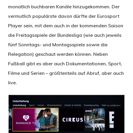
monatlich buchbaren Kanäle hinzugekommen. Der
vermutlich populärste davon dürfte der Eurosport
Player sein, mit dem auch in der kommenden Saison
die Freitagsspiele der Bundesliga (wie auch jeweils
fünf Sonntags- und Montagsspiele sowie die
Relegation) geschaut werden können. Neben
Fußball gibt es aber auch Dokumentationen, Sport,
Filme und Serien – größtenteils auf Abruf, aber auch
live.