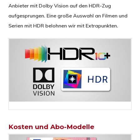
Anbieter mit Dolby Vision auf den HDR-Zug
aufgesprungen. Eine große Auswahl an Filmen und
Serien mit HDR belohnen wir mit Extrapunkten.
Kosten und Abo-Modelle