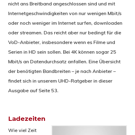
nicht ans Breitband angeschlossen sind und mit
Internetgeschwindigkeiten von nur wenigen Mbit/s
oder noch weniger im Internet surfen, downloaden
oder streamen. Das reicht aber nur bedingt für die
VoD-Anbieter, insbesondere wenn es Filme und
Serien in HD sein sollen. Bei 4K können sogar 25
Mbit/s an Datendurchsatz anfallen. Eine Übersicht
der benötigten Bandbreiten – je nach Anbieter –
findet sich in unserem UHD-Ratgeber in dieser
Ausgabe auf Seite 53.
Ladezeiten
Wie viel Zeit