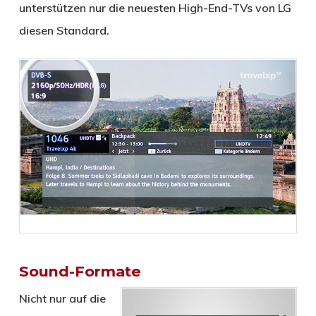
unterstützen nur die neuesten High-End-TVs von LG
diesen Standard.
Sound-Formate
Nicht nur auf die