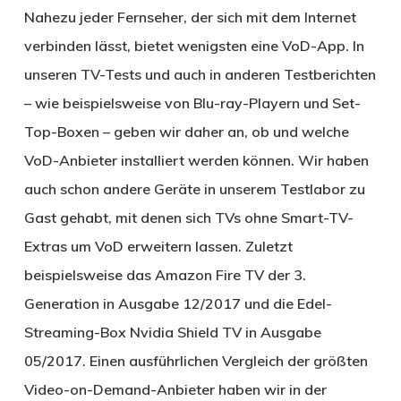
Nahezu jeder Fernseher, der sich mit dem Internet
verbinden lässt, bietet wenigsten eine VoD-App. In
unseren TV-Tests und auch in anderen Testberichten
– wie beispielsweise von Blu-ray-Playern und Set-
Top-Boxen – geben wir daher an, ob und welche
VoD-Anbieter installiert werden können. Wir haben
auch schon andere Geräte in unserem Testlabor zu
Gast gehabt, mit denen sich TVs ohne Smart-TV-
Extras um VoD erweitern lassen. Zuletzt
beispielsweise das Amazon Fire TV der 3.
Generation in Ausgabe 12/2017 und die Edel-
Streaming-Box Nvidia Shield TV in Ausgabe
05/2017. Einen ausführlichen Vergleich der größten
Video-on-Demand-Anbieter haben wir in der