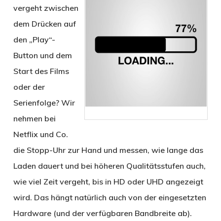
vergeht zwischen
dem Drücken auf
den „Play“-
Button und dem
Start des Films
oder der
Serienfolge? Wir
nehmen bei
Netflix und Co.
die Stopp-Uhr zur Hand und messen, wie lange das
Laden dauert und bei höheren Qualitätsstufen auch,
wie viel Zeit vergeht, bis in HD oder UHD angezeigt
wird. Das hängt natürlich auch von der eingesetzten
Hardware (und der verfügbaren Bandbreite ab).