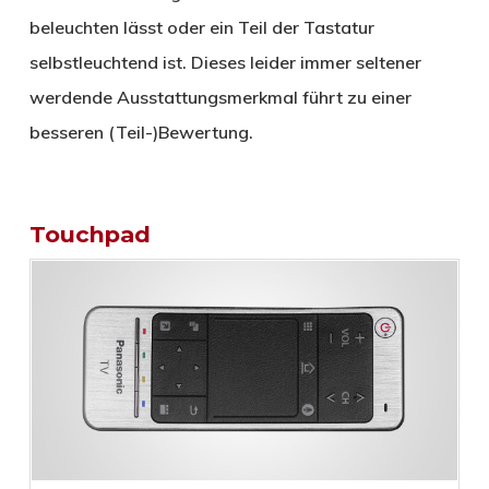
beleuchten lässt oder ein Teil der Tastatur
selbstleuchtend ist. Dieses leider immer seltener
werdende Ausstattungsmerkmal führt zu einer
besseren (Teil-)Bewertung.
Touchpad