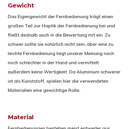
Gewicht
Das Eigengewicht der Fernbedienung trägt einen
großen Teil zur Haptik der Fernbedienung bei und
fließt deshalb auch in die Bewertung mit ein. Zu
schwer sollte sie natürlich nicht sein, aber eine zu
leichte Fernbedienung liegt unserer Meinung nach
noch schlechter in der Hand und vermittelt
außerdem keine Wertigkeit. Da Aluminium schwerer
ist als Kunststoff, spielen hier die verwendeten
Materialien eine gewichtige Rolle.
Material
Fernbedienungen bestehen meist entweder aus