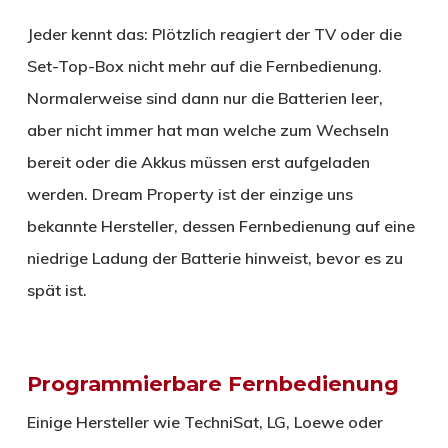
Jeder kennt das: Plötzlich reagiert der TV oder die
Set-Top-Box nicht mehr auf die Fernbedienung.
Normalerweise sind dann nur die Batterien leer,
aber nicht immer hat man welche zum Wechseln
bereit oder die Akkus müssen erst aufgeladen
werden. Dream Property ist der einzige uns
bekannte Hersteller, dessen Fernbedienung auf eine
niedrige Ladung der Batterie hinweist, bevor es zu
spät ist.
Programmierbare Fernbedienung
Einige Hersteller wie TechniSat, LG, Loewe oder