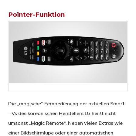
Pointer-Funktion
Die „magische“ Fernbedienung der aktuellen Smart-
TVs des koreanischen Herstellers LG heißt nicht
umsonst „Magic Remote“. Neben vielen Extras wie
einer Bildschirmlupe oder einer automatischen