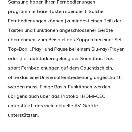
Samsung haben ihren Fernbedienungen
programmierbare Tasten spendiert. Solche
Fernbedienungen können (zumindest einen Teil) der
Tasten und Funktionen angeschlossener Geräte
übernehmen, zum Beispiel das Zappen bei einer Set-
Top-Box, „Play“ und Pause bei einem Blu-ray-Player
oder die Lautstärkeregelung der Soundbar. Das
spart Fernbedienungen auf dem Couchtisch ein,
ohne das eine Universalfernbedienung angeschafft
werden muss. Einige Basis-Funktionen werden
übrigens auch über das Protokoll HDMI-CEC
unterstützt, das viele aktuelle AV-Geräte
unterstützten.