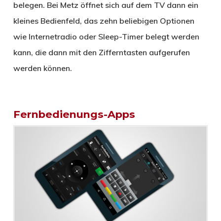
belegen. Bei Metz öffnet sich auf dem TV dann ein
kleines Bedienfeld, das zehn beliebigen Optionen
wie Internetradio oder Sleep-Timer belegt werden
kann, die dann mit den Zifferntasten aufgerufen
werden können.
Fernbedienungs-Apps