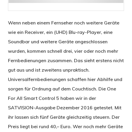
Wenn neben einem Fernseher noch weitere Geräte
wie ein Receiver, ein (UHD) Blu-ray-Player, eine
Soundbar und weitere Geräte angeschlossen
wurden, kommen schnell drei, vier oder noch mehr
Fernbedienungen zusammen. Das sieht erstens nicht
gut aus und ist zweitens unpraktisch.
Universalfernbedienungen schaffen hier Abhilfe und
sorgen für Ordnung auf dem Couchtisch. Die One
For All Smart Control 5 haben wir in der
SATVISION-Ausgabe Dezember 2016 getestet. Mit
ihr lassen sich fünf Geräte gleichzeitig steuern. Der
Preis liegt bei rund 40,– Euro. Wer noch mehr Geräte