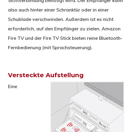
Sichtverbindung benötigt wird. Der Empfänger kann
also auch hinter einer Schranktür oder in einer
Schublade verschwinden. Außerdem ist es nicht
erforderlich, auf den Empfänger zu zielen. Amazon
Fire TV und der Fire TV Stick bieten reine Bluetooth-
Fernbedienung (mit Sprachsteuerung).
Versteckte Aufstellung
Eine