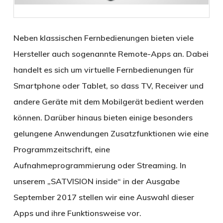
Neben klassischen Fernbedienungen bieten viele
Hersteller auch sogenannte Remote-Apps an. Dabei
handelt es sich um virtuelle Fernbedienungen für
Smartphone oder Tablet, so dass TV, Receiver und
andere Geräte mit dem Mobilgerät bedient werden
können. Darüber hinaus bieten einige besonders
gelungene Anwendungen Zusatzfunktionen wie eine
Programmzeitschrift, eine
Aufnahmeprogrammierung oder Streaming. In
unserem „SATVISION inside“ in der Ausgabe
September 2017 stellen wir eine Auswahl dieser
Apps und ihre Funktionsweise vor.