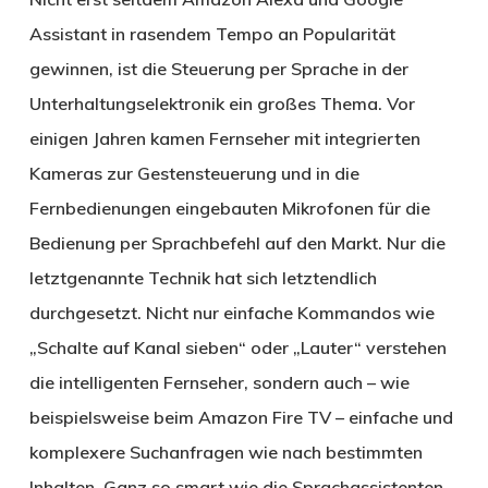
Assistant in rasendem Tempo an Popularität
gewinnen, ist die Steuerung per Sprache in der
Unterhaltungselektronik ein großes Thema. Vor
einigen Jahren kamen Fernseher mit integrierten
Kameras zur Gestensteuerung und in die
Fernbedienungen eingebauten Mikrofonen für die
Bedienung per Sprachbefehl auf den Markt. Nur die
letztgenannte Technik hat sich letztendlich
durchgesetzt. Nicht nur einfache Kommandos wie
„Schalte auf Kanal sieben“ oder „Lauter“ verstehen
die intelligenten Fernseher, sondern auch – wie
beispielsweise beim Amazon Fire TV – einfache und
komplexere Suchanfragen wie nach bestimmten
Inhalten. Ganz so smart wie die Sprachassistenten