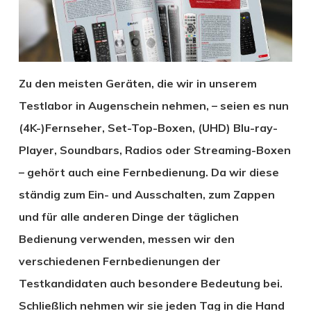
Zu den meisten Geräten, die wir in unserem
Testlabor in Augenschein nehmen, – seien es nun
(4K-)Fernseher, Set-Top-Boxen, (UHD) Blu-ray-
Player, Soundbars, Radios oder Streaming-Boxen
– gehört auch eine Fernbedienung. Da wir diese
ständig zum Ein- und Ausschalten, zum Zappen
und für alle anderen Dinge der täglichen
Bedienung verwenden, messen wir den
verschiedenen Fernbedienungen der
Testkandidaten auch besondere Bedeutung bei.
Schließlich nehmen wir sie jeden Tag in die Hand