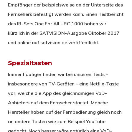
Empfänger der beispielsweise an der Unterseite des
Fernsehers befestigt werden kann. Einen Testbericht
des IR-Sets One For All URC 1000 haben wir
kürzlich in der SATVISION-Ausgabe Oktober 2017
und online auf satvision.de veröffentlicht.
Spezialtasten
Immer häufiger finden wir bei unseren Tests –
insbesondere von TV-Geräten – eine Netflix-Taste
vor, welche die App des gleichnamigen VoD-
Anbieters auf dem Fernseher startet. Manche
Hersteller haben auf der Fernbedienung gleich noch
an andere Tasten wie zum Beispiel YouTube
gedacht. Noch besser wäre natürlich eine VoD-