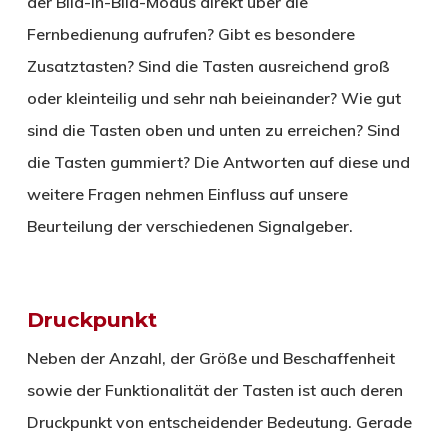
der Bild-in-Bild-Modus direkt über die
Fernbedienung aufrufen? Gibt es besondere
Zusatztasten? Sind die Tasten ausreichend groß
oder kleinteilig und sehr nah beieinander? Wie gut
sind die Tasten oben und unten zu erreichen? Sind
die Tasten gummiert? Die Antworten auf diese und
weitere Fragen nehmen Einfluss auf unsere
Beurteilung der verschiedenen Signalgeber.
Druckpunkt
Neben der Anzahl, der Größe und Beschaffenheit
sowie der Funktionalität der Tasten ist auch deren
Druckpunkt von entscheidender Bedeutung. Gerade