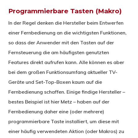
Programmierbare Tasten (Makro)
In der Regel denken die Hersteller beim Entwerfen
einer Fernbedienung an die wichtigsten Funktionen,
so dass der Anwender mit den Tasten auf der
Fernsteuerung die am häufigsten genutzten
Features direkt aufrufen kann. Alle können es aber
bei dem großen Funktionsumfang aktueller TV-
Geräte und Set-Top-Boxen kaum auf die
Fernbedienung schaffen. Einige findige Hersteller –
bestes Beispiel ist hier Metz – haben auf der
Fernbedienung daher eine (oder mehrere)
programmierbare Taste installiert, um diese mit
einer häufig verwendeten Aktion (oder Makros) zu