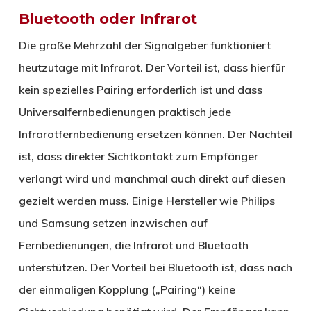
Bluetooth oder Infrarot
Die große Mehrzahl der Signalgeber funktioniert
heutzutage mit Infrarot. Der Vorteil ist, dass hierfür
kein spezielles Pairing erforderlich ist und dass
Universalfernbedienungen praktisch jede
Infrarotfernbedienung ersetzen können. Der Nachteil
ist, dass direkter Sichtkontakt zum Empfänger
verlangt wird und manchmal auch direkt auf diesen
gezielt werden muss. Einige Hersteller wie Philips
und Samsung setzen inzwischen auf
Fernbedienungen, die Infrarot und Bluetooth
unterstützen. Der Vorteil bei Bluetooth ist, dass nach
der einmaligen Kopplung („Pairing“) keine