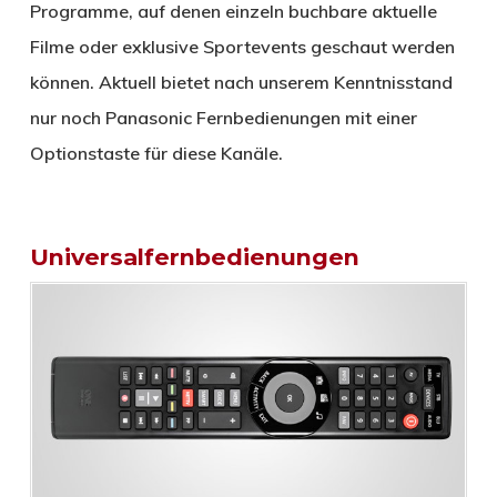
Programme, auf denen einzeln buchbare aktuelle
Filme oder exklusive Sportevents geschaut werden
können. Aktuell bietet nach unserem Kenntnisstand
nur noch Panasonic Fernbedienungen mit einer
Optionstaste für diese Kanäle.
Universalfernbedienungen