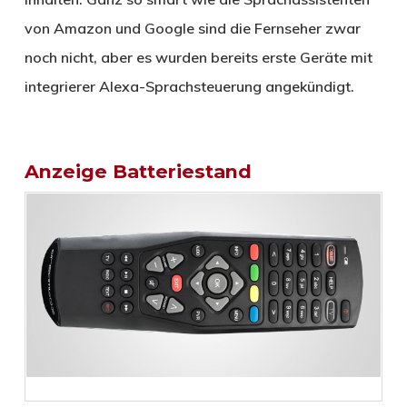
von Amazon und Google sind die Fernseher zwar
noch nicht, aber es wurden bereits erste Geräte mit
integrierer Alexa-Sprachsteuerung angekündigt.
Anzeige Batteriestand