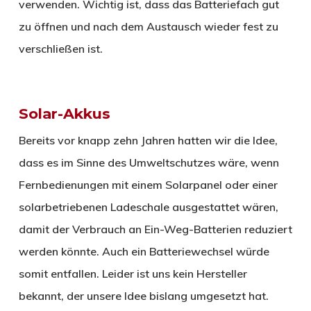
verwenden. Wichtig ist, dass das Batteriefach gut
zu öffnen und nach dem Austausch wieder fest zu
verschließen ist.
Solar-Akkus
Bereits vor knapp zehn Jahren hatten wir die Idee,
dass es im Sinne des Umweltschutzes wäre, wenn
Fernbedienungen mit einem Solarpanel oder einer
solarbetriebenen Ladeschale ausgestattet wären,
damit der Verbrauch an Ein-Weg-Batterien reduziert
werden könnte. Auch ein Batteriewechsel würde
somit entfallen. Leider ist uns kein Hersteller
bekannt, der unsere Idee bislang umgesetzt hat.