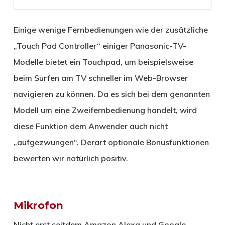
Einige wenige Fernbedienungen wie der zusätzliche
„Touch Pad Controller“ einiger Panasonic-TV-
Modelle bietet ein Touchpad, um beispielsweise
beim Surfen am TV schneller im Web-Browser
navigieren zu können. Da es sich bei dem genannten
Modell um eine Zweifernbedienung handelt, wird
diese Funktion dem Anwender auch nicht
„aufgezwungen“. Derart optionale Bonusfunktionen
bewerten wir natürlich positiv.
Mikrofon
Nicht erst seitdem Amazon Alexa und Google