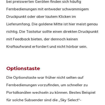
bei preiswerten Geräten finden sich häufig
Fernbedienungen mit entweder schwammigem
Druckpunkt oder aber lautem Klicken im
Lieferumfang. Die goldene Mitte ist hier meist genau
richtig. Die Tastatur sollte einen direkten Druckpunkt
mit Feedback bieten, der dennoch keinen
Kraftaufwand erfordert und nicht hörbar sein.
Optionstaste
Die Optionstaste war früher nicht selten auf
Fernbedienungen vorzufinden, um schneller zu
Portalkanälen wechseln zu können. Bestes Beispiel
für solche Subsender sind die „Sky Select“-