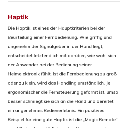
Haptik
Die Haptik ist eines der Hauptkriterien bei der
Beurteilung einer Fernbedienung. Wie griffig und
angenehm der Signalgeber in der Hand liegt,
entscheidet letztendlich mit darüber, wie wohl sich
der Anwender bei der Bedienung seiner
Heimelektronik fühlt. Ist die Fernbedienung zu groß
oder zu klein, wird das Handling umständlich. Je
ergonomischer die Fernsteuerung geformt ist, umso
besser schmiegt sie sich an die Hand und bereitet
ein angenehmes Bedienerlebnis. Ein positives
Beispiel für eine gute Haptik ist die „Magic Remote“