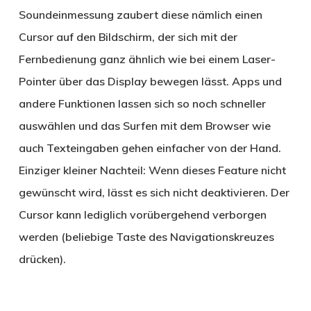
Soundeinmessung zaubert diese nämlich einen
Cursor auf den Bildschirm, der sich mit der
Fernbedienung ganz ähnlich wie bei einem Laser-
Pointer über das Display bewegen lässt. Apps und
andere Funktionen lassen sich so noch schneller
auswählen und das Surfen mit dem Browser wie
auch Texteingaben gehen einfacher von der Hand.
Einziger kleiner Nachteil: Wenn dieses Feature nicht
gewünscht wird, lässt es sich nicht deaktivieren. Der
Cursor kann lediglich vorübergehend verborgen
werden (beliebige Taste des Navigationskreuzes
drücken).