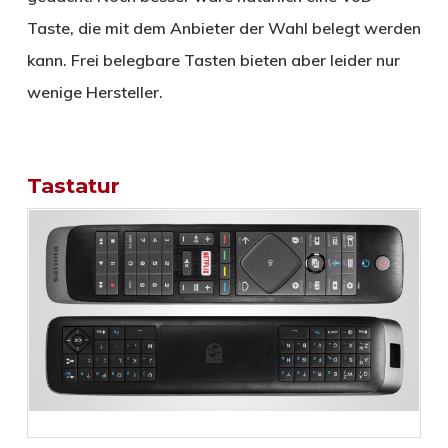
Taste, die mit dem Anbieter der Wahl belegt werden
kann. Frei belegbare Tasten bieten aber leider nur
wenige Hersteller.
Tastatur