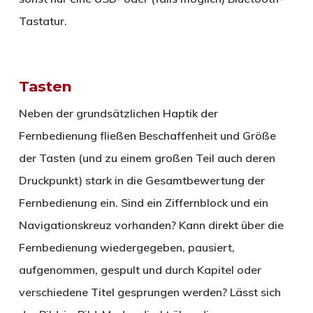
Tastatur.
Tasten
Neben der grundsätzlichen Haptik der
Fernbedienung fließen Beschaffenheit und Größe
der Tasten (und zu einem großen Teil auch deren
Druckpunkt) stark in die Gesamtbewertung der
Fernbedienung ein. Sind ein Ziffernblock und ein
Navigationskreuz vorhanden? Kann direkt über die
Fernbedienung wiedergegeben, pausiert,
aufgenommen, gespult und durch Kapitel oder
verschiedene Titel gesprungen werden? Lässt sich