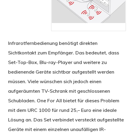
Infrarotfernbedienung benötigt direkten
Sichtkontakt zum Empfänger. Das bedeutet, dass
Set-Top-Box, Blu-ray-Player und weitere zu
bedienende Geräte sichtbar aufgestellt werden
müssen. Viele wünschen sich jedoch einen
aufgeräumten TV-Schrank mit geschlossenen
Schubladen. One For All bietet für dieses Problem
mit dem URC 1000 für rund 25,– Euro eine ideale
Lösung an. Das Set verbindet versteckt aufgestellte
Geräte mit einem einzelnen unaufälligen IR-