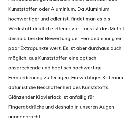
Kunststoffen oder Aluminium. Da Aluminium
hochwertiger und edler ist, findet man es als
Werkstoff deutlich seltener vor – uns ist das Metall
deshalb bei der Bewertung der Fernbedienung ein
paar Extrapunkte wert. Es ist aber durchaus auch
möglich, aus Kunststoffen eine optisch
ansprechende und haptisch hochwertige
Fernbedienung zu fertigen. Ein wichtiges Kriterium
dafür ist die Beschaffenheit des Kunststoffs.
Glänzender Klavierlack ist anfällig für
Fingerabdrücke und deshalb in unseren Augen
unangebracht.