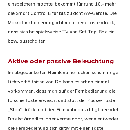
einspeichern möchte, bekommt für rund 10,– mehr
die Smart Control 8 für bis zu acht AV-Geräte. Die
Makrofunktion ermöglicht mit einem Tastendruck,
dass sich beispielsweise TV und Set-Top-Box ein-
bzw. ausschalten.
Aktive oder passive Beleuchtung
Im abgedunkelten Heimkino herrschen schummrige
Lichtverhältnisse vor. Da kann es schon einmal
vorkommen, dass man auf der Fernbedienung die
falsche Taste erwischt und statt der Pause-Taste
„Stop“ drückt und den Film unbeabsichtigt beendet.
Das ist ärgerlich, aber vermeidbar, wenn entweder
die Fernbedienung sich aktiv mit einer Taste