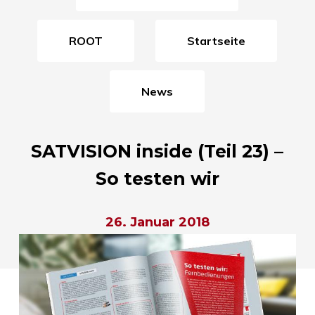
ROOT
Startseite
News
SATVISION inside (Teil 23) –
So testen wir
26. Januar 2018