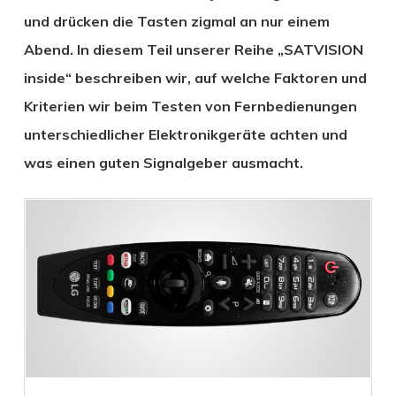
und drücken die Tasten zigmal an nur einem
Abend. In diesem Teil unserer Reihe „SATVISION
inside“ beschreiben wir, auf welche Faktoren und
Kriterien wir beim Testen von Fernbedienungen
unterschiedlicher Elektronikgeräte achten und
was einen guten Signalgeber ausmacht.