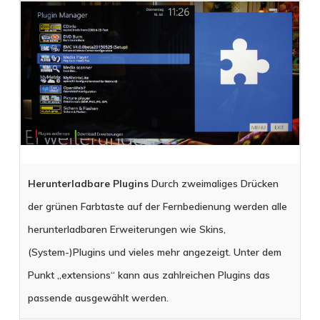
Herunterladbare Plugins
Durch zweimaliges Drücken
der grünen Farbtaste auf der Fernbedienung werden alle
herunterladbaren Erweiterungen wie Skins,
(System-)Plugins und vieles mehr angezeigt. Unter dem
Punkt „extensions“ kann aus zahlreichen Plugins das
passende ausgewählt werden.