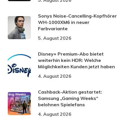
Sonys Noise-Cancelling-Kopfhörer
WH-1000XM6 in neuer
Farbvariante
5. August 2026
Disney+ Premium-Abo bietet
weiterhin kein HDR: Welche
Möglichkeiten Kunden jetzt haben
4. August 2026
Cashback-Aktion gestartet:
Samsung „Gaming Weeks“
belohnen Spielefans
4. August 2026