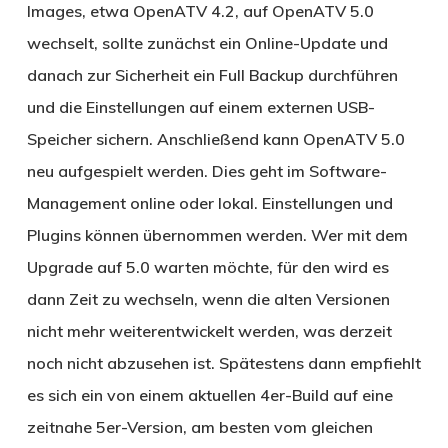
Images, etwa OpenATV 4.2, auf OpenATV 5.0
wechselt, sollte zunächst ein Online-Update und
danach zur Sicherheit ein Full Backup durchführen
und die Einstellungen auf einem externen USB-
Speicher sichern. Anschließend kann OpenATV 5.0
neu aufgespielt werden. Dies geht im Software-
Management online oder lokal. Einstellungen und
Plugins können übernommen werden. Wer mit dem
Upgrade auf 5.0 warten möchte, für den wird es
dann Zeit zu wechseln, wenn die alten Versionen
nicht mehr weiterentwickelt werden, was derzeit
noch nicht abzusehen ist. Spätestens dann empfiehlt
es sich ein von einem aktuellen 4er-Build auf eine
zeitnahe 5er-Version, am besten vom gleichen