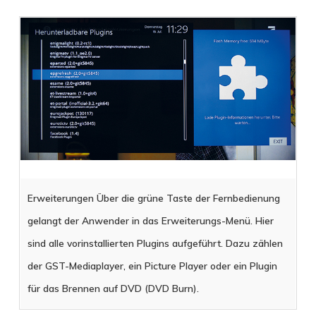
Erweiterungen Über die grüne Taste der Fernbedienung
gelangt der Anwender in das Erweiterungs-Menü. Hier
sind alle vorinstallierten Plugins aufgeführt. Dazu zählen
der GST-Mediaplayer, ein Picture Player oder ein Plugin
für das Brennen auf DVD (DVD Burn).