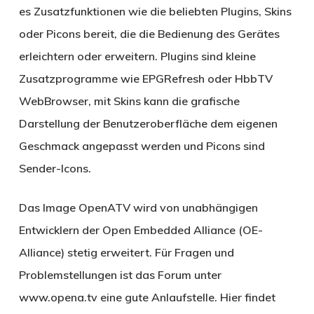
es Zusatzfunktionen wie die beliebten Plugins, Skins
oder Picons bereit, die die Bedienung des Gerätes
erleichtern oder erweitern. Plugins sind kleine
Zusatzprogramme wie EPGRefresh oder HbbTV
WebBrowser, mit Skins kann die grafische
Darstellung der Benutzeroberfläche dem eigenen
Geschmack angepasst werden und Picons sind
Sender-Icons.
Das Image OpenATV wird von unabhängigen
Entwicklern der Open Embedded Alliance (OE-
Alliance) stetig erweitert. Für Fragen und
Problemstellungen ist das Forum unter
www.opena.tv eine gute Anlaufstelle. Hier findet