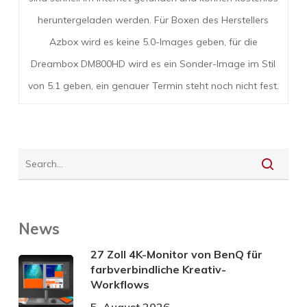
heruntergeladen werden. Für Boxen des Herstellers
Azbox wird es keine 5.0-Images geben, für die
Dreambox DM800HD wird es ein Sonder-Image im Stil
von 5.1 geben, ein genauer Termin steht noch nicht fest.
News
27 Zoll 4K-Monitor von BenQ für
farbverbindliche Kreativ-
Workflows
5. August 2026