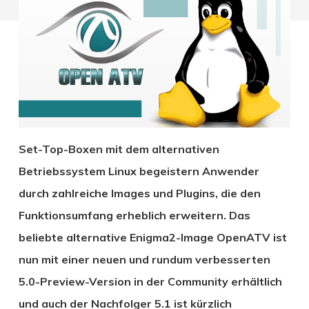
Set-Top-Boxen mit dem alternativen
Betriebssystem Linux begeistern Anwender
durch zahlreiche Images und Plugins, die den
Funktionsumfang erheblich erweitern. Das
beliebte alternative Enigma2-Image OpenATV ist
nun mit einer neuen und rundum verbesserten
5.0-Preview-Version in der Community erhältlich
und auch der Nachfolger 5.1 ist kürzlich