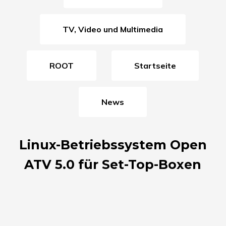
TV, Video und Multimedia
ROOT
Startseite
News
Linux-Betriebssystem Open
ATV 5.0 für Set-Top-Boxen