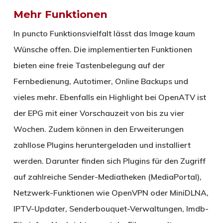
Mehr Funktionen
In puncto Funktionsvielfalt lässt das Image kaum
Wünsche offen. Die implementierten Funktionen
bieten eine freie Tastenbelegung auf der
Fernbedienung, Autotimer, Online Backups und
vieles mehr. Ebenfalls ein Highlight bei OpenATV ist
der EPG mit einer Vorschauzeit von bis zu vier
Wochen. Zudem können in den Erweiterungen
zahllose Plugins heruntergeladen und installiert
werden. Darunter finden sich Plugins für den Zugriff
auf zahlreiche Sender-Mediatheken (MediaPortal),
Netzwerk-Funktionen wie OpenVPN oder MiniDLNA,
IPTV-Updater, Senderbouquet-Verwaltungen, Imdb-