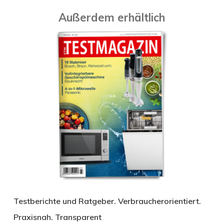
Außerdem erhältlich
Testberichte und Ratgeber. Verbraucherorientiert.
Praxisnah. Transparent