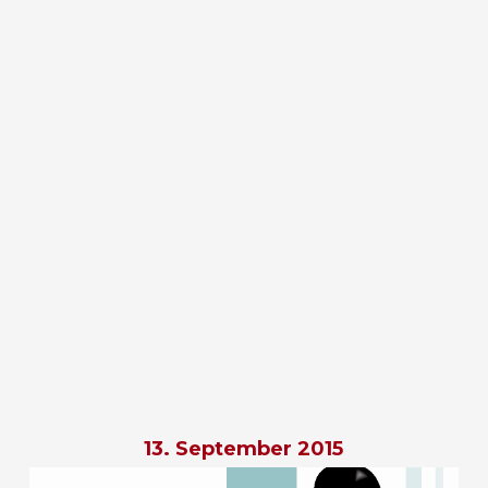
13. September 2015