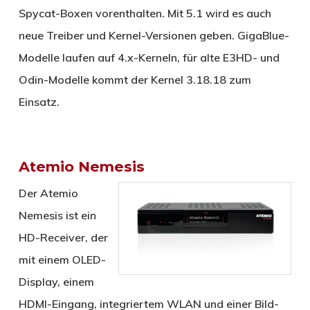
Spycat-Boxen vorenthalten. Mit 5.1 wird es auch
neue Treiber und Kernel-Versionen geben. GigaBlue-
Modelle laufen auf 4.x-Kerneln, für alte E3HD- und
Odin-Modelle kommt der Kernel 3.18.18 zum
Einsatz.
Atemio Nemesis
Der Atemio
Nemesis ist ein
HD-Receiver, der
mit einem OLED-
Display, einem
HDMI-Eingang, integriertem WLAN und einer Bild-