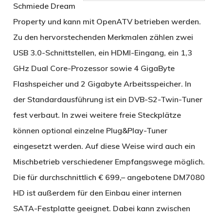
Schmiede Dream
Property und kann mit OpenATV betrieben werden.
Zu den hervorstechenden Merkmalen zählen zwei
USB 3.0-Schnittstellen, ein HDMI-Eingang, ein 1,3
GHz Dual Core-Prozessor sowie 4 GigaByte
Flashspeicher und 2 Gigabyte Arbeitsspeicher. In
der Standardausführung ist ein DVB-S2-Twin-Tuner
fest verbaut. In zwei weitere freie Steckplätze
können optional einzelne Plug&Play-Tuner
eingesetzt werden. Auf diese Weise wird auch ein
Mischbetrieb verschiedener Empfangswege möglich.
Die für durchschnittlich € 699,– angebotene DM7080
HD ist außerdem für den Einbau einer internen
SATA-Festplatte geeignet. Dabei kann zwischen