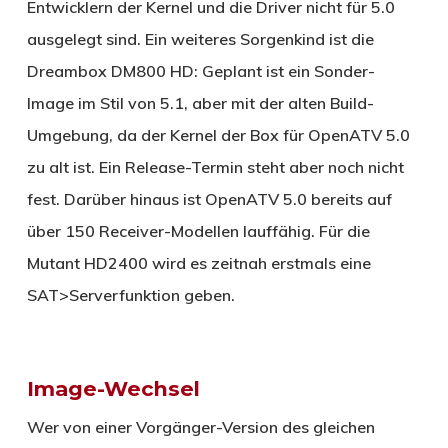
Entwicklern der Kernel und die Driver nicht für 5.0
ausgelegt sind. Ein weiteres Sorgenkind ist die
Dreambox DM800 HD: Geplant ist ein Sonder-
Image im Stil von 5.1, aber mit der alten Build-
Umgebung, da der Kernel der Box für OpenATV 5.0
zu alt ist. Ein Release-Termin steht aber noch nicht
fest. Darüber hinaus ist OpenATV 5.0 bereits auf
über 150 Receiver-Modellen lauffähig. Für die
Mutant HD2400 wird es zeitnah erstmals eine
SAT>Serverfunktion geben.
Image-Wechsel
Wer von einer Vorgänger-Version des gleichen