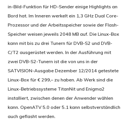
in-Bild-Funktion für HD-Sender einige Highlights an
Bord hat. Im Inneren werkelt ein 1,3 GHz Dual Core-
Prozessor und der Arbeitsspeicher sowie der Flash-
Speicher weisen jeweils 2048 MB auf. Die Linux-Box
kann mit bis zu drei Tunern für DVB-S2 und DVB-
C/T2 ausgerüstet werden. In der Ausführung mit
zwei DVB-S2-Tunern ist die von uns in der
SATVISION-Ausgabe Dezember 12/2014 getestete
Linux-Box für € 299,– zu haben. Ab Werk sind die
Linux-Betriebssysteme TitanNit und Enigma2
installiert, zwischen denen der Anwender wählen
kann. OpenATV 5.0 oder 5.1 kann selbstverständlich
auch geflasht werden.