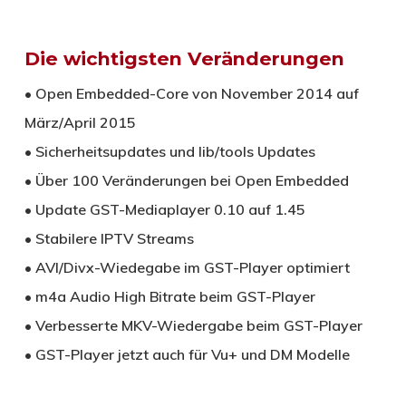
Die wichtigsten Veränderungen
• Open Embedded-Core von November 2014 auf
März/April 2015
• Sicherheitsupdates und lib/tools Updates
• Über 100 Veränderungen bei Open Embedded
• Update GST-Mediaplayer 0.10 auf 1.45
• Stabilere IPTV Streams
• AVI/Divx-Wiedegabe im GST-Player optimiert
• m4a Audio High Bitrate beim GST-Player
• Verbesserte MKV-Wiedergabe beim GST-Player
• GST-Player jetzt auch für Vu+ und DM Modelle