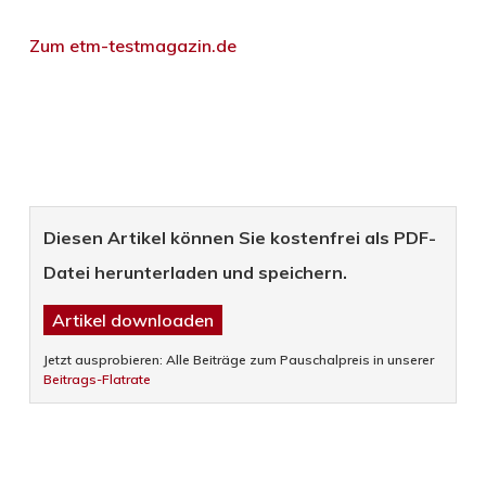
Zum etm-testmagazin.de
Diesen Artikel können Sie kostenfrei als PDF-
Datei herunterladen und speichern.
Artikel downloaden
Jetzt ausprobieren: Alle Beiträge zum Pauschalpreis in unserer
Beitrags-Flatrate