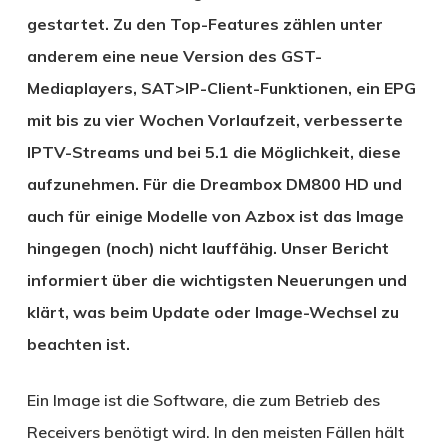
gestartet. Zu den Top-Features zählen unter
anderem eine neue Version des GST-
Mediaplayers, SAT>IP-Client-Funktionen, ein EPG
mit bis zu vier Wochen Vorlaufzeit, verbesserte
IPTV-Streams und bei 5.1 die Möglichkeit, diese
aufzunehmen. Für die Dreambox DM800 HD und
auch für einige Modelle von Azbox ist das Image
hingegen (noch) nicht lauffähig. Unser Bericht
informiert über die wichtigsten Neuerungen und
klärt, was beim Update oder Image-Wechsel zu
beachten ist.
Ein Image ist die Software, die zum Betrieb des
Receivers benötigt wird. In den meisten Fällen hält