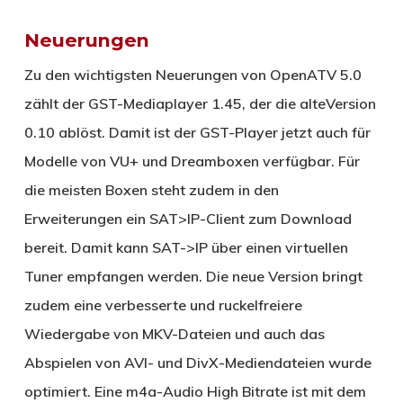
Neuerungen
Zu den wichtigsten Neuerungen von OpenATV 5.0
zählt der GST-Mediaplayer 1.45, der die alteVersion
0.10 ablöst. Damit ist der GST-Player jetzt auch für
Modelle von VU+ und Dreamboxen verfügbar. Für
die meisten Boxen steht zudem in den
Erweiterungen ein SAT>IP-Client zum Download
bereit. Damit kann SAT->IP über einen virtuellen
Tuner empfangen werden. Die neue Version bringt
zudem eine verbesserte und ruckelfreiere
Wiedergabe von MKV-Dateien und auch das
Abspielen von AVI- und DivX-Mediendateien wurde
optimiert. Eine m4a-Audio High Bitrate ist mit dem