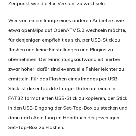
Zeitpunkt wie die 4.x-Version, zu wechseln.
Wer von einem Image eines anderen Anbieters wie
etwa openMips auf OpenATV 5.0 wechseln möchte,
für denjenigen empfiehlt es sich, per USB-Stick zu
flashen und keine Einstellungen und Plugins zu
übernehmen. Der Einrichtungsaufwand ist hierbei
zwar höher, dafür sind eventuelle Fehler leichter zu
ermitteln. Für das Flashen eines Images per USB-
Stick ist die entpackte Image-Datei auf einen in
FAT32 formatierten USB-Stick zu kopieren, der Stick
in den USB-Eingang der Set-Top-Box zu stecken und
dann nach Anleitung im Handbuch der jeweiligen
Set-Top-Box zu Flashen.