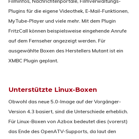
Filminfos, Nachrichtenportale, Filmverwaltungs-
Plugins für die eigene Videothek, E-Mail-Funktionen,
MyTube-Player und viele mehr. Mit dem Plugin
FritzCall können beispielsweise eingehende Anrufe
auf dem Fernseher angezeigt werden. Für
ausgewählte Boxen des Herstellers Mutant ist ein
XMBC Plugin geplant.
Unterstützte Linux-Boxen
Obwohl das neue 5.0-Image auf der Vorgänger-
Version 4.3 basiert, sind die Unterschiede erheblich.
Für Linux-Boxen von Azbox bedeutet dies (vorerst)
das Ende des OpenATV-Supports, da laut den