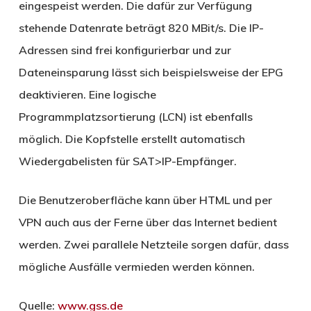
eingespeist werden. Die dafür zur Verfügung
stehende Datenrate beträgt 820 MBit/s. Die IP-
Adressen sind frei konfigurierbar und zur
Dateneinsparung lässt sich beispielsweise der EPG
deaktivieren. Eine logische
Programmplatzsortierung (LCN) ist ebenfalls
möglich. Die Kopfstelle erstellt automatisch
Wiedergabelisten für SAT>IP-Empfänger.
Die Benutzeroberfläche kann über HTML und per
VPN auch aus der Ferne über das Internet bedient
werden. Zwei parallele Netzteile sorgen dafür, dass
mögliche Ausfälle vermieden werden können.
Quelle:
www.gss.de