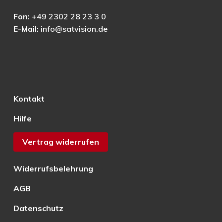
Fon:
+49 2302 28 23 3 0
E-Mail:
info@satvision.de
Kontakt
Hilfe
Vertrag widerrufen
Widerrufsbelehrung
AGB
Datenschutz