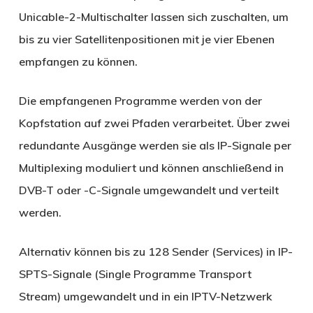
Unicable-2-Multischalter lassen sich zuschalten, um
bis zu vier Satellitenpositionen mit je vier Ebenen
empfangen zu können.
Die empfangenen Programme werden von der
Kopfstation auf zwei Pfaden verarbeitet. Über zwei
redundante Ausgänge werden sie als IP-Signale per
Multiplexing moduliert und können anschließend in
DVB-T oder -C-Signale umgewandelt und verteilt
werden.
Alternativ können bis zu 128 Sender (Services) in IP-
SPTS-Signale (Single Programme Transport
Stream) umgewandelt und in ein IPTV-Netzwerk