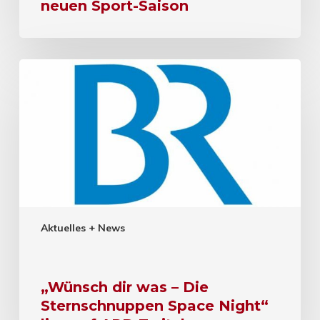
neuen Sport-Saison
Aktuelles + News
„Wünsch dir was – Die
Sternschnuppen Space Night“