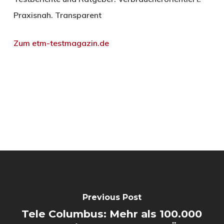
Praxisnah. Transparent
Zum etm-testmagazin.de
Previous Post
Tele Columbus: Mehr als 100.000