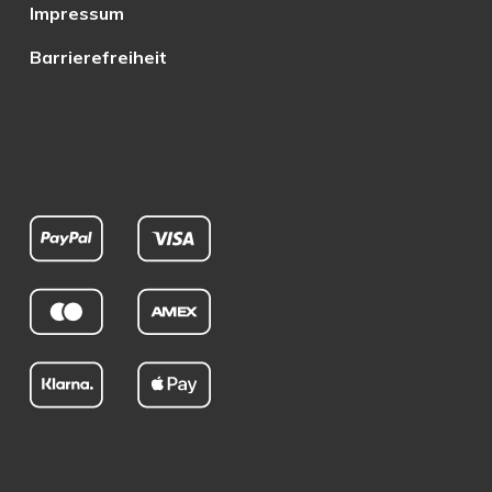
Impressum
Barrierefreiheit