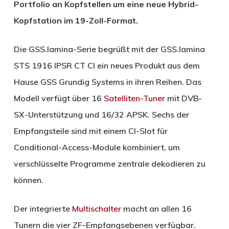
Portfolio an Kopfstellen um eine neue Hybrid-
Kopfstation im 19-Zoll-Format.
Die GSS.lamina-Serie begrüßt mit der GSS.lamina
STS 1916 IPSR CT CI ein neues Produkt aus dem
Hause GSS Grundig Systems in ihren Reihen. Das
Modell verfügt über 16
Satelliten-Tuner
mit DVB-
SX-Unterstützung und 16/32 APSK. Sechs der
Empfangsteile sind mit einem CI-Slot für
Conditional-Access-Module kombiniert, um
verschlüsselte Programme zentrale dekodieren zu
können.
Der integrierte
Multischalter
macht an allen 16
Tunern die vier ZF-Empfangsebenen verfügbar.