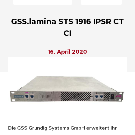
GSS.lamina STS 1916 IPSR CT
CI
16. April 2020
Die GSS Grundig Systems GmbH erweitert ihr