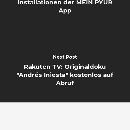
Installationen der MEIN PŸUR
App
Next Post
Rakuten TV: Originaldoku
"Andrés Iniesta" kostenlos auf
Abruf