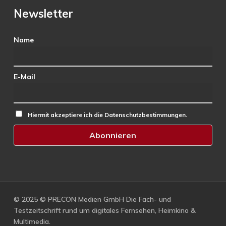
Newsletter
Name
E-Mail
Hiermit akzeptiere ich die Datenschutzbestimmungen.
© 2025 © PRECON Medien GmbH Die Fach- und
Testzeitschrift rund um digitales Fernsehen, Heimkino &
Multimedia.