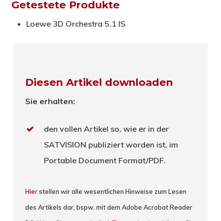
Getestete Produkte
Loewe 3D Orchestra 5.1 IS
Diesen Artikel downloaden
Sie erhalten:
den vollen Artikel so, wie er in der
SATVISION publiziert worden ist, im
Portable Document Format/PDF.
Hier
stellen wir alle wesentlichen Hinweise zum Lesen
des Artikels dar, bspw. mit dem Adobe Acrobat Reader