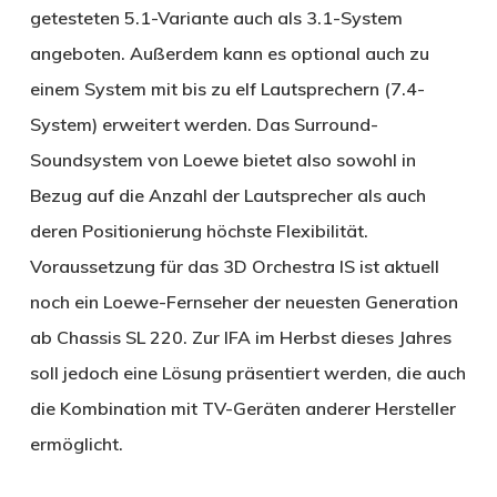
getesteten 5.1-Variante auch als 3.1-System
angeboten. Außerdem kann es optional auch zu
einem System mit bis zu elf Lautsprechern (7.4-
System) erweitert werden. Das Surround-
Soundsystem von Loewe bietet also sowohl in
Bezug auf die Anzahl der Lautsprecher als auch
deren Positionierung höchste Flexibilität.
Voraussetzung für das 3D Orchestra IS ist aktuell
noch ein Loewe-Fernseher der neuesten Generation
ab Chassis SL 220. Zur IFA im Herbst dieses Jahres
soll jedoch eine Lösung präsentiert werden, die auch
die Kombination mit TV-Geräten anderer Hersteller
ermöglicht.