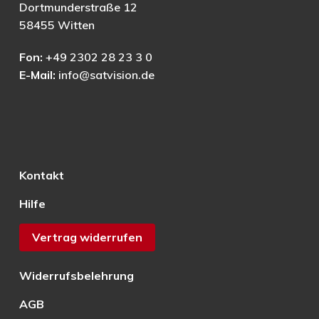
Dortmunderstraße 12
58455 Witten
Fon:
+49 2302 28 23 3 0
E-Mail:
info@satvision.de
Kontakt
Hilfe
Vertrag widerrufen
Widerrufsbelehrung
AGB