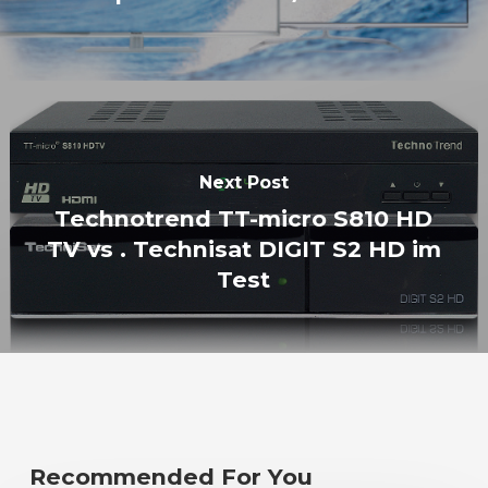
Next Post
Technotrend TT-micro S810 HD
TV vs . Technisat DIGIT S2 HD im
Test
Recommended For You