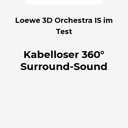
Loewe 3D Orchestra IS im
Test
Kabelloser 360°
Surround-Sound