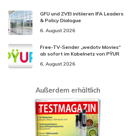
GFU und ZVEI initiieren IFA Leaders
& Policy Dialogue
6. August 2026
Free-TV-Sender „wedotv Movies“
ab sofort im Kabelnetz von PŸUR
6. August 2026
Außerdem erhältlich