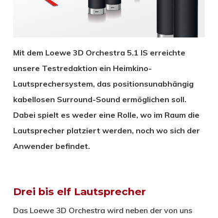
Mit dem Loewe 3D Orchestra 5.1 IS erreichte
unsere Testredaktion ein Heimkino-
Lautsprechersystem, das positionsunabhängig
kabellosen Surround-Sound ermöglichen soll.
Dabei spielt es weder eine Rolle, wo im Raum die
Lautsprecher platziert werden, noch wo sich der
Anwender befindet.
Drei bis elf Lautsprecher
Das Loewe 3D Orchestra wird neben der von uns