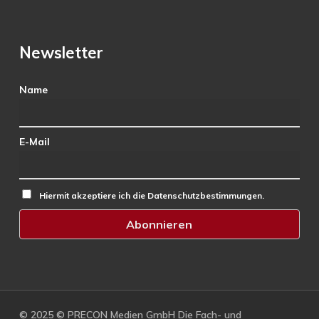
Newsletter
Name
E-Mail
Hiermit akzeptiere ich die Datenschutzbestimmungen.
© 2025 © PRECON Medien GmbH Die Fach- und