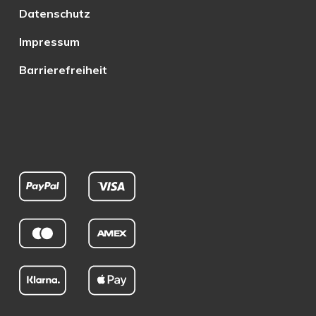
Datenschutz
Impressum
Barrierefreiheit