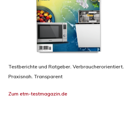
Testberichte und Ratgeber. Verbraucherorientiert.
Praxisnah. Transparent
Zum etm-testmagazin.de