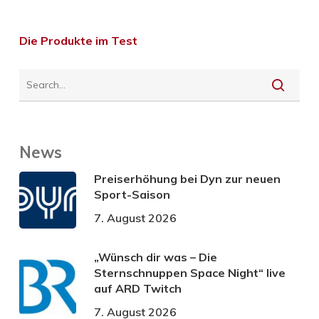
Die Produkte im Test
News
Preiserhöhung bei Dyn zur neuen
Sport-Saison
7. August 2026
„Wünsch dir was – Die
Sternschnuppen Space Night“ live
auf ARD Twitch
7. August 2026