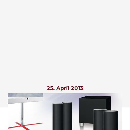
25. April 2013