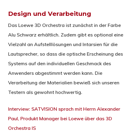
Design und Verarbeitung
Das Loewe 3D Orchestra ist zunächst in der Farbe
Alu Schwarz erhältlich. Zudem gibt es optional eine
Vielzahl an Aufstelllösungen und Intarsien für die
Lautsprecher, so dass die optische Erscheinung des
Systems auf den individuellen Geschmack des
Anwenders abgestimmt werden kann. Die
Verarbeitung der Materialien bewieß sich unseren
Testern als gewohnt hochwertig.
Interview: SATVISION sprach mit Herrn Alexander
Paul, Produkt Manager bei Loewe über das 3D
Orchestra IS