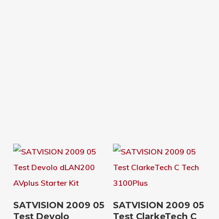
Download
Download
SATVISION 2009 05
SATVISION 2009 05
Test Devolo
Test ClarkeTech C