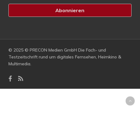
© 2025 © PRECON Medien GmbH Die Fach- und
Testzeitschrift rund um digitales Fernsehen, Heimkino &
Multimedia.
facebook
RSS