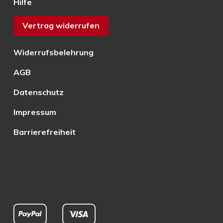
Hilfe
Vertrag widerrufen
Widerrufsbelehrung
AGB
Datenschutz
Impressum
Barrierefreiheit