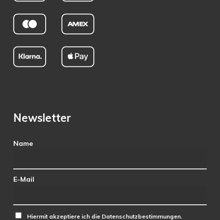
Newsletter
Name
E-Mail
Hiermit akzeptiere ich die Datenschutzbestimmungen.