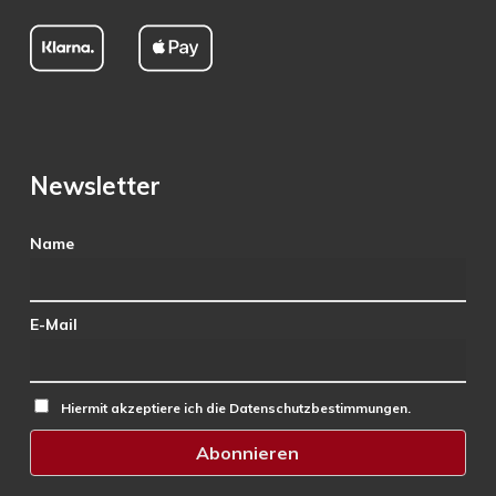
Newsletter
Name
E-Mail
Hiermit akzeptiere ich die Datenschutzbestimmungen.