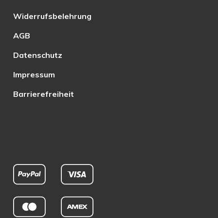
Widerrufsbelehrung
AGB
Datenschutz
Impressum
Barrierefreiheit