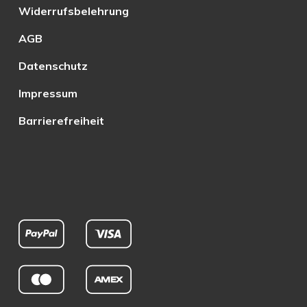
Widerrufsbelehrung
AGB
Datenschutz
Impressum
Barrierefreiheit