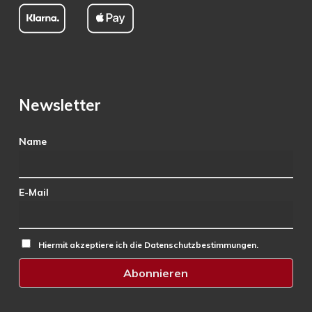
Newsletter
Name
E-Mail
Hiermit akzeptiere ich die Datenschutzbestimmungen.