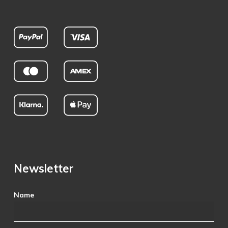
Newsletter
Name