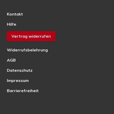
Kontakt
Hilfe
Vertrag widerrufen
Widerrufsbelehrung
AGB
Datenschutz
Impressum
Barrierefreiheit