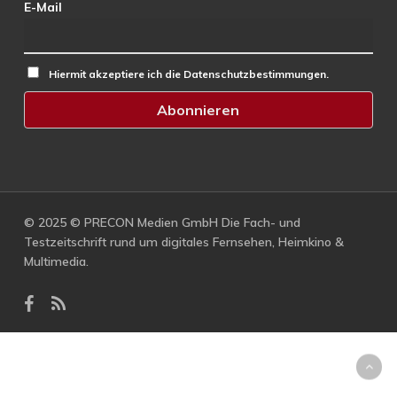
E-Mail
Hiermit akzeptiere ich die Datenschutzbestimmungen.
© 2025 © PRECON Medien GmbH Die Fach- und
Testzeitschrift rund um digitales Fernsehen, Heimkino &
Multimedia.
facebook
RSS