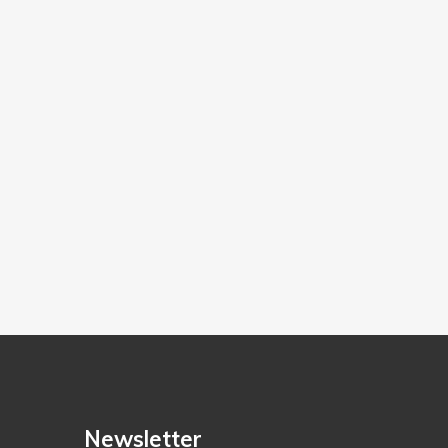
Newsletter