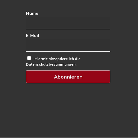
Name
E-Mail
Hiermit akzeptiere ich die
Datenschutzbestimmungen.